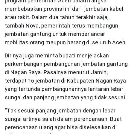
program pemerintah Aceh dalam rangka
membebaskan provinsi ini dari jembatan kabel
atau rakit. Dalam dua tahun terakhir saja,
tambah Nova, pemerintah terus membangun
jembatan gantung untuk memperlancar
mobilitas orang maupun barang di seluruh Aceh.
Dirinya juga meminta bupati menjelaskan
perkembangan pembangunan jembatan gantung
di Nagan Raya. Pasalnya menurut Jamin,
terdapat 16 jembatan di Kabupaten Nagan Raya
yang tertunda pembangunannya lantaran lebar
sungai dan panjang jembatan yang tidak sesuai.
“Tak sesuai panjang jembatan dengan lebar
sungai artinya salah dalam perencanaan. Buat
perencanaan ulang agar bisa diselesaikan di