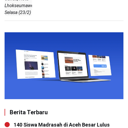
Lhokseumawe,
Selasa (23/2)
Berita Terbaru
140 Siswa Madrasah di Aceh Besar Lulus