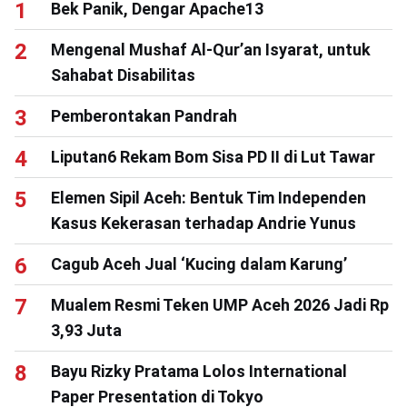
Bek Panik, Dengar Apache13
Mengenal Mushaf Al-Qur’an Isyarat, untuk
Sahabat Disabilitas
Pemberontakan Pandrah
Liputan6 Rekam Bom Sisa PD II di Lut Tawar
Elemen Sipil Aceh: Bentuk Tim Independen
Kasus Kekerasan terhadap Andrie Yunus
Cagub Aceh Jual ‘Kucing dalam Karung’
Mualem Resmi Teken UMP Aceh 2026 Jadi Rp
3,93 Juta
Bayu Rizky Pratama Lolos International
Paper Presentation di Tokyo