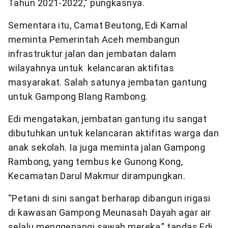
Tahun 2021-2022,” pungkasnya.
Sementara itu, Camat Beutong, Edi Kamal
meminta Pemerintah Aceh membangun
infrastruktur jalan dan jembatan dalam
wilayahnya untuk kelancaran aktifitas
masyarakat. Salah satunya jembatan gantung
untuk Gampong Blang Rambong.
Edi mengatakan, jembatan gantung itu sangat
dibutuhkan untuk kelancaran aktifitas warga dan
anak sekolah. Ia juga meminta jalan Gampong
Rambong, yang tembus ke Gunong Kong,
Kecamatan Darul Makmur dirampungkan.
“Petani di sini sangat berharap dibangun irigasi
di kawasan Gampong Meunasah Dayah agar air
selalu menggenangi sawah mereka,” tandas Edi