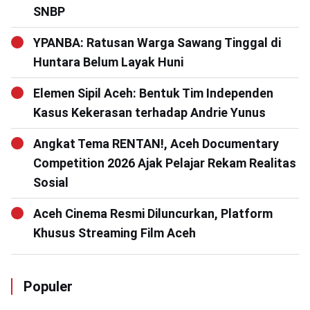
SNBP
YPANBA: Ratusan Warga Sawang Tinggal di
Huntara Belum Layak Huni
Elemen Sipil Aceh: Bentuk Tim Independen
Kasus Kekerasan terhadap Andrie Yunus
Angkat Tema RENTAN!, Aceh Documentary
Competition 2026 Ajak Pelajar Rekam Realitas
Sosial
Aceh Cinema Resmi Diluncurkan, Platform
Khusus Streaming Film Aceh
Populer