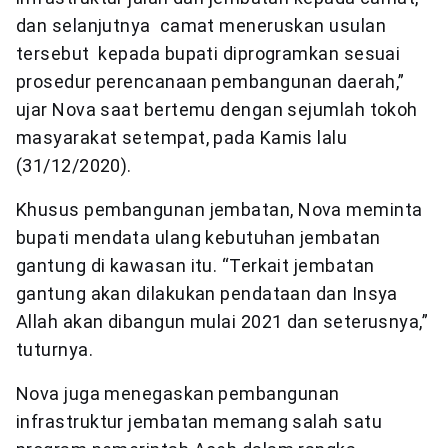
dan selanjutnya camat meneruskan usulan
tersebut kepada bupati diprogramkan sesuai
prosedur perencanaan pembangunan daerah,”
ujar Nova saat bertemu dengan sejumlah tokoh
masyarakat setempat, pada Kamis lalu
(31/12/2020).
Khusus pembangunan jembatan, Nova meminta
bupati mendata ulang kebutuhan jembatan
gantung di kawasan itu. “Terkait jembatan
gantung akan dilakukan pendataan dan Insya
Allah akan dibangun mulai 2021 dan seterusnya,”
tuturnya.
Nova juga menegaskan pembangunan
infrastruktur jembatan memang salah satu