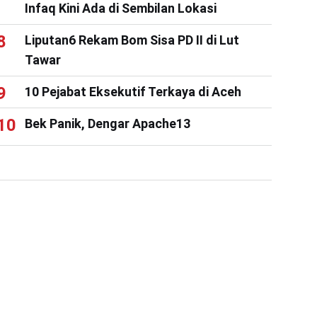
Infaq Kini Ada di Sembilan Lokasi
Liputan6 Rekam Bom Sisa PD II di Lut
Tawar
10 Pejabat Eksekutif Terkaya di Aceh
Bek Panik, Dengar Apache13