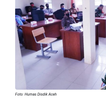
Foto: Humas Disdik Aceh