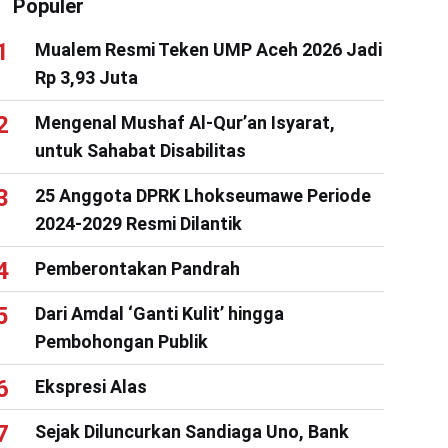
Populer
Mualem Resmi Teken UMP Aceh 2026 Jadi
Rp 3,93 Juta
Mengenal Mushaf Al-Qur’an Isyarat,
untuk Sahabat Disabilitas
25 Anggota DPRK Lhokseumawe Periode
2024-2029 Resmi Dilantik
Pemberontakan Pandrah
Dari Amdal ‘Ganti Kulit’ hingga
Pembohongan Publik
Ekspresi Alas
Sejak Diluncurkan Sandiaga Uno, Bank