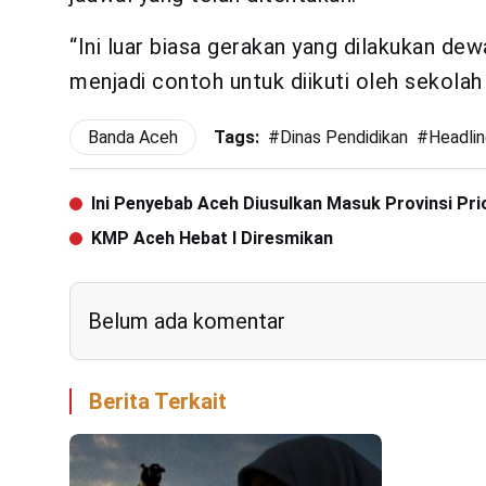
“Ini luar biasa gerakan yang dilakukan dew
menjadi contoh untuk diikuti oleh sekolah 
Banda Aceh
Tags:
#
Dinas Pendidikan
#
Headli
Ini Penyebab Aceh Diusulkan Masuk Provinsi Pr
KMP Aceh Hebat I Diresmikan
Belum ada komentar
Berita Terkait