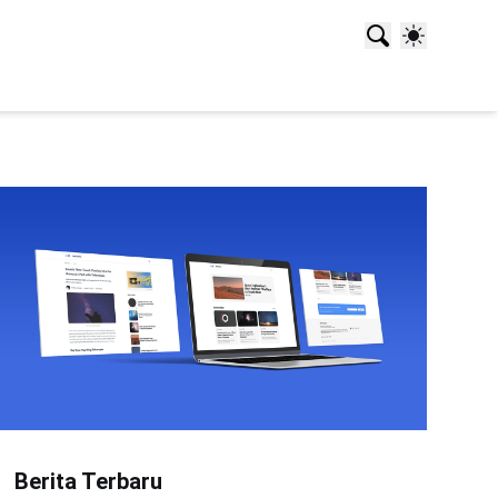
Berita Terbaru