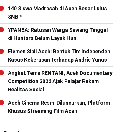
140 Siswa Madrasah di Aceh Besar Lulus
SNBP
YPANBA: Ratusan Warga Sawang Tinggal
di Huntara Belum Layak Huni
Elemen Sipil Aceh: Bentuk Tim Independen
Kasus Kekerasan terhadap Andrie Yunus
Angkat Tema RENTAN!, Aceh Documentary
Competition 2026 Ajak Pelajar Rekam
Realitas Sosial
Aceh Cinema Resmi Diluncurkan, Platform
Khusus Streaming Film Aceh