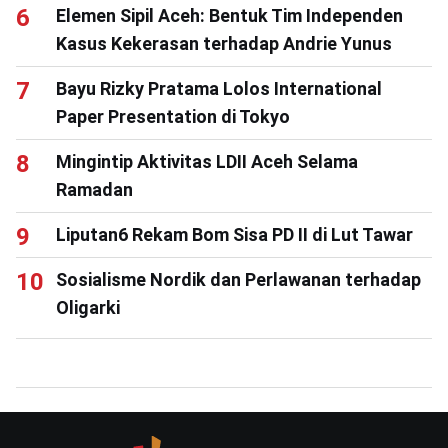
Elemen Sipil Aceh: Bentuk Tim Independen
Kasus Kekerasan terhadap Andrie Yunus
Bayu Rizky Pratama Lolos International
Paper Presentation di Tokyo
Mingintip Aktivitas LDII Aceh Selama
Ramadan
Liputan6 Rekam Bom Sisa PD II di Lut Tawar
Sosialisme Nordik dan Perlawanan terhadap
Oligarki