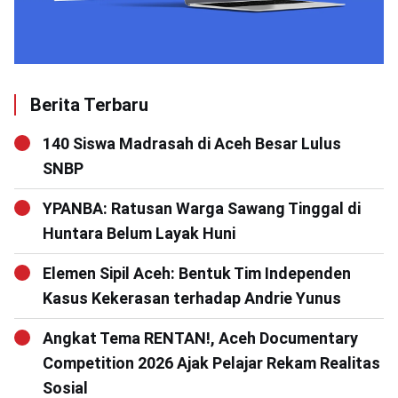
Berita Terbaru
140 Siswa Madrasah di Aceh Besar Lulus
SNBP
YPANBA: Ratusan Warga Sawang Tinggal di
Huntara Belum Layak Huni
Elemen Sipil Aceh: Bentuk Tim Independen
Kasus Kekerasan terhadap Andrie Yunus
Angkat Tema RENTAN!, Aceh Documentary
Competition 2026 Ajak Pelajar Rekam Realitas
Sosial