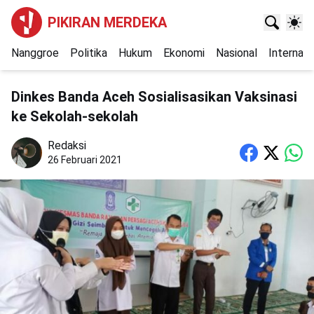
PIKIRAN MERDEKA
Nanggroe
Politika
Hukum
Ekonomi
Nasional
Internasi
Dinkes Banda Aceh Sosialisasikan Vaksinasi
ke Sekolah-sekolah
Redaksi
26 Februari 2021