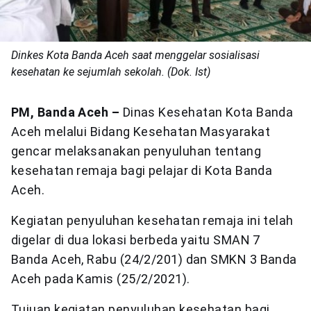
Dinkes Kota Banda Aceh saat menggelar sosialisasi
kesehatan ke sejumlah sekolah. (Dok. Ist)
PM, Banda Aceh –
Dinas Kesehatan Kota Banda
Aceh melalui Bidang Kesehatan Masyarakat
gencar melaksanakan penyuluhan tentang
kesehatan remaja bagi pelajar di Kota Banda
Aceh.
Kegiatan penyuluhan kesehatan remaja ini telah
digelar di dua lokasi berbeda yaitu SMAN 7
Banda Aceh, Rabu (24/2/201) dan SMKN 3 Banda
Aceh pada Kamis (25/2/2021).
Tujuan kegiatan penyuluhan kesehatan bagi