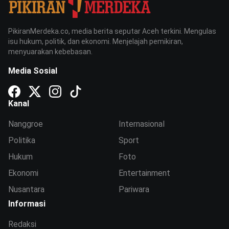
PikiranMerdeka.co, media berita seputar Aceh terkini. Mengulas
isu hukum, politik, dan ekonomi. Menjelajah pemikiran,
menyuarakan kebebasan.
Media Sosial
Kanal
Nanggroe
Internasional
Politika
Sport
Hukum
Foto
Ekonomi
Entertainment
Nusantara
Pariwara
Informasi
Redaksi