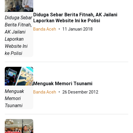
Diduga Sebar Berita Fitnah, AK Jailani
Diduga Sebar
Laporkan Website Ini ke Polisi
Berita Fitnah,
Banda Aceh
11 Januari 2018
AK Jailani
Laporkan
Website Ini
ke Polisi
Menguak Memori Tsunami
Menguak
Banda Aceh
26 Desember 2012
Memori
Tsunami