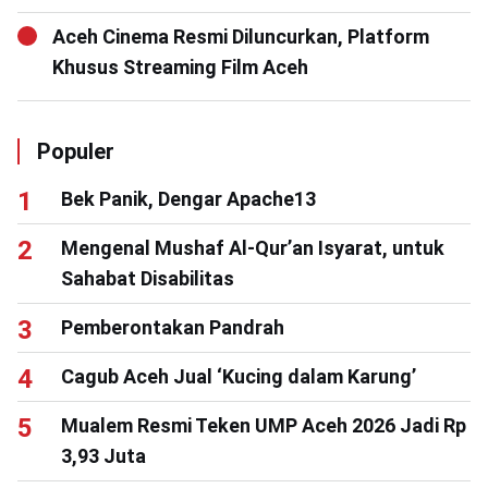
Aceh Cinema Resmi Diluncurkan, Platform
Khusus Streaming Film Aceh
Populer
Bek Panik, Dengar Apache13
Mengenal Mushaf Al-Qur’an Isyarat, untuk
Sahabat Disabilitas
Pemberontakan Pandrah
Cagub Aceh Jual ‘Kucing dalam Karung’
Mualem Resmi Teken UMP Aceh 2026 Jadi Rp
3,93 Juta