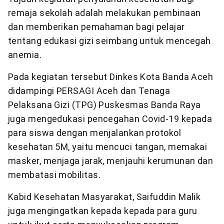
remaja sekolah adalah melakukan pembinaan
dan memberikan pemahaman bagi pelajar
tentang edukasi gizi seimbang untuk mencegah
anemia.
Pada kegiatan tersebut Dinkes Kota Banda Aceh
didampingi PERSAGI Aceh dan Tenaga
Pelaksana Gizi (TPG) Puskesmas Banda Raya
juga mengedukasi pencegahan Covid-19 kepada
para siswa dengan menjalankan protokol
kesehatan 5M, yaitu mencuci tangan, memakai
masker, menjaga jarak, menjauhi kerumunan dan
membatasi mobilitas.
Kabid Kesehatan Masyarakat, Saifuddin Malik
juga mengingatkan kepada kepada para guru