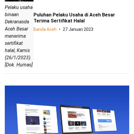
Pelaku usaha
binaan
Puluhan Pelaku Usaha di Aceh Besar
Terima Sertifikat Halal
Dekranasda
Aceh Besar
Banda Aceh
27 Januari 2023
menerima
sertifikat
halal, Kamis
(26/1/2023).
[Dok. Humas]