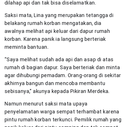
dilahap api dan tak bisa diselamatkan.
Saksi mata, Lina yang merupakan tetangga di
belakang rumah korban mengatakan, dia
awalnya melihat api keluar dari dapur rumah
korban. Karena panik ia langsung berteriak
meminta bantuan.
“Saya melihat sudah ada api dan asap di atas
rumah di bagian dapur. Saya berteriak dan minta
agar dihubungi pemadam. Orang-orang di sekitar
akhirnya bangun dan mencoba membantu
sebisanya,” akunya kepada Pikiran Merdeka.
Namun menurut saksi mata upaya
penyelamatan warga sempat terhambat karena
pintu rumah korban terkunci. Pemilik rumah yang