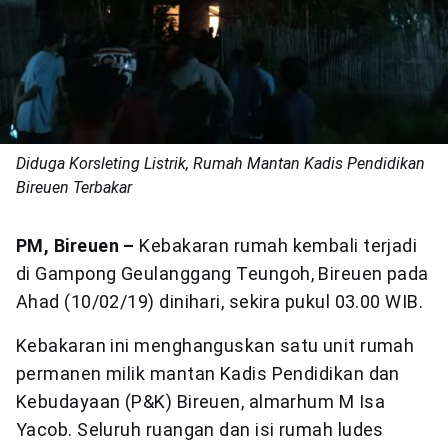
Diduga Korsleting Listrik, Rumah Mantan Kadis Pendidikan
Bireuen Terbakar
PM, Bireuen –
Kebakaran rumah kembali terjadi
di Gampong Geulanggang Teungoh, Bireuen pada
Ahad (10/02/19) dinihari, sekira pukul 03.00 WIB.
Kebakaran ini menghanguskan satu unit rumah
permanen milik mantan Kadis Pendidikan dan
Kebudayaan (P&K) Bireuen, almarhum M Isa
Yacob. Seluruh ruangan dan isi rumah ludes