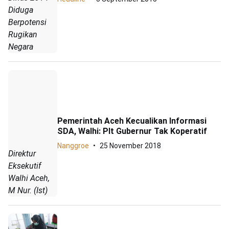
Diduga
Berpotensi
Rugikan
Negara
Pemerintah Aceh Kecualikan Informasi
SDA, Walhi: Plt Gubernur Tak Koperatif
Nanggroe
25 November 2018
Direktur
Eksekutif
Walhi Aceh,
M Nur. (Ist)