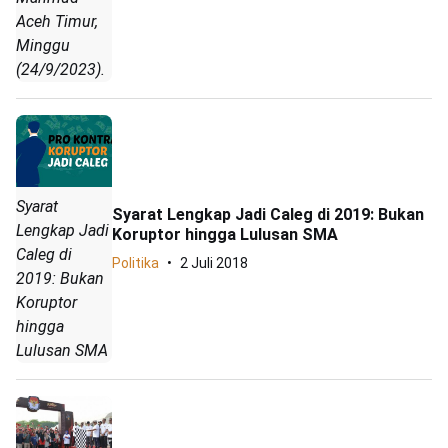
Aceh Timur,
Minggu
(24/9/2023).
Syarat
Syarat Lengkap Jadi Caleg di 2019: Bukan
Lengkap Jadi
Koruptor hingga Lulusan SMA
Caleg di
Politika
2 Juli 2018
2019: Bukan
Koruptor
hingga
Lulusan SMA