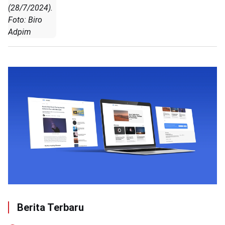
(28/7/2024).
Foto: Biro
Adpim
Berita Terbaru