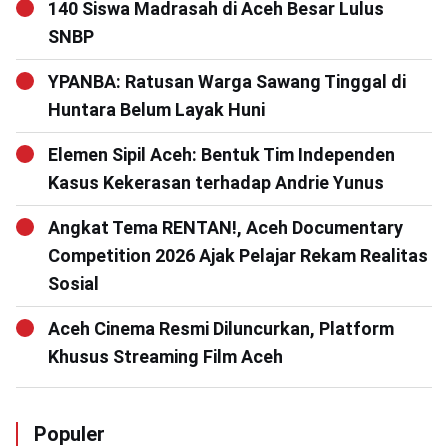
140 Siswa Madrasah di Aceh Besar Lulus
SNBP
YPANBA: Ratusan Warga Sawang Tinggal di
Huntara Belum Layak Huni
Elemen Sipil Aceh: Bentuk Tim Independen
Kasus Kekerasan terhadap Andrie Yunus
Angkat Tema RENTAN!, Aceh Documentary
Competition 2026 Ajak Pelajar Rekam Realitas
Sosial
Aceh Cinema Resmi Diluncurkan, Platform
Khusus Streaming Film Aceh
Populer