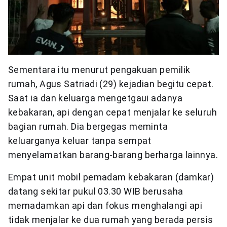
Sementara itu menurut pengakuan pemilik
rumah, Agus Satriadi (29) kejadian begitu cepat.
Saat ia dan keluarga mengetgaui adanya
kebakaran, api dengan cepat menjalar ke seluruh
bagian rumah. Dia bergegas meminta
keluarganya keluar tanpa sempat
menyelamatkan barang-barang berharga lainnya.
Empat unit mobil pemadam kebakaran (damkar)
datang sekitar pukul 03.30 WIB berusaha
memadamkan api dan fokus menghalangi api
tidak menjalar ke dua rumah yang berada persis