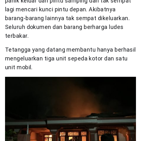
panik keluar dari pintu samping dan tak sempat
lagi mencari kunci pintu depan. Akibatnya
barang-barang lainnya tak sempat dikeluarkan.
Seluruh dokumen dan barang berharga ludes
terbakar.
Tetangga yang datang membantu hanya berhasil
mengeluarkan tiga unit sepeda kotor dan satu
unit mobil.