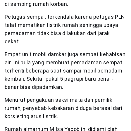
di samping rumah korban.
Petugas sempat terkendala karena petugas PLN
telat mematikan listrik rumah sehingga upaya
pemadaman tidak bisa dilakukan dari jarak
dekat.
Empat unit mobil damkar juga sempat kehabisan
air. Ini pula yang membuat pemadaman sempat
terhenti beberapa saat sampai mobil pemadam
kembali. Sekitar pukul 5 pagi api baru benar-
benar bisa dipadamkan.
Menurut pengakuan saksi mata dan pemilik
rumah, penyebab kebakaran diduga berasal dari
korsleting arus listrik.
Rumah almarhum M Isa Yacob ini didiami oleh