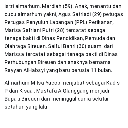
istri almarhum, Mardiah (59). Anak, menantu dan
cucu almarhum yakni, Agus Satriadi (29) petugas
Petugas Penyuluh Lapangan (PPL) Perikanan,
Marisa Safriani Putri (28) tercatat sebagai
tenaga bakti di Dinas Pendidikan, Pemuda dan
Olahraga Bireuen, Saiful Bahri (30) suami dari
Marissa tercatat sebagai tenaga bakti di Dinas
Perhubungan Bireuen dan anaknya bernama
Rayyan AlHabsyi yang baru berusia 11 bulan.
Almarhum M Isa Yacob menjabat sebagai Kadis
P dan K saat Mustafa A Glanggang menjadi
Bupati Bireuen dan meninggal dunia sekitar
setahun yang lalu.