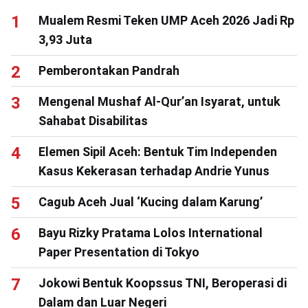
Mualem Resmi Teken UMP Aceh 2026 Jadi Rp
3,93 Juta
Pemberontakan Pandrah
Mengenal Mushaf Al-Qur’an Isyarat, untuk
Sahabat Disabilitas
Elemen Sipil Aceh: Bentuk Tim Independen
Kasus Kekerasan terhadap Andrie Yunus
Cagub Aceh Jual ‘Kucing dalam Karung’
Bayu Rizky Pratama Lolos International
Paper Presentation di Tokyo
Jokowi Bentuk Koopssus TNI, Beroperasi di
Dalam dan Luar Negeri