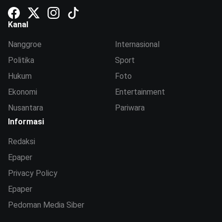
Kanal
Nanggroe
Internasional
Politika
Sport
Hukum
Foto
Ekonomi
Entertainment
Nusantara
Pariwara
Informasi
Redaksi
Epaper
Privacy Policy
Epaper
Pedoman Media Siber