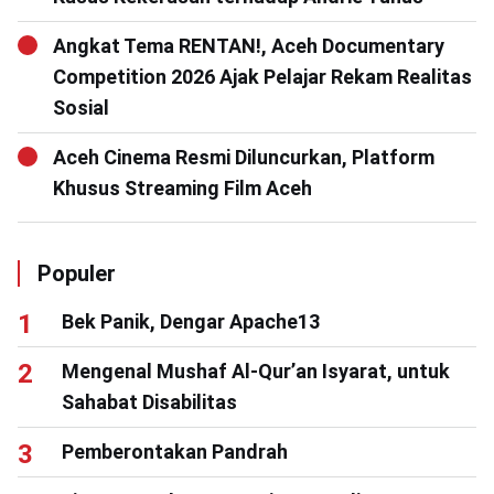
Angkat Tema RENTAN!, Aceh Documentary
Competition 2026 Ajak Pelajar Rekam Realitas
Sosial
Aceh Cinema Resmi Diluncurkan, Platform
Khusus Streaming Film Aceh
Populer
Bek Panik, Dengar Apache13
Mengenal Mushaf Al-Qur’an Isyarat, untuk
Sahabat Disabilitas
Pemberontakan Pandrah