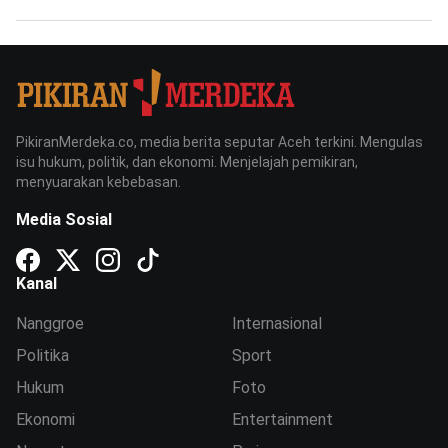
PikiranMerdeka.co, media berita seputar Aceh terkini. Mengulas
isu hukum, politik, dan ekonomi. Menjelajah pemikiran,
menyuarakan kebebasan.
Media Sosial
Kanal
Nanggroe
Internasional
Politika
Sport
Hukum
Foto
Ekonomi
Entertainment