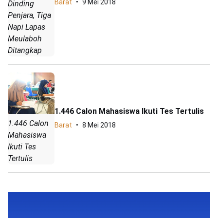
Barat
9 Mei 2018
Dinding
Penjara, Tiga
Napi Lapas
Meulaboh
Ditangkap
1.446 Calon Mahasiswa Ikuti Tes Tertulis
1.446 Calon
Barat
8 Mei 2018
Mahasiswa
Ikuti Tes
Tertulis