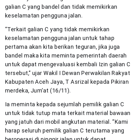
galian C yang bandel dan tidak memikirkan
keselamatan pengguna jalan.
“Terkait galian C yang tidak memikirkan
keselamatan pengguna jalan untuk tahap
pertama akan kita berikan teguran, jika juga
bandel maka kita meminta pemerintah daerah
untuk dapat mengevaluasi kembali Izin galian C
tersebut,” ujar Wakil I Dewan Perwakilan Rakyat
Kabupaten Aceh Jaya, T Asrizal kepada Pikiran
merdeka, Jum’at (16/11).
Ia meminta kepada sejumlah pemilik galian C
untuk tidak tutup mata terkait material bawaan
yang jatuh dari mobil angkutan material. “Kami
harap seluruh pemilik galian C terutama yang
beroperasi di pinggir jalan untuk dapat