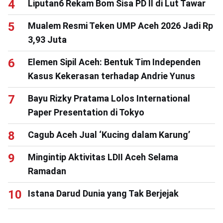
Liputan6 Rekam Bom Sisa PD II di Lut Tawar
Mualem Resmi Teken UMP Aceh 2026 Jadi Rp
3,93 Juta
Elemen Sipil Aceh: Bentuk Tim Independen
Kasus Kekerasan terhadap Andrie Yunus
Bayu Rizky Pratama Lolos International
Paper Presentation di Tokyo
Cagub Aceh Jual ‘Kucing dalam Karung’
Mingintip Aktivitas LDII Aceh Selama
Ramadan
Istana Darud Dunia yang Tak Berjejak