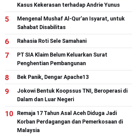
Kasus Kekerasan terhadap Andrie Yunus
Mengenal Mushaf Al-Qur’an Isyarat, untuk
Sahabat Disabilitas
Rahasia Roti Sele Samahani
PT SIA Klaim Belum Keluarkan Surat
Penghentian Pembangunan
Bek Panik, Dengar Apache13
Jokowi Bentuk Koopssus TNI, Beroperasi di
Dalam dan Luar Negeri
Remaja 17 Tahun Asal Aceh Diduga Jadi
Korban Perdagangan dan Pemerkosaan di
Malaysia