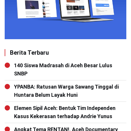
Berita Terbaru
140 Siswa Madrasah di Aceh Besar Lulus
SNBP
YPANBA: Ratusan Warga Sawang Tinggal di
Huntara Belum Layak Huni
Elemen Sipil Aceh: Bentuk Tim Independen
Kasus Kekerasan terhadap Andrie Yunus
Angkat Tema RENTAN!, Aceh Documentary