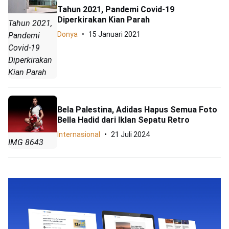
Tahun 2021, Pandemi Covid-19
Diperkirakan Kian Parah
Tahun 2021,
Donya
15 Januari 2021
Pandemi
Covid-19
Diperkirakan
Kian Parah
Bela Palestina, Adidas Hapus Semua Foto
Bella Hadid dari Iklan Sepatu Retro
Internasional
21 Juli 2024
IMG 8643