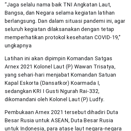
“Jaga selalu nama baik TNI Angkatan Laut,
Bangsa, dan Negara selama kegiatan latihan
berlangsung. Dan dalam situasi pandemi ini, agar
seluruh kegiatan dilaksanakan dengan tetap
memperhatikan protokol kesehatan COVID-19,”
ungkapnya
Latihan ini akan dipimpin Komandan Satgas
Arnex 2021 Kolonel Laut (P) Wawan Trisatya,
yang sehari-hari menjabat Komandan Satuan
Kapal Eskorta (Dansatkor) Koarmada I,
sedangkan KRI I Gusti Ngurah Rai-332,
dikomandani oleh Kolonel Laut (P) Ludfy.
Pembukaan Arnex 2021 tersebut dihadiri Duta
Besar Rusia untuk ASEAN, Duta Besar Rusia
untuk Indonesia, para atase laut negara-negara