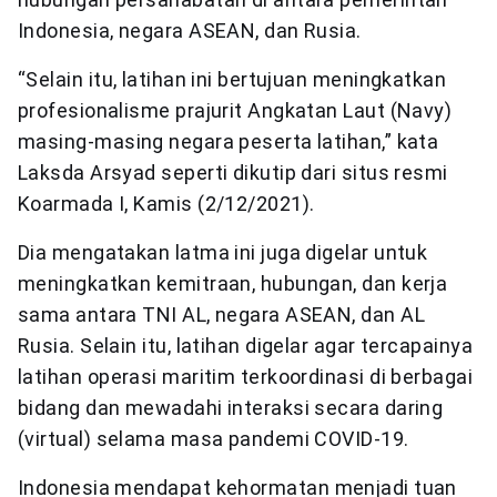
Indonesia, negara ASEAN, dan Rusia.
“Selain itu, latihan ini bertujuan meningkatkan
profesionalisme prajurit Angkatan Laut (Navy)
masing-masing negara peserta latihan,” kata
Laksda Arsyad seperti dikutip dari situs resmi
Koarmada I, Kamis (2/12/2021).
Dia mengatakan latma ini juga digelar untuk
meningkatkan kemitraan, hubungan, dan kerja
sama antara TNI AL, negara ASEAN, dan AL
Rusia. Selain itu, latihan digelar agar tercapainya
latihan operasi maritim terkoordinasi di berbagai
bidang dan mewadahi interaksi secara daring
(virtual) selama masa pandemi COVID-19.
Indonesia mendapat kehormatan menjadi tuan