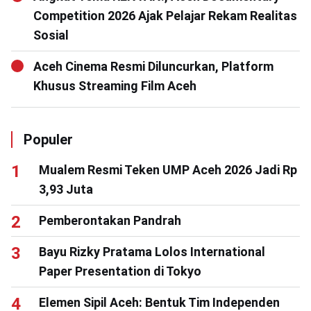
Competition 2026 Ajak Pelajar Rekam Realitas
Sosial
Aceh Cinema Resmi Diluncurkan, Platform
Khusus Streaming Film Aceh
Populer
Mualem Resmi Teken UMP Aceh 2026 Jadi Rp
3,93 Juta
Pemberontakan Pandrah
Bayu Rizky Pratama Lolos International
Paper Presentation di Tokyo
Elemen Sipil Aceh: Bentuk Tim Independen