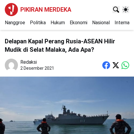
PIKIRAN MERDEKA
Nanggroe
Politika
Hukum
Ekonomi
Nasional
Internasi
Delapan Kapal Perang Rusia-ASEAN Hilir
Mudik di Selat Malaka, Ada Apa?
Redaksi
2 Desember 2021