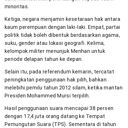
minoritas.
Ketiga, negara menjamin kesetaraan hak antara
kaum perempuan dengan laki-laki. Empat, partai
politik tidak boleh dibentuk berdasarkan agama,
suku, gender atau lokasi geografi. Kelima,
kelompok militer menunjuk Menhan untuk
periode delapan tahun ke depan.
Selain itu, pada referendum kemarin, tercatat
peningkatan penggunaan hak pilih, bahkan
melebihi pemilu tahun 2012 silam, ketika mantan
Presiden Mohammed Mursi terpilih.
Hasil penggunaan suara mencapai 38 persen
dengan 17,4 juta orang datang ke Tempat
Pemungutan Suara (TPS). Sementara di tahun