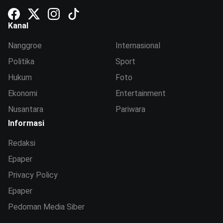
Kanal
Nanggroe
Internasional
Politika
Sport
Hukum
Foto
Ekonomi
Entertainment
Nusantara
Pariwara
Informasi
Redaksi
Epaper
Privacy Policy
Epaper
Pedoman Media Siber