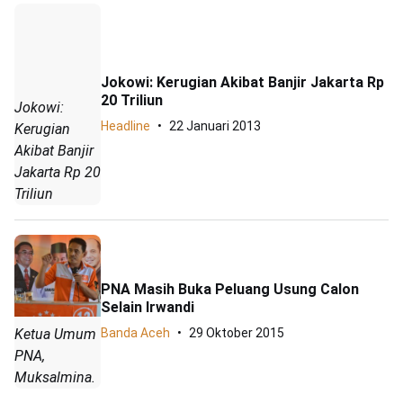
Jokowi: Kerugian Akibat Banjir Jakarta Rp
20 Triliun
Jokowi:
Headline
22 Januari 2013
Kerugian
Akibat Banjir
Jakarta Rp 20
Triliun
PNA Masih Buka Peluang Usung Calon
Selain Irwandi
Ketua Umum
Banda Aceh
29 Oktober 2015
PNA,
Muksalmina.