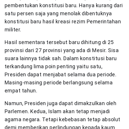
pembentukan konstitusi baru. Hanya kurang dari
satu persen saja yang menolak dibentuknya
konstitusi baru hasil kreasi rezim Pemerintahan
militer.
Hasil sementara tersebut baru dihitung di 25
provinsi dari 27 provinsi yang ada di Mesir. Sisa
suara lainnya tidak sah. Dalam konstitusi baru
terkandung lima poin penting yaitu satu,
Presiden dapat menjabat selama dua periode.
Masing-masing periode berlangsung selama
empat tahun.
Namun, Presiden juga dapat dimakzulkan oleh
Parlemen. Kedua, Islam akan tetap menjadi
agama negara. Tetapi kebebasan tetap absolut
demi memberikan perlindungan kepada kaum