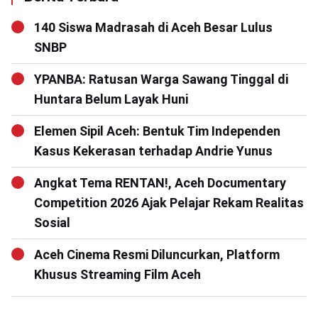
140 Siswa Madrasah di Aceh Besar Lulus
SNBP
YPANBA: Ratusan Warga Sawang Tinggal di
Huntara Belum Layak Huni
Elemen Sipil Aceh: Bentuk Tim Independen
Kasus Kekerasan terhadap Andrie Yunus
Angkat Tema RENTAN!, Aceh Documentary
Competition 2026 Ajak Pelajar Rekam Realitas
Sosial
Aceh Cinema Resmi Diluncurkan, Platform
Khusus Streaming Film Aceh