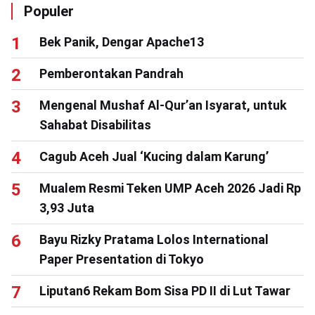
Populer
Bek Panik, Dengar Apache13
Pemberontakan Pandrah
Mengenal Mushaf Al-Qur’an Isyarat, untuk
Sahabat Disabilitas
Cagub Aceh Jual ‘Kucing dalam Karung’
Mualem Resmi Teken UMP Aceh 2026 Jadi Rp
3,93 Juta
Bayu Rizky Pratama Lolos International
Paper Presentation di Tokyo
Liputan6 Rekam Bom Sisa PD II di Lut Tawar