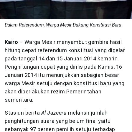
Dalam Referendum, Warga Mesir Dukung Konstitusi Baru
Kairo
– Warga Mesir menyambut gembira hasil
hitung cepat referendum konstitusi yang digelar
pada tanggal 14 dan 15 Januari 2014 kemarin.
Penghitungan cepat yang dirilis pada Kamis, 16
Januari 2014 itu menunjukkan sebagian besar
warga Mesir setuju dengan konstitusi baru yang
akan diberlakukan rezim Pemerintahan
sementara.
Stasiun berita
Al Jazeera
melansir jumlah
penghitungan suara yang belum final yaitu
sebanyak 97 persen pemilih setuju terhadap