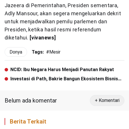
Jazeera di Pemerintahan, Presiden sementara,
Adly Mansour, akan segera mengeluarkan dekrit
untuk menjadwalkan pemilu parlemen dan
Presiden, ketika hasil resmi referendum
diketahui.
[vivanews]
Donya
Tags:
#
Mesir
NCID: Ibu Negara Harus Menjadi Panutan Rakyat
Investasi di Path, Bakrie Bangun Ekosistem Bisnis
Digital
Belum ada komentar
+ Komentari
Berita Terkait