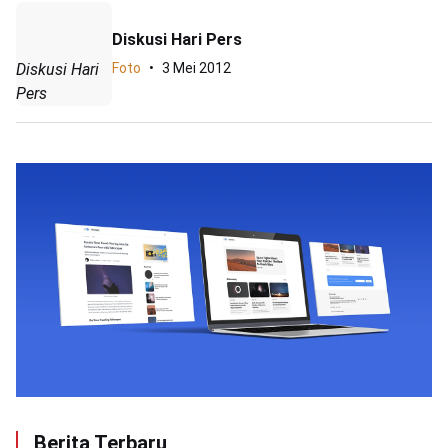
Diskusi Hari Pers
Diskusi Hari
Foto
3 Mei 2012
Pers
Berita Terbaru