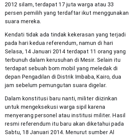
2012 silam, terdapat 17 juta warga atau 33
persen pemilih yang terdaftar ikut menggunakan
suara mereka.
Kendati tidak ada tindak kekerasan yang terjadi
pada hari kedua referendum, namun di hari
Selasa, 14 Januari 2014 terdapat 11 orang yang
terbunuh dalam kerusuhan di Mesir. Selain itu
terdapat sebuah bom mobil yang meledak di
depan Pengadilan di Distrik Imbaba, Kairo, dua
jam sebelum pemungutan suara digelar.
Dalam konstitusi baru nanti, militer diizinkan
untuk mengeksekusi warga sipil karena
menyerang personel atau institusi militer. Hasil
resmi referendum itu baru akan diketahui pada
Sabtu, 18 Januari 2014. Menurut sumber Al