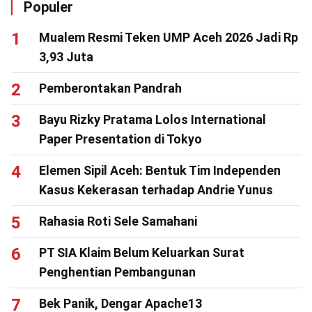
Populer
Mualem Resmi Teken UMP Aceh 2026 Jadi Rp
3,93 Juta
Pemberontakan Pandrah
Bayu Rizky Pratama Lolos International
Paper Presentation di Tokyo
Elemen Sipil Aceh: Bentuk Tim Independen
Kasus Kekerasan terhadap Andrie Yunus
Rahasia Roti Sele Samahani
PT SIA Klaim Belum Keluarkan Surat
Penghentian Pembangunan
Bek Panik, Dengar Apache13