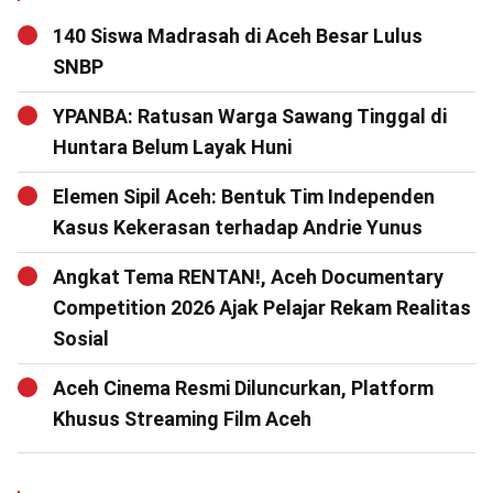
140 Siswa Madrasah di Aceh Besar Lulus
SNBP
YPANBA: Ratusan Warga Sawang Tinggal di
Huntara Belum Layak Huni
Elemen Sipil Aceh: Bentuk Tim Independen
Kasus Kekerasan terhadap Andrie Yunus
Angkat Tema RENTAN!, Aceh Documentary
Competition 2026 Ajak Pelajar Rekam Realitas
Sosial
Aceh Cinema Resmi Diluncurkan, Platform
Khusus Streaming Film Aceh