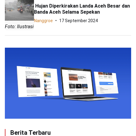
Hujan Diperkirakan Landa Aceh Besar dan
Banda Aceh Selama Sepekan
Nanggroe
17 September 2024
Foto: Ilustrasi
Berita Terbaru