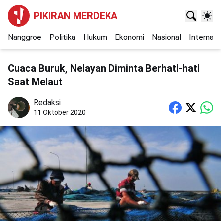
PIKIRAN MERDEKA
Nanggroe
Politika
Hukum
Ekonomi
Nasional
Internasi
Cuaca Buruk, Nelayan Diminta Berhati-hati
Saat Melaut
Redaksi
11 Oktober 2020