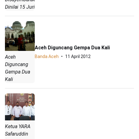
Dinilai 15 Juri
Aceh Diguncang Gempa Dua Kali
Aceh
Banda Aceh
11 April 2012
Diguncang
Gempa Dua
Kali
Ketua YARA
Safaruddin