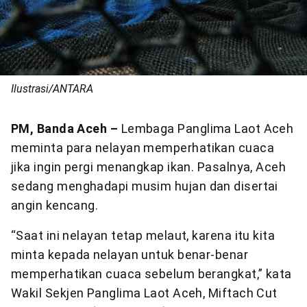
Ilustrasi/ANTARA
PM, Banda Aceh –
Lembaga Panglima Laot Aceh
meminta para nelayan memperhatikan cuaca
jika ingin pergi menangkap ikan. Pasalnya, Aceh
sedang menghadapi musim hujan dan disertai
angin kencang.
“Saat ini nelayan tetap melaut, karena itu kita
minta kepada nelayan untuk benar-benar
memperhatikan cuaca sebelum berangkat,” kata
Wakil Sekjen Panglima Laot Aceh, Miftach Cut