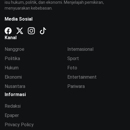
isu hukum, politik, dan ekonomi. Menjelajah pemikiran,
menyuarakan kebebasan.
Media Sosial
Kanal
Nanggroe
Internasional
Politika
Sport
Hukum
Foto
Ekonomi
Entertainment
Nusantara
Pariwara
Informasi
Redaksi
Epaper
Privacy Policy