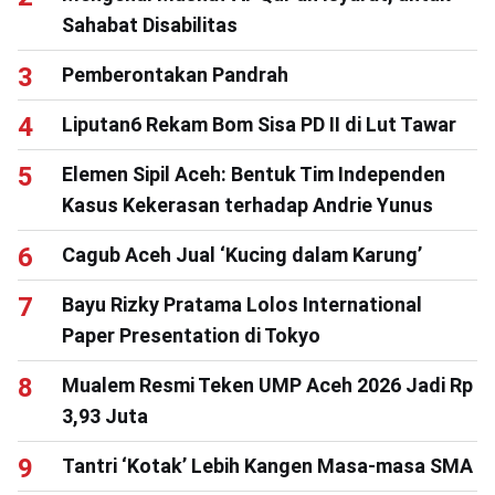
Sahabat Disabilitas
Pemberontakan Pandrah
Liputan6 Rekam Bom Sisa PD II di Lut Tawar
Elemen Sipil Aceh: Bentuk Tim Independen
Kasus Kekerasan terhadap Andrie Yunus
Cagub Aceh Jual ‘Kucing dalam Karung’
Bayu Rizky Pratama Lolos International
Paper Presentation di Tokyo
Mualem Resmi Teken UMP Aceh 2026 Jadi Rp
3,93 Juta
Tantri ‘Kotak’ Lebih Kangen Masa-masa SMA