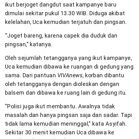
ikut berjoget dangdut saat kampanye baru
dimulai sekitar pukul 13.30 WIB. Diduga akibat
kelelahan, Uca kemudian terjatuh dan pingsan.
“Joget bareng, karena capek dia duduk dan
pingsan,” katanya.
Oleh sejumlah tetangganya yang ikut kampanye,
Uca kemudian dibawa ke ruangan di gedung yang
sama. Dari pantuan
VIVAnews
, korban dibantu
oleh tetangganya dengan dioleskan dengan
balsem dan dibawa ke ruang lain di gedung itu.
“Polisi juga ikut membantu. Awalnya tidak
masalah dan hanya pingsan saja dan sadar. Tapi
tidak lama kemudian meninggal,” kata Asyifah.
Sekitar 30 menit kemudian Uca dibawa ke