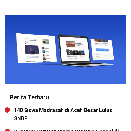
Berita Terbaru
140 Siswa Madrasah di Aceh Besar Lulus
SNBP