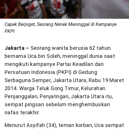
Capek Berjoget, Seorang Nenek Meninggal di Kampanye
PKPI
Jakarta –
Seorang wanita berusia 62 tahun
bernama Uca bin Soleh, meninggal dunia saat
mengikuti kampanye Partai Keadilan dan
Persatuan Indonesia (PKPI) di Gedung
Serbaguna Semper, Jakarta Utara, Rabu 19 Maret
2014. Warga Teluk Gong Timur, Kelurahan
Penjanggalan, Penjaringan, Jakarta Utara itu,
sempat pingsan sebelum menghembuskan
nafas terakhir.
Menurut Asyifah (34), teman korban, Uca sempat