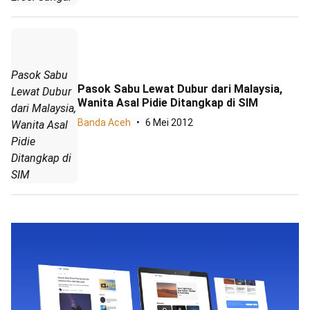
Pasok Sabu
Pasok Sabu Lewat Dubur dari Malaysia,
Lewat Dubur
Wanita Asal Pidie Ditangkap di SIM
dari Malaysia,
Banda Aceh
6 Mei 2012
Wanita Asal
Pidie
Ditangkap di
SIM