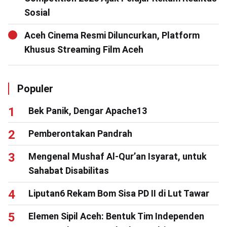
Sosial
Aceh Cinema Resmi Diluncurkan, Platform
Khusus Streaming Film Aceh
Populer
Bek Panik, Dengar Apache13
Pemberontakan Pandrah
Mengenal Mushaf Al-Qur’an Isyarat, untuk
Sahabat Disabilitas
Liputan6 Rekam Bom Sisa PD II di Lut Tawar
Elemen Sipil Aceh: Bentuk Tim Independen