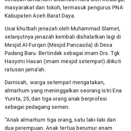
masyarakat dan tokoh, termasuk pengurus PNA
Kabupaten Aceh Barat Daya.
Usai khutbah jenazah oleh Muhammad Slamet,
selanjutnya jenazah kembali dishalatkan lagi di
Mesjid Al-Furqan (Mesjid Pancasila) di Desa
Padang Baru. Bertindak sebagai imam Drs. Tgk
Hasyimi Hasan (imam mesjid setempat) diikuti
ratusan jama’ah.
Darnisah, warga setempat mengatakan,
almarhum yang meninggalkan seorang istri Ena
Yunita, 25, dan tiga orang anak berprofesi
sebagai pedagang semen.
“Anak almarhum tiga orang, satu laki-laki dan
dua perempuan. Anak tertua berumur enam