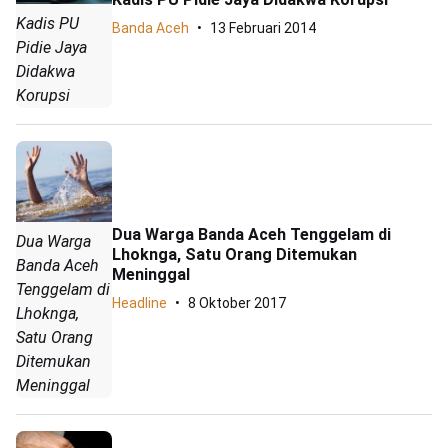
Kadis PU
Banda Aceh
13 Februari 2014
Pidie Jaya
Didakwa
Korupsi
Dua Warga Banda Aceh Tenggelam di
Dua Warga
Lhoknga, Satu Orang Ditemukan
Banda Aceh
Meninggal
Tenggelam di
Headline
8 Oktober 2017
Lhoknga,
Satu Orang
Ditemukan
Meninggal