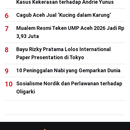
Kasus Kekerasan terhadap Andrie Yunus
Cagub Aceh Jual ‘Kucing dalam Karung’
Mualem Resmi Teken UMP Aceh 2026 Jadi Rp
3,93 Juta
Bayu Rizky Pratama Lolos International
Paper Presentation di Tokyo
10 Peninggalan Nabi yang Gemparkan Dunia
Sosialisme Nordik dan Perlawanan terhadap
Oligarki