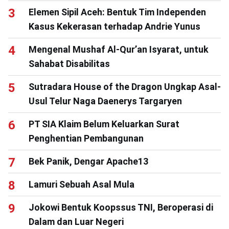
Elemen Sipil Aceh: Bentuk Tim Independen
Kasus Kekerasan terhadap Andrie Yunus
Mengenal Mushaf Al-Qur’an Isyarat, untuk
Sahabat Disabilitas
Sutradara House of the Dragon Ungkap Asal-
Usul Telur Naga Daenerys Targaryen
PT SIA Klaim Belum Keluarkan Surat
Penghentian Pembangunan
Bek Panik, Dengar Apache13
Lamuri Sebuah Asal Mula
Jokowi Bentuk Koopssus TNI, Beroperasi di
Dalam dan Luar Negeri