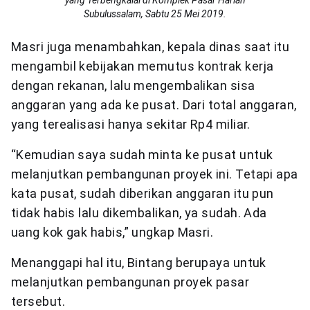
yang Terbengkalai di Komplek Pasar Harian
Subulussalam, Sabtu 25 Mei 2019.
Masri juga menambahkan, kepala dinas saat itu
mengambil kebijakan memutus kontrak kerja
dengan rekanan, lalu mengembalikan sisa
anggaran yang ada ke pusat. Dari total anggaran,
yang terealisasi hanya sekitar Rp4 miliar.
“Kemudian saya sudah minta ke pusat untuk
melanjutkan pembangunan proyek ini. Tetapi apa
kata pusat, sudah diberikan anggaran itu pun
tidak habis lalu dikembalikan, ya sudah. Ada
uang kok gak habis,” ungkap Masri.
Menanggapi hal itu, Bintang berupaya untuk
melanjutkan pembangunan proyek pasar
tersebut.