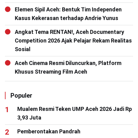
Elemen Sipil Aceh: Bentuk Tim Independen
Kasus Kekerasan terhadap Andrie Yunus
Angkat Tema RENTAN!, Aceh Documentary
Competition 2026 Ajak Pelajar Rekam Realitas
Sosial
Aceh Cinema Resmi Diluncurkan, Platform
Khusus Streaming Film Aceh
Populer
Mualem Resmi Teken UMP Aceh 2026 Jadi Rp
3,93 Juta
Pemberontakan Pandrah