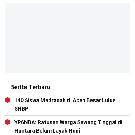
Berita Terbaru
140 Siswa Madrasah di Aceh Besar Lulus
SNBP
YPANBA: Ratusan Warga Sawang Tinggal di
Huntara Belum Layak Huni