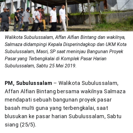
Walikota Subulussalam, Affan Alfian Bintang dan wakilnya,
Salmaza didampingi Kepala Disperindagkop dan UKM Kota
Subulussalam, Masri, SP saat meninjau Bangunan Proyek
Pasar yang Terbengkalai di Komplek Pasar Harian
Subulussalam, Sabtu 25 Mei 2019.
PM, Subulussalam
– Walikota Subulussalam,
Affan Alfian Bintang bersama wakilnya Salmaza
mendapati sebuah bangunan proyek pasar
basah multi guna yang terbengkalai, saat
blusukan ke pasar harian Subulussalam, Sabtu
siang (25/5).