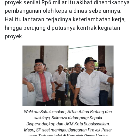
proyek senilai Rp6 miliar itu akibat dihentikannya
pembangunan oleh kepala dinas sebelumnya.
Hal itu lantaran terjadinya keterlambatan kerja,
hingga berujung diputusnya kontrak kegiatan
proyek.
Walikota Subulussalam, Affan Alfian Bintang dan
wakilnya, Salmaza didampingi Kepala
Disperindagkop dan UKM Kota Subulussalam,
Masri, SP saat meninjau Bangunan Proyek Pasar