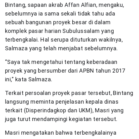
Bintang, sapaan akrab Affan Alfian, mengaku,
sebelumnya ia sama sekali tidak tahu ada
sebuah bangunan proyek besar di dalam
komplek pasar harian Subulussalam yang
terbengkalai. Hal serupa dituturkan wakilnya,
Salmaza yang telah menjabat sebelumnya.
“Saya tak mengetahui tentang keberadaan
proyek yang bersumber dari APBN tahun 2017
ini,” kata Salmaza.
Terkait persoalan proyek pasar tersebut, Bintang
langsung meminta penjelasan kepala dinas
terkait (Disperindagkop dan UKM), Masri yang
juga turut mendampingi kegiatan tersebut.
Masri mengatakan bahwa terbengkalainya