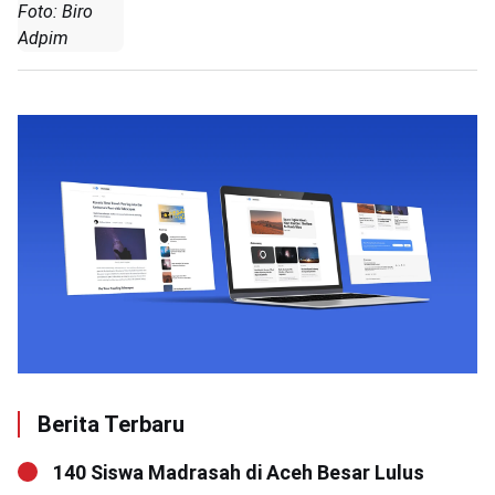
Foto: Biro
Adpim
Berita Terbaru
140 Siswa Madrasah di Aceh Besar Lulus