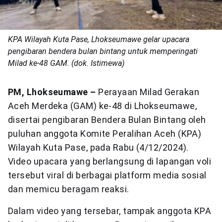
KPA Wilayah Kuta Pase, Lhokseumawe gelar upacara
pengibaran bendera bulan bintang untuk memperingati
Milad ke-48 GAM. (dok. Istimewa)
PM, Lhokseumawe –
Perayaan Milad Gerakan
Aceh Merdeka (GAM) ke-48 di Lhokseumawe,
disertai pengibaran Bendera Bulan Bintang oleh
puluhan anggota Komite Peralihan Aceh (KPA)
Wilayah Kuta Pase, pada Rabu (4/12/2024).
Video upacara yang berlangsung di lapangan voli
tersebut viral di berbagai platform media sosial
dan memicu beragam reaksi.
Dalam video yang tersebar, tampak anggota KPA