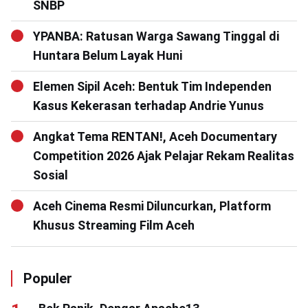
SNBP
YPANBA: Ratusan Warga Sawang Tinggal di
Huntara Belum Layak Huni
Elemen Sipil Aceh: Bentuk Tim Independen
Kasus Kekerasan terhadap Andrie Yunus
Angkat Tema RENTAN!, Aceh Documentary
Competition 2026 Ajak Pelajar Rekam Realitas
Sosial
Aceh Cinema Resmi Diluncurkan, Platform
Khusus Streaming Film Aceh
Populer