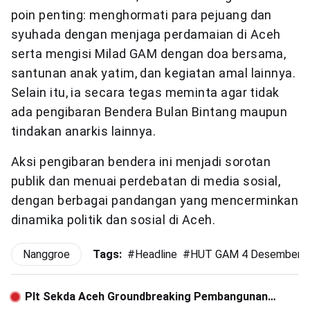
poin penting: menghormati para pejuang dan
syuhada dengan menjaga perdamaian di Aceh
serta mengisi Milad GAM dengan doa bersama,
santunan anak yatim, dan kegiatan amal lainnya.
Selain itu, ia secara tegas meminta agar tidak
ada pengibaran Bendera Bulan Bintang maupun
tindakan anarkis lainnya.
Aksi pengibaran bendera ini menjadi sorotan
publik dan menuai perdebatan di media sosial,
dengan berbagai pandangan yang mencerminkan
dinamika politik dan sosial di Aceh.
Nanggroe
Tags:
#
Headline
#
HUT GAM 4 Desember
Plt Sekda Aceh Groundbreaking Pembangunan