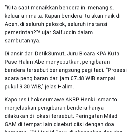
“Kita saat menaikkan bendera ini menangis,
keluar air mata. Kapan bendera itu akan naik di
Aceh, di seluruh pelosok, seluruh instansi
pemerintah?”* ujar Saifuddin dalam
sambutannya.
Dilansir dari DetikSumut, Juru Bicara KPA Kuta
Pase Halim Abe menyebutkan, pengibaran
bendera tersebut berlangsung pagi tadi. “Prosesi
acara pengibaran dari jam 07.48 WIB sampai
pukul 9.30 WIB,” jelas Halim.
Kapolres Lhokseumawe AKBP Henki Ismanto
menjelaskan pengibaran bendera hanya
dilakukan di lokasi tersebut. Peringatan Milad
GAM di tempat lain disebut diisi dengan doa