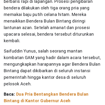
berbaris rapi di lapangan. Prosesi pengibaran
bendera dilakukan oleh tiga orang pria yang
memakai baju putih celana hitam. Mereka
menaikkan Bendera Bulan Bintang diiringi
lantunan azan. Setelah amanat dan prosesi
upacara selesai, bendera tersebut diturunkan
kembali.
Saifuddin Yunus, salah seorang mantan
kombatan GAM yang hadir dalam acara tersebut,
mengungkapkan harapannya agar Bendera Bulan
Bintang dapat dikibarkan di seluruh instansi
pemerintah hingga kantor desa di seluruh
pelosok Aceh.
Baca:
Dua Pria Bentangkan Bendera Bulan
Bintang di Kantor Gubernur Aceh