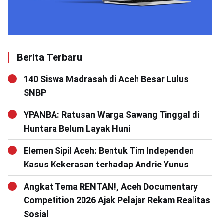
Berita Terbaru
140 Siswa Madrasah di Aceh Besar Lulus
SNBP
YPANBA: Ratusan Warga Sawang Tinggal di
Huntara Belum Layak Huni
Elemen Sipil Aceh: Bentuk Tim Independen
Kasus Kekerasan terhadap Andrie Yunus
Angkat Tema RENTAN!, Aceh Documentary
Competition 2026 Ajak Pelajar Rekam Realitas
Sosial