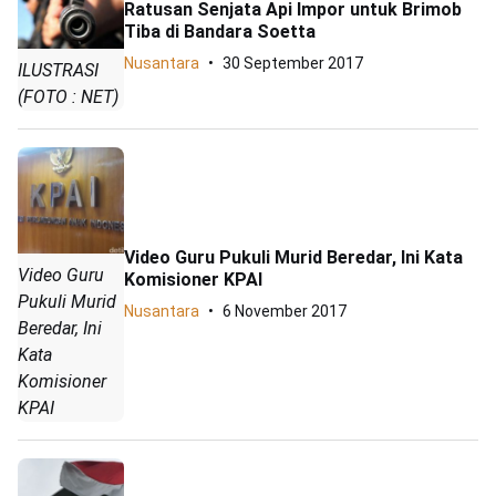
Ratusan Senjata Api Impor untuk Brimob
Tiba di Bandara Soetta
Nusantara
30 September 2017
ILUSTRASI
(FOTO : NET)
Video Guru Pukuli Murid Beredar, Ini Kata
Video Guru
Komisioner KPAI
Pukuli Murid
Nusantara
6 November 2017
Beredar, Ini
Kata
Komisioner
KPAI