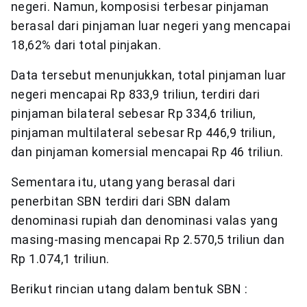
negeri. Namun, komposisi terbesar pinjaman
berasal dari pinjaman luar negeri yang mencapai
18,62% dari total pinjakan.
Data tersebut menunjukkan, total pinjaman luar
negeri mencapai Rp 833,9 triliun, terdiri dari
pinjaman bilateral sebesar Rp 334,6 triliun,
pinjaman multilateral sebesar Rp 446,9 triliun,
dan pinjaman komersial mencapai Rp 46 triliun.
Sementara itu, utang yang berasal dari
penerbitan SBN terdiri dari SBN dalam
denominasi rupiah dan denominasi valas yang
masing-masing mencapai Rp 2.570,5 triliun dan
Rp 1.074,1 triliun.
Berikut rincian utang dalam bentuk SBN :