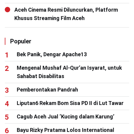
Aceh Cinema Resmi Diluncurkan, Platform
Khusus Streaming Film Aceh
Populer
Bek Panik, Dengar Apache13
Mengenal Mushaf Al-Qur’an Isyarat, untuk
Sahabat Disabilitas
Pemberontakan Pandrah
Liputan6 Rekam Bom Sisa PD II di Lut Tawar
Cagub Aceh Jual ‘Kucing dalam Karung’
Bayu Rizky Pratama Lolos International