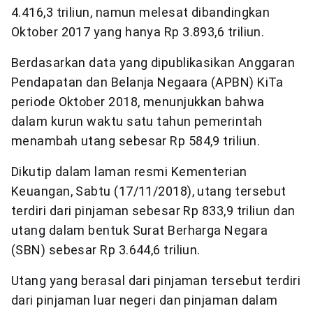
4.416,3 triliun, namun melesat dibandingkan
Oktober 2017 yang hanya Rp 3.893,6 triliun.
Berdasarkan data yang dipublikasikan Anggaran
Pendapatan dan Belanja Negaara (APBN) KiTa
periode Oktober 2018, menunjukkan bahwa
dalam kurun waktu satu tahun pemerintah
menambah utang sebesar Rp 584,9 triliun.
Dikutip dalam laman resmi Kementerian
Keuangan, Sabtu (17/11/2018), utang tersebut
terdiri dari pinjaman sebesar Rp 833,9 triliun dan
utang dalam bentuk Surat Berharga Negara
(SBN) sebesar Rp 3.644,6 triliun.
Utang yang berasal dari pinjaman tersebut terdiri
dari pinjaman luar negeri dan pinjaman dalam