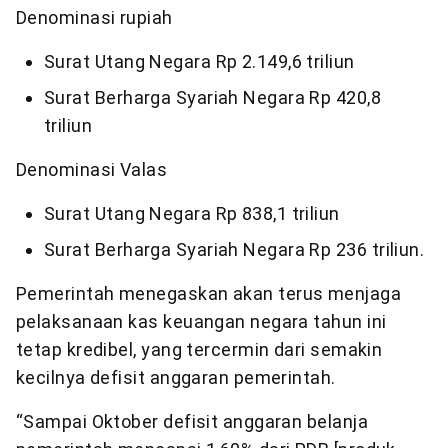
Denominasi rupiah
Surat Utang Negara Rp 2.149,6 triliun
Surat Berharga Syariah Negara Rp 420,8
triliun
Denominasi Valas
Surat Utang Negara Rp 838,1 triliun
Surat Berharga Syariah Negara Rp 236 triliun.
Pemerintah menegaskan akan terus menjaga
pelaksanaan kas keuangan negara tahun ini
tetap kredibel, yang tercermin dari semakin
kecilnya defisit anggaran pemerintah.
“Sampai Oktober defisit anggaran belanja