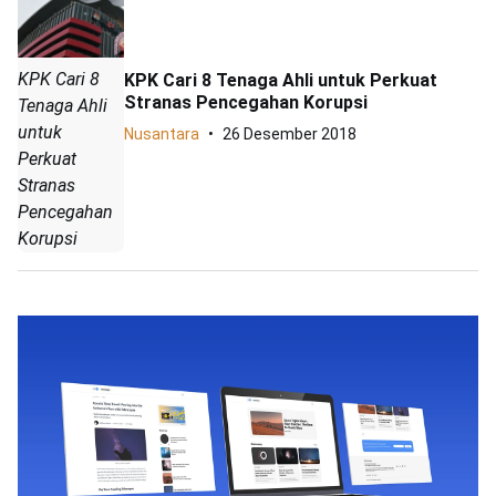
KPK Cari 8
KPK Cari 8 Tenaga Ahli untuk Perkuat
Stranas Pencegahan Korupsi
Tenaga Ahli
untuk
Nusantara
26 Desember 2018
Perkuat
Stranas
Pencegahan
Korupsi