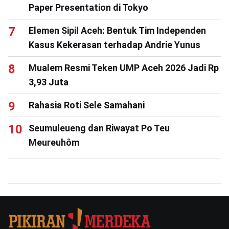
Paper Presentation di Tokyo
Elemen Sipil Aceh: Bentuk Tim Independen
Kasus Kekerasan terhadap Andrie Yunus
Mualem Resmi Teken UMP Aceh 2026 Jadi Rp
3,93 Juta
Rahasia Roti Sele Samahani
Seumuleueng dan Riwayat Po Teu
Meureuhôm