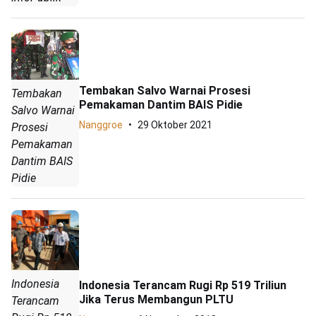
Tembakan Salvo Warnai Prosesi
Tembakan
Pemakaman Dantim BAIS Pidie
Salvo Warnai
Nanggroe
29 Oktober 2021
Prosesi
Pemakaman
Dantim BAIS
Pidie
Indonesia
Indonesia Terancam Rugi Rp 519 Triliun
Jika Terus Membangun PLTU
Terancam