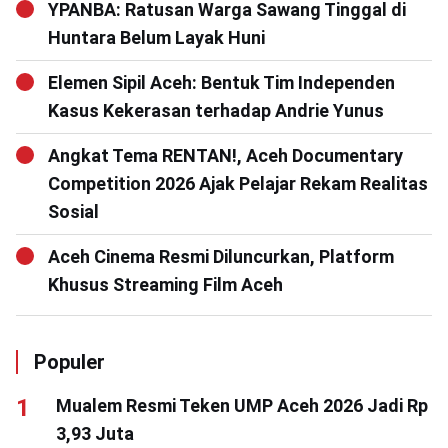
YPANBA: Ratusan Warga Sawang Tinggal di
Huntara Belum Layak Huni
Elemen Sipil Aceh: Bentuk Tim Independen
Kasus Kekerasan terhadap Andrie Yunus
Angkat Tema RENTAN!, Aceh Documentary
Competition 2026 Ajak Pelajar Rekam Realitas
Sosial
Aceh Cinema Resmi Diluncurkan, Platform
Khusus Streaming Film Aceh
Populer
Mualem Resmi Teken UMP Aceh 2026 Jadi Rp
3,93 Juta