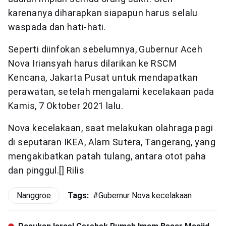
karenanya diharapkan siapapun harus selalu
waspada dan hati-hati.
Seperti diinfokan sebelumnya, Gubernur Aceh
Nova Iriansyah harus dilarikan ke RSCM
Kencana, Jakarta Pusat untuk mendapatkan
perawatan, setelah mengalami kecelakaan pada
Kamis, 7 Oktober 2021 lalu.
Nova kecelakaan, saat melakukan olahraga pagi
di seputaran IKEA, Alam Sutera, Tangerang, yang
mengakibatkan patah tulang, antara otot paha
dan pinggul.[] Rilis
Nanggroe
Tags:
#
Gubernur Nova kecelakaan