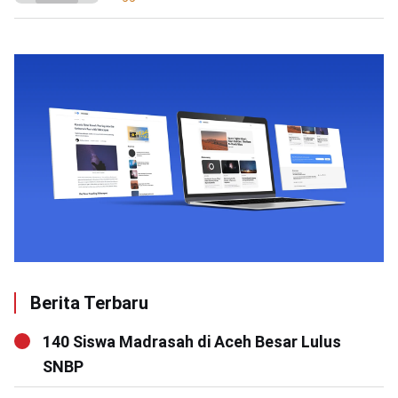
Berita Terbaru
140 Siswa Madrasah di Aceh Besar Lulus
SNBP