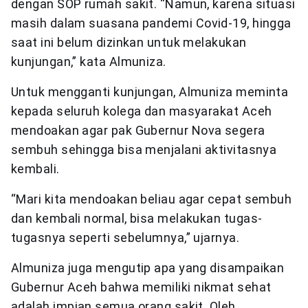
dengan SOP rumah sakit. “Namun, karena situasi
masih dalam suasana pandemi Covid-19, hingga
saat ini belum dizinkan untuk melakukan
kunjungan,” kata Almuniza.
Untuk mengganti kunjungan, Almuniza meminta
kepada seluruh kolega dan masyarakat Aceh
mendoakan agar pak Gubernur Nova segera
sembuh sehingga bisa menjalani aktivitasnya
kembali.
“Mari kita mendoakan beliau agar cepat sembuh
dan kembali normal, bisa melakukan tugas-
tugasnya seperti sebelumnya,” ujarnya.
Almuniza juga mengutip apa yang disampaikan
Gubernur Aceh bahwa memiliki nikmat sehat
adalah impian semua orang sakit. Oleh