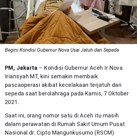
Begini Kondisi Gubernur Nova Usai Jatuh dari Sepeda
PM, Jakarta
– Kondisi Gubernur Aceh Ir Nova
Iriansyah MT, kini semakin membaik
pascaoperasi akibat kecelakaan terjatuh dari
sepeda saat berolahraga pada Kamis, 7 Oktober
2021.
Saat ini, orang nomor satu di Aceh itu masih
dalam perawatan di Rumah Sakit Umum Pusat
Nasional dr. Cipto Mangunkusumo (RSCM)