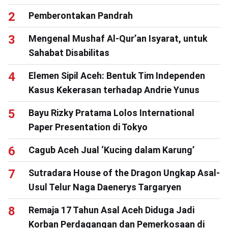
Pemberontakan Pandrah
Mengenal Mushaf Al-Qur’an Isyarat, untuk
Sahabat Disabilitas
Elemen Sipil Aceh: Bentuk Tim Independen
Kasus Kekerasan terhadap Andrie Yunus
Bayu Rizky Pratama Lolos International
Paper Presentation di Tokyo
Cagub Aceh Jual ‘Kucing dalam Karung’
Sutradara House of the Dragon Ungkap Asal-
Usul Telur Naga Daenerys Targaryen
Remaja 17 Tahun Asal Aceh Diduga Jadi
Korban Perdagangan dan Pemerkosaan di