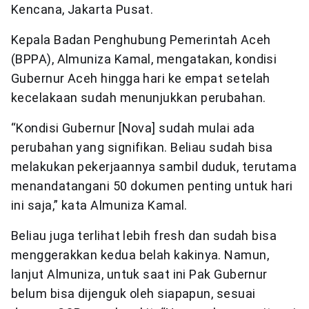
Kencana, Jakarta Pusat.
Kepala Badan Penghubung Pemerintah Aceh
(BPPA), Almuniza Kamal, mengatakan, kondisi
Gubernur Aceh hingga hari ke empat setelah
kecelakaan sudah menunjukkan perubahan.
“Kondisi Gubernur [Nova] sudah mulai ada
perubahan yang signifikan. Beliau sudah bisa
melakukan pekerjaannya sambil duduk, terutama
menandatangani 50 dokumen penting untuk hari
ini saja,” kata Almuniza Kamal.
Beliau juga terlihat lebih fresh dan sudah bisa
menggerakkan kedua belah kakinya. Namun,
lanjut Almuniza, untuk saat ini Pak Gubernur
belum bisa dijenguk oleh siapapun, sesuai