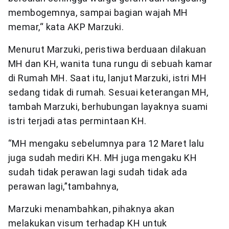
membogemnya, sampai bagian wajah MH
memar,“ kata AKP Marzuki.
Menurut Marzuki, peristiwa berduaan dilakuan
MH dan KH, wanita tuna rungu di sebuah kamar
di Rumah MH. Saat itu, lanjut Marzuki, istri MH
sedang tidak di rumah. Sesuai keterangan MH,
tambah Marzuki, berhubungan layaknya suami
istri terjadi atas permintaan KH.
“MH mengaku sebelumnya para 12 Maret lalu
juga sudah mediri KH. MH juga mengaku KH
sudah tidak perawan lagi sudah tidak ada
perawan lagi,”tambahnya,
Marzuki menambahkan, pihaknya akan
melakukan visum terhadap KH untuk