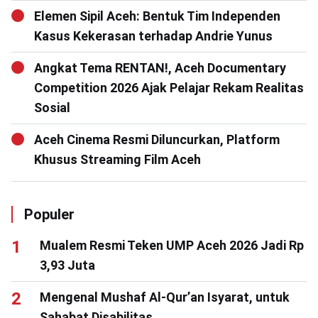
Elemen Sipil Aceh: Bentuk Tim Independen
Kasus Kekerasan terhadap Andrie Yunus
Angkat Tema RENTAN!, Aceh Documentary
Competition 2026 Ajak Pelajar Rekam Realitas
Sosial
Aceh Cinema Resmi Diluncurkan, Platform
Khusus Streaming Film Aceh
Populer
Mualem Resmi Teken UMP Aceh 2026 Jadi Rp
3,93 Juta
Mengenal Mushaf Al-Qur’an Isyarat, untuk
Sahabat Disabilitas