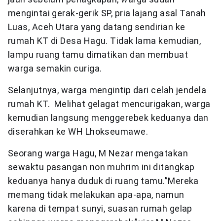
mengintai gerak-gerik SP, pria lajang asal Tanah
Luas, Aceh Utara yang datang sendirian ke
rumah KT di Desa Hagu. Tidak lama kemudian,
lampu ruang tamu dimatikan dan membuat
warga semakin curiga.
Selanjutnya, warga mengintip dari celah jendela
rumah KT. Melihat gelagat mencurigakan, warga
kemudian langsung menggerebek keduanya dan
diserahkan ke WH Lhokseumawe.
Seorang warga Hagu, M Nezar mengatakan
sewaktu pasangan non muhrim ini ditangkap
keduanya hanya duduk di ruang tamu.”Mereka
memang tidak melakukan apa-apa, namun
karena di tempat sunyi, suasan rumah gelap