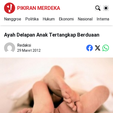
PIKIRAN MERDEKA
Nanggroe
Politika
Hukum
Ekonomi
Nasional
Internasi
Ayah Delapan Anak Tertangkap Berduaan
Redaksi
29 Maret 2012