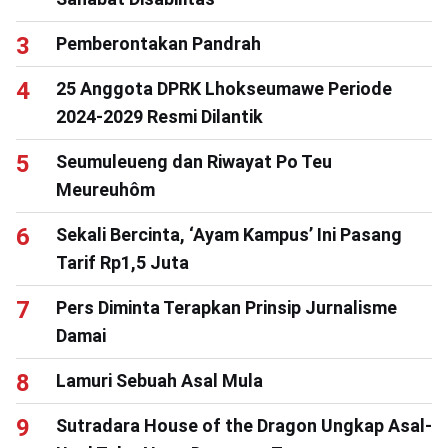
Pemberontakan Pandrah
25 Anggota DPRK Lhokseumawe Periode
2024-2029 Resmi Dilantik
Seumuleueng dan Riwayat Po Teu
Meureuhôm
Sekali Bercinta, ‘Ayam Kampus’ Ini Pasang
Tarif Rp1,5 Juta
Pers Diminta Terapkan Prinsip Jurnalisme
Damai
Lamuri Sebuah Asal Mula
Sutradara House of the Dragon Ungkap Asal-