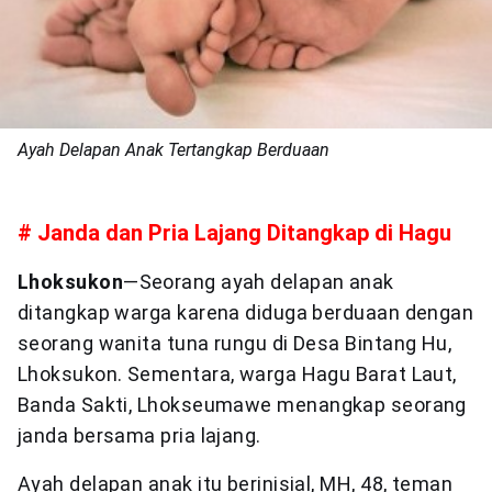
Ayah Delapan Anak Tertangkap Berduaan
# Janda dan Pria Lajang Ditangkap di Hagu
Lhoksukon
—Seorang ayah delapan anak
ditangkap warga karena diduga berduaan dengan
seorang wanita tuna rungu di Desa Bintang Hu,
Lhoksukon. Sementara, warga Hagu Barat Laut,
Banda Sakti, Lhokseumawe menangkap seorang
janda bersama pria lajang.
Ayah delapan anak itu berinisial, MH, 48, teman