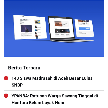
Berita Terbaru
140 Siswa Madrasah di Aceh Besar Lulus
SNBP
YPANBA: Ratusan Warga Sawang Tinggal di
Huntara Belum Layak Huni