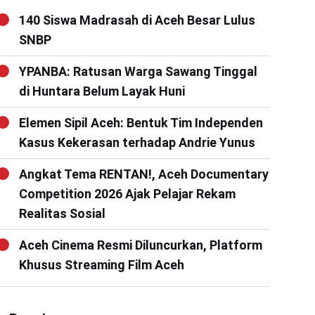
140 Siswa Madrasah di Aceh Besar Lulus
SNBP
YPANBA: Ratusan Warga Sawang Tinggal
di Huntara Belum Layak Huni
Elemen Sipil Aceh: Bentuk Tim Independen
Kasus Kekerasan terhadap Andrie Yunus
Angkat Tema RENTAN!, Aceh Documentary
Competition 2026 Ajak Pelajar Rekam
Realitas Sosial
Aceh Cinema Resmi Diluncurkan, Platform
Khusus Streaming Film Aceh