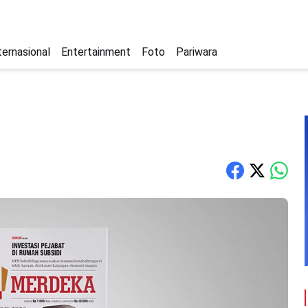
ternasional
Entertainment
Foto
Pariwara