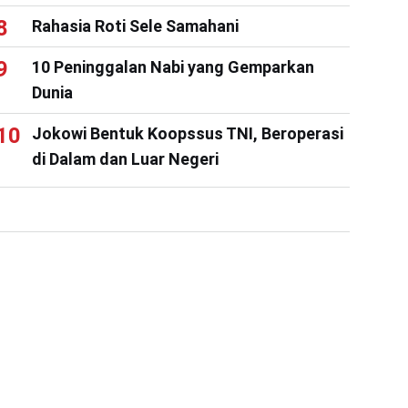
Rahasia Roti Sele Samahani
10 Peninggalan Nabi yang Gemparkan
Dunia
Jokowi Bentuk Koopssus TNI, Beroperasi
di Dalam dan Luar Negeri