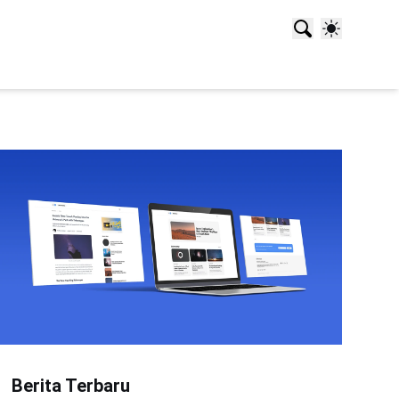
Berita Terbaru