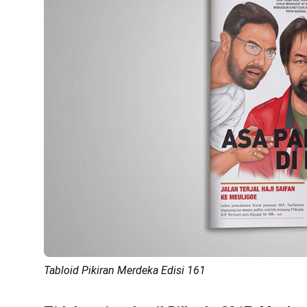
Tabloid Pikiran Merdeka Edisi 161