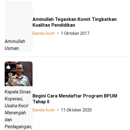
Aminullah Tegaskan Komit Tingkatkan
Kualitas Pendidikan
Banda Aceh
1 Oktober 2017
Aminullah
Usman
Kepala Dinas
Begini Cara Mendaftar Program BPUM
Koperasi,
Tahap II
Usaha Kecil
Banda Aceh
11 Oktober 2020
Menengah
dan
Perdagangan,