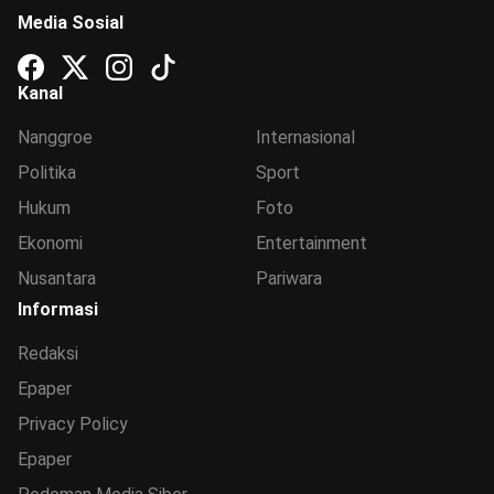
Media Sosial
Kanal
Nanggroe
Internasional
Politika
Sport
Hukum
Foto
Ekonomi
Entertainment
Nusantara
Pariwara
Informasi
Redaksi
Epaper
Privacy Policy
Epaper