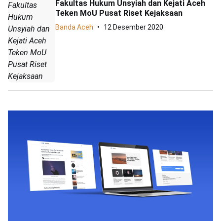
Fakultas Hukum Unsyiah dan Kejati Aceh
Fakultas
Teken MoU Pusat Riset Kejaksaan
Hukum
Banda Aceh
12 Desember 2020
Unsyiah dan
Kejati Aceh
Teken MoU
Pusat Riset
Kejaksaan