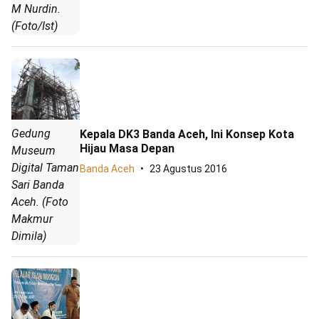
M Nurdin.
(Foto/Ist)
Gedung
Kepala DK3 Banda Aceh, Ini Konsep Kota
Hijau Masa Depan
Museum
Digital Taman
Banda Aceh
23 Agustus 2016
Sari Banda
Aceh. (Foto
Makmur
Dimila)