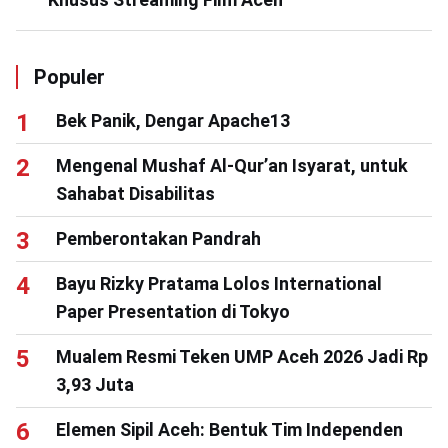
Populer
Bek Panik, Dengar Apache13
Mengenal Mushaf Al-Qur’an Isyarat, untuk
Sahabat Disabilitas
Pemberontakan Pandrah
Bayu Rizky Pratama Lolos International
Paper Presentation di Tokyo
Mualem Resmi Teken UMP Aceh 2026 Jadi Rp
3,93 Juta
Elemen Sipil Aceh: Bentuk Tim Independen