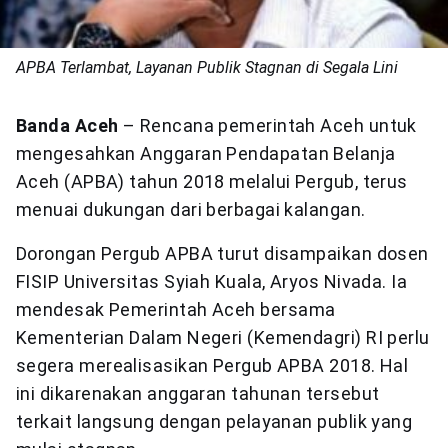
APBA Terlambat, Layanan Publik Stagnan di Segala Lini
Banda Aceh
– Rencana pemerintah Aceh untuk
mengesahkan Anggaran Pendapatan Belanja
Aceh (APBA) tahun 2018 melalui Pergub, terus
menuai dukungan dari berbagai kalangan.
Dorongan Pergub APBA turut disampaikan dosen
FISIP Universitas Syiah Kuala, Aryos Nivada. Ia
mendesak Pemerintah Aceh bersama
Kementerian Dalam Negeri (Kemendagri) RI perlu
segera merealisasikan Pergub APBA 2018. Hal
ini dikarenakan anggaran tahunan tersebut
terkait langsung dengan pelayanan publik yang