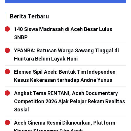
Berita Terbaru
140 Siswa Madrasah di Aceh Besar Lulus
SNBP
YPANBA: Ratusan Warga Sawang Tinggal di
Huntara Belum Layak Huni
Elemen Sipil Aceh: Bentuk Tim Independen
Kasus Kekerasan terhadap Andrie Yunus
Angkat Tema RENTAN!, Aceh Documentary
Competition 2026 Ajak Pelajar Rekam Realitas
Sosial
Aceh Cinema Resmi Diluncurkan, Platform
Khusus Streaming Film Aceh