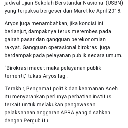
jadwal Ujian Sekolah Berstandar Nasional (USBN)
yang terpaksa bergeser dari Maret ke April 2018.
Aryos juga menambahkan, jika kondisi ini
berlanjut, dampaknya terus merembes pada
gairah pasar dan gangguan perekonomian
rakyat. Gangguan operasional birokrasi juga
berdampak pada pelayanan publik secara umum.
“Birokrasi macet maka pelayanan publik
terhenti,” tukas Aryos lagi.
Terakhir, Pengamat politik dan keamanan Aceh
itu menyarankan perlunya perhatian institusi
terkait untuk melakukan pengawasan
pelaksanaan anggaran APBA yang disahkan
dengan Pergub itu.