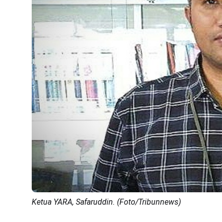
Ketua YARA, Safaruddin. (Foto/Tribunnews)