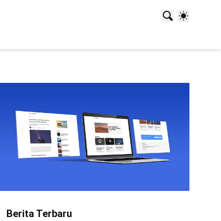
Berita Terbaru