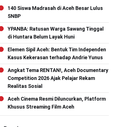
140 Siswa Madrasah di Aceh Besar Lulus
SNBP
YPANBA: Ratusan Warga Sawang Tinggal
di Huntara Belum Layak Huni
Elemen Sipil Aceh: Bentuk Tim Independen
Kasus Kekerasan terhadap Andrie Yunus
Angkat Tema RENTAN!, Aceh Documentary
Competition 2026 Ajak Pelajar Rekam
Realitas Sosial
Aceh Cinema Resmi Diluncurkan, Platform
Khusus Streaming Film Aceh