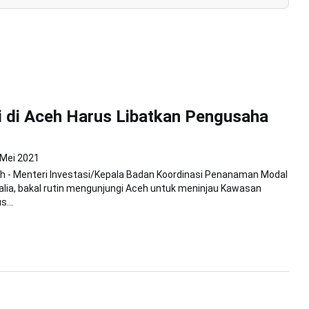
i di Aceh Harus Libatkan Pengusaha
 Mei 2021
h - Menteri Investasi/Kepala Badan Koordinasi Penanaman Modal
adalia, bakal rutin mengunjungi Aceh untuk meninjau Kawasan
...