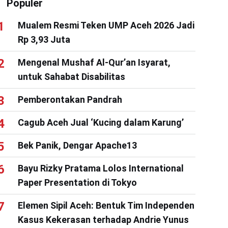
Populer
Mualem Resmi Teken UMP Aceh 2026 Jadi
Rp 3,93 Juta
Mengenal Mushaf Al-Qur’an Isyarat,
untuk Sahabat Disabilitas
Pemberontakan Pandrah
Cagub Aceh Jual ‘Kucing dalam Karung’
Bek Panik, Dengar Apache13
Bayu Rizky Pratama Lolos International
Paper Presentation di Tokyo
Elemen Sipil Aceh: Bentuk Tim Independen
Kasus Kekerasan terhadap Andrie Yunus