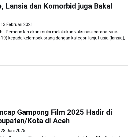
p, Lansia dan Komorbid juga Bakal
13 Februari 2021
 - Pemerintah akan mulai melakukan vaksinasi corona virus
-19) kepada kelompok orang dengan kategori lanjut usia (lansia),
.
ncap Gampong Film 2025 Hadir di
upaten/Kota di Aceh
28 Juni 2025