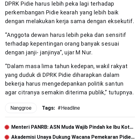
DPRK Pidie harus lebih peka lagi terhadap
perkembangan Pidie kearah yang lebih baik
dengan melakukan kerja sama dengan eksekutif.
“Anggota dewan harus lebih peka dan sensitif
terhadap kepentingan orang banyak sesuai
dengan janji- janjinya”, ujar M Nur.
“Dalam masa lima tahun kedepan, wakil rakyat
yang duduk di DPRK Pidie diharapkan dalam
bekerja harus mengedepankan politik santun
agar citranya semakin diterima publik,” tutupnya.
Nanggroe
Tags:
#
Headline
Menteri PANRB: ASN Muda Wajib Pindah ke Ibu Kota
Baru
Akademisi Unaya Dukung Wacana Pemekaran Pidie