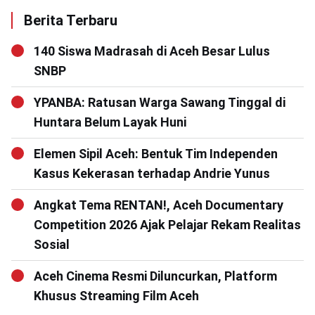
Berita Terbaru
140 Siswa Madrasah di Aceh Besar Lulus
SNBP
YPANBA: Ratusan Warga Sawang Tinggal di
Huntara Belum Layak Huni
Elemen Sipil Aceh: Bentuk Tim Independen
Kasus Kekerasan terhadap Andrie Yunus
Angkat Tema RENTAN!, Aceh Documentary
Competition 2026 Ajak Pelajar Rekam Realitas
Sosial
Aceh Cinema Resmi Diluncurkan, Platform
Khusus Streaming Film Aceh