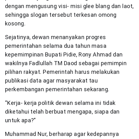
dengan mengusung visi- misi glee blang dan laot,
sehingga slogan tersebut terkesan omong
kosong.
Sejatinya, dewan menanyakan progres
pemerintahan selama dua tahun masa
kepemimpinan Bupati Pidie, Rony Ahmad dan
wakilnya Fadlullah TM Daod sebagai pemimpin
pilihan rakyat. Pemerintah harus melakukan
publikasi data agar masyarakat tau
perkembangan pemerintahan sekarang.
“Kerja- kerja politik dewan selama ini tidak
diketahui telah berbuat mengapa, siapa dan
untuk apa?”
Muhammad Nur, berharap agar kedepannya