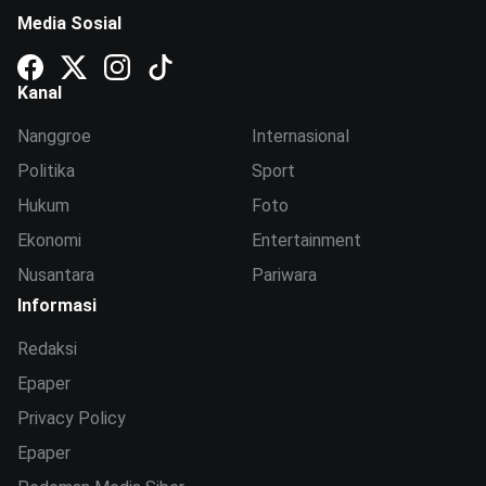
Media Sosial
Kanal
Nanggroe
Internasional
Politika
Sport
Hukum
Foto
Ekonomi
Entertainment
Nusantara
Pariwara
Informasi
Redaksi
Epaper
Privacy Policy
Epaper