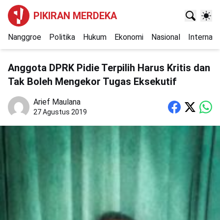
PIKIRAN MERDEKA
Nanggroe
Politika
Hukum
Ekonomi
Nasional
Internasi
Anggota DPRK Pidie Terpilih Harus Kritis dan
Tak Boleh Mengekor Tugas Eksekutif
Arief Maulana
27 Agustus 2019