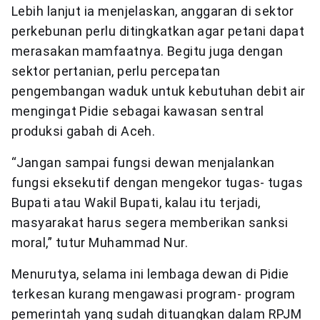
Lebih lanjut ia menjelaskan, anggaran di sektor
perkebunan perlu ditingkatkan agar petani dapat
merasakan mamfaatnya. Begitu juga dengan
sektor pertanian, perlu percepatan
pengembangan waduk untuk kebutuhan debit air
mengingat Pidie sebagai kawasan sentral
produksi gabah di Aceh.
“Jangan sampai fungsi dewan menjalankan
fungsi eksekutif dengan mengekor tugas- tugas
Bupati atau Wakil Bupati, kalau itu terjadi,
masyarakat harus segera memberikan sanksi
moral,” tutur Muhammad Nur.
Menurutya, selama ini lembaga dewan di Pidie
terkesan kurang mengawasi program- program
pemerintah yang sudah dituangkan dalam RPJM