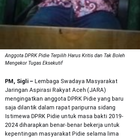
Anggota DPRK Pidie Terpilih Harus Kritis dan Tak Boleh
Mengekor Tugas Eksekutif
PM, Sigli –
Lembaga Swadaya Masyarakat
Jaringan Aspirasi Rakyat Aceh (JARA)
mengingatkan anggota DPRK Pidie yang baru
saja dilantik dalam rapat paripurna sidang
Istimewa DPRK Pidie untuk masa bakti 2019-
2024 diharapkan benar-benar bekerja untuk
kepentingan masyarakat Pidie selama lima