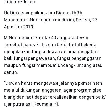
tahun kedepan.
Hal ini disampaikan Juru Bicara JARA
Muhammad Nur kepada media ini, Selasa, 27
Agustus 2019.
M Nur menuturkan, ke 40 anggota dewan
tersebut harus kritis dan betul-betul bekerja
menjalankan fungsi dewan selama menjabat
baik fungsi pengawasan, fungsi penganggaran
maupun fungsi membuat undang- undang atau
qanun.
“Dewan harus mengawasi jalannya pemerintah
melalui dukungan anggaran, agar program glee
blang dan laot dapat terealisasikan dengan baik,”
ujar putra asli Keumala ini.