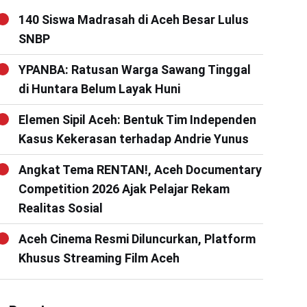
140 Siswa Madrasah di Aceh Besar Lulus
SNBP
YPANBA: Ratusan Warga Sawang Tinggal
di Huntara Belum Layak Huni
Elemen Sipil Aceh: Bentuk Tim Independen
Kasus Kekerasan terhadap Andrie Yunus
Angkat Tema RENTAN!, Aceh Documentary
Competition 2026 Ajak Pelajar Rekam
Realitas Sosial
Aceh Cinema Resmi Diluncurkan, Platform
Khusus Streaming Film Aceh