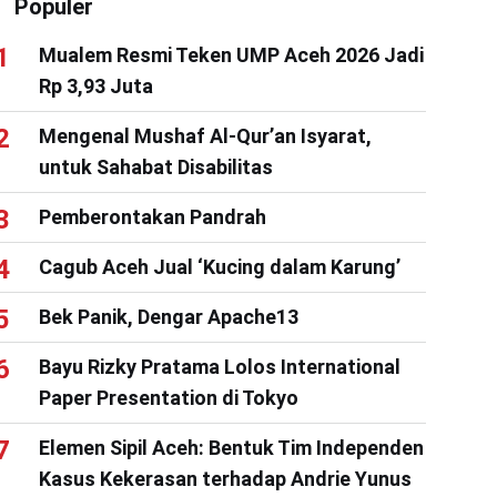
Populer
Mualem Resmi Teken UMP Aceh 2026 Jadi
Rp 3,93 Juta
Mengenal Mushaf Al-Qur’an Isyarat,
untuk Sahabat Disabilitas
Pemberontakan Pandrah
Cagub Aceh Jual ‘Kucing dalam Karung’
Bek Panik, Dengar Apache13
Bayu Rizky Pratama Lolos International
Paper Presentation di Tokyo
Elemen Sipil Aceh: Bentuk Tim Independen
Kasus Kekerasan terhadap Andrie Yunus