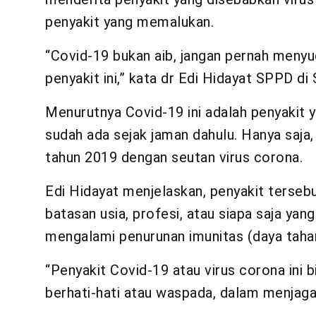
penyakit yang memalukan.
“Covid-19 bukan aib, jangan pernah meny
penyakit ini,” kata dr Edi Hidayat SPPD d
Menurutnya Covid-19 ini adalah penyakit y
sudah ada sejak jaman dahulu. Hanya saja, 
tahun 2019 dengan seutan virus corona.
Edi Hidayat menjelaskan, penyakit tersebu
batasan usia, profesi, atau siapa saja yan
mengalami penurunan imunitas (daya taha
“Penyakit Covid-19 atau virus corona ini b
berhati-hati atau waspada, dalam menjaga