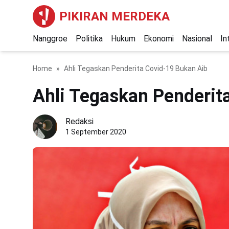
PIKIRAN MERDEKA
Nanggroe
Politika
Hukum
Ekonomi
Nasional
In
Home
Ahli Tegaskan Penderita Covid-19 Bukan Aib
Ahli Tegaskan Penderit
Redaksi
1 September 2020