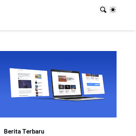
Berita Terbaru