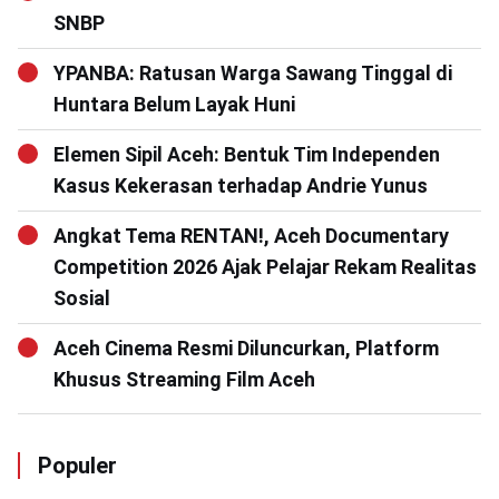
SNBP
YPANBA: Ratusan Warga Sawang Tinggal di
Huntara Belum Layak Huni
Elemen Sipil Aceh: Bentuk Tim Independen
Kasus Kekerasan terhadap Andrie Yunus
Angkat Tema RENTAN!, Aceh Documentary
Competition 2026 Ajak Pelajar Rekam Realitas
Sosial
Aceh Cinema Resmi Diluncurkan, Platform
Khusus Streaming Film Aceh
Populer