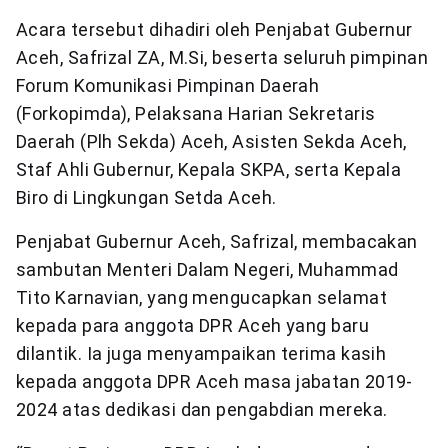
Acara tersebut dihadiri oleh Penjabat Gubernur
Aceh, Safrizal ZA, M.Si, beserta seluruh pimpinan
Forum Komunikasi Pimpinan Daerah
(Forkopimda), Pelaksana Harian Sekretaris
Daerah (Plh Sekda) Aceh, Asisten Sekda Aceh,
Staf Ahli Gubernur, Kepala SKPA, serta Kepala
Biro di Lingkungan Setda Aceh.
Penjabat Gubernur Aceh, Safrizal, membacakan
sambutan Menteri Dalam Negeri, Muhammad
Tito Karnavian, yang mengucapkan selamat
kepada para anggota DPR Aceh yang baru
dilantik. Ia juga menyampaikan terima kasih
kepada anggota DPR Aceh masa jabatan 2019-
2024 atas dedikasi dan pengabdian mereka.