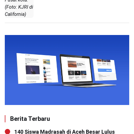
(Foto: KJRI di
California)
Berita Terbaru
140 Siswa Madrasah di Aceh Besar Lulus