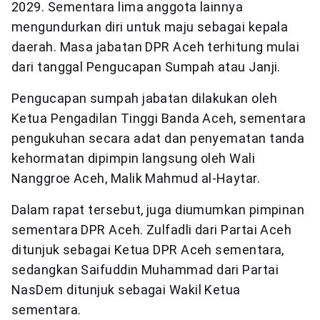
2029. Sementara lima anggota lainnya
mengundurkan diri untuk maju sebagai kepala
daerah. Masa jabatan DPR Aceh terhitung mulai
dari tanggal Pengucapan Sumpah atau Janji.
Pengucapan sumpah jabatan dilakukan oleh
Ketua Pengadilan Tinggi Banda Aceh, sementara
pengukuhan secara adat dan penyematan tanda
kehormatan dipimpin langsung oleh Wali
Nanggroe Aceh, Malik Mahmud al-Haytar.
Dalam rapat tersebut, juga diumumkan pimpinan
sementara DPR Aceh. Zulfadli dari Partai Aceh
ditunjuk sebagai Ketua DPR Aceh sementara,
sedangkan Saifuddin Muhammad dari Partai
NasDem ditunjuk sebagai Wakil Ketua
sementara.