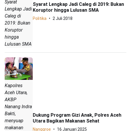
Syarat
Syarat Lengkap Jadi Caleg di 2019: Bukan
Lengkap Jadi
Koruptor hingga Lulusan SMA
Caleg di
Politika
2 Juli 2018
2019: Bukan
Koruptor
hingga
Lulusan SMA
Kapolres
Aceh Utara,
AKBP
Nanang Indra
Bakti,
Dukung Program Gizi Anak, Polres Aceh
menyuap
Utara Bagikan Makanan Sehat
makanan
Nanggroe
16 Januari 2025