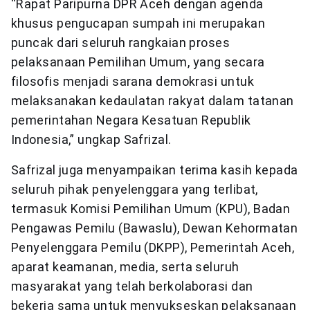
“Rapat Paripurna DPR Aceh dengan agenda
khusus pengucapan sumpah ini merupakan
puncak dari seluruh rangkaian proses
pelaksanaan Pemilihan Umum, yang secara
filosofis menjadi sarana demokrasi untuk
melaksanakan kedaulatan rakyat dalam tatanan
pemerintahan Negara Kesatuan Republik
Indonesia,” ungkap Safrizal.
Safrizal juga menyampaikan terima kasih kepada
seluruh pihak penyelenggara yang terlibat,
termasuk Komisi Pemilihan Umum (KPU), Badan
Pengawas Pemilu (Bawaslu), Dewan Kehormatan
Penyelenggara Pemilu (DKPP), Pemerintah Aceh,
aparat keamanan, media, serta seluruh
masyarakat yang telah berkolaborasi dan
bekerja sama untuk menyukseskan pelaksanaan