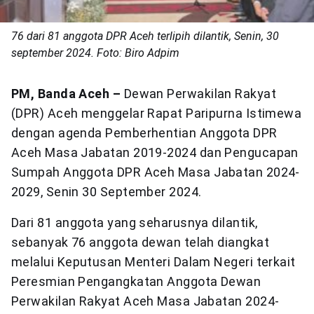
76 dari 81 anggota DPR Aceh terlipih dilantik, Senin, 30
september 2024. Foto: Biro Adpim
PM, Banda Aceh –
Dewan Perwakilan Rakyat
(DPR) Aceh menggelar Rapat Paripurna Istimewa
dengan agenda Pemberhentian Anggota DPR
Aceh Masa Jabatan 2019-2024 dan Pengucapan
Sumpah Anggota DPR Aceh Masa Jabatan 2024-
2029, Senin 30 September 2024.
Dari 81 anggota yang seharusnya dilantik,
sebanyak 76 anggota dewan telah diangkat
melalui Keputusan Menteri Dalam Negeri terkait
Peresmian Pengangkatan Anggota Dewan
Perwakilan Rakyat Aceh Masa Jabatan 2024-