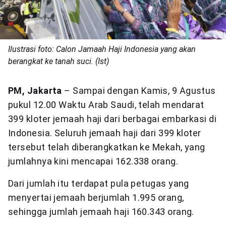
Ilustrasi foto: Calon Jamaah Haji Indonesia yang akan
berangkat ke tanah suci. (Ist)
PM, Jakarta
– Sampai dengan Kamis, 9 Agustus
pukul 12.00 Waktu Arab Saudi, telah mendarat
399 kloter jemaah haji dari berbagai embarkasi di
Indonesia. Seluruh jemaah haji dari 399 kloter
tersebut telah diberangkatkan ke Mekah, yang
jumlahnya kini mencapai 162.338 orang.
Dari jumlah itu terdapat pula petugas yang
menyertai jemaah berjumlah 1.995 orang,
sehingga jumlah jemaah haji 160.343 orang.