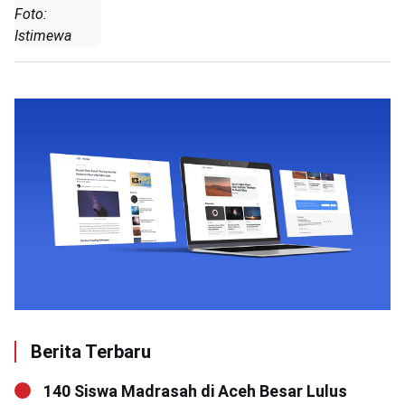
Foto:
Istimewa
Berita Terbaru
140 Siswa Madrasah di Aceh Besar Lulus