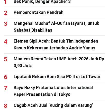
Bek Panik, Dengar Apache13
Pemberontakan Pandrah
Mengenal Mushaf Al-Qur’an Isyarat, untuk
Sahabat Disabilitas
Elemen Sipil Aceh: Bentuk Tim Independen
Kasus Kekerasan terhadap Andrie Yunus
Mualem Resmi Teken UMP Aceh 2026 Jadi Rp
3,93 Juta
Liputan6 Rekam Bom Sisa PD II di Lut Tawar
Bayu Rizky Pratama Lolos International
Paper Presentation di Tokyo
Cagub Aceh Jual ‘Kucing dalam Karung’