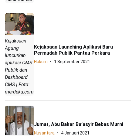
Kejaksaan
Kejaksaan Launching Aplikasi Baru
Agung
Permudah Publik Pantau Perkara
luncurkan
Hukum
1 September 2021
aplikasi CMS
Publik dan
Dashboard
CMS | Foto:
merdeka.com
Jumat, Abu Bakar Ba’asyir Bebas Murni
Nusantara
4 Januari 2021