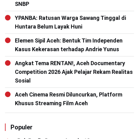
SNBP
YPANBA: Ratusan Warga Sawang Tinggal di
Huntara Belum Layak Huni
Elemen Sipil Aceh: Bentuk Tim Independen
Kasus Kekerasan terhadap Andrie Yunus
Angkat Tema RENTAN!, Aceh Documentary
Competition 2026 Ajak Pelajar Rekam Realitas
Sosial
Aceh Cinema Resmi Diluncurkan, Platform
Khusus Streaming Film Aceh
Populer