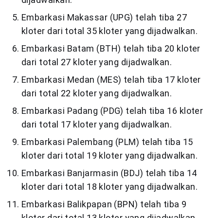
Embarkasi Makassar (UPG) telah tiba 27
kloter dari total 35 kloter yang dijadwalkan.
Embarkasi Batam (BTH) telah tiba 20 kloter
dari total 27 kloter yang dijadwalkan.
Embarkasi Medan (MES) telah tiba 17 kloter
dari total 22 kloter yang dijadwalkan.
Embarkasi Padang (PDG) telah tiba 16 kloter
dari total 17 kloter yang dijadwalkan.
Embarkasi Palembang (PLM) telah tiba 15
kloter dari total 19 kloter yang dijadwalkan.
Embarkasi Banjarmasin (BDJ) telah tiba 14
kloter dari total 18 kloter yang dijadwalkan.
Embarkasi Balikpapan (BPN) telah tiba 9
kloter dari total 13 kloter yang dijadwalkan.