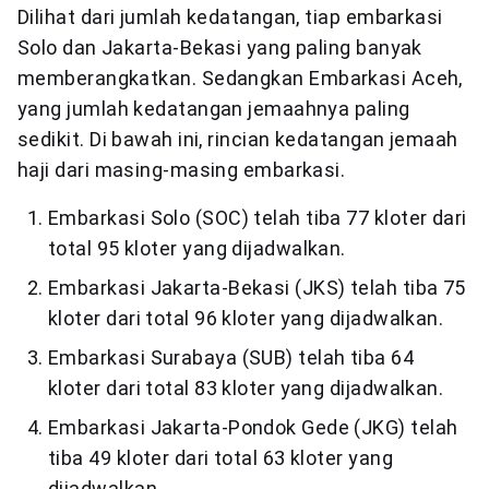
Dilihat dari jumlah kedatangan, tiap embarkasi
Solo dan Jakarta-Bekasi yang paling banyak
memberangkatkan. Sedangkan Embarkasi Aceh,
yang jumlah kedatangan jemaahnya paling
sedikit. Di bawah ini, rincian kedatangan jemaah
haji dari masing-masing embarkasi.
Embarkasi Solo (SOC) telah tiba 77 kloter dari
total 95 kloter yang dijadwalkan.
Embarkasi Jakarta-Bekasi (JKS) telah tiba 75
kloter dari total 96 kloter yang dijadwalkan.
Embarkasi Surabaya (SUB) telah tiba 64
kloter dari total 83 kloter yang dijadwalkan.
Embarkasi Jakarta-Pondok Gede (JKG) telah
tiba 49 kloter dari total 63 kloter yang
dijadwalkan.