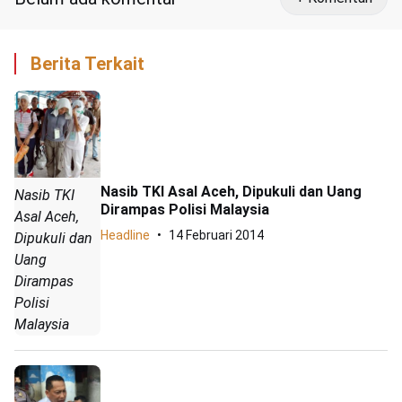
Berita Terkait
Nasib TKI Asal Aceh, Dipukuli dan Uang
Nasib TKI
Dirampas Polisi Malaysia
Asal Aceh,
Headline
14 Februari 2014
Dipukuli dan
Uang
Dirampas
Polisi
Malaysia