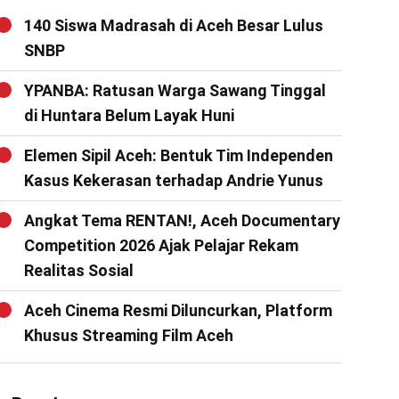
140 Siswa Madrasah di Aceh Besar Lulus
SNBP
YPANBA: Ratusan Warga Sawang Tinggal
di Huntara Belum Layak Huni
Elemen Sipil Aceh: Bentuk Tim Independen
Kasus Kekerasan terhadap Andrie Yunus
Angkat Tema RENTAN!, Aceh Documentary
Competition 2026 Ajak Pelajar Rekam
Realitas Sosial
Aceh Cinema Resmi Diluncurkan, Platform
Khusus Streaming Film Aceh