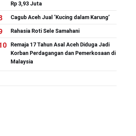
Rp 3,93 Juta
Cagub Aceh Jual ‘Kucing dalam Karung’
Rahasia Roti Sele Samahani
Remaja 17 Tahun Asal Aceh Diduga Jadi
Korban Perdagangan dan Pemerkosaan di
Malaysia