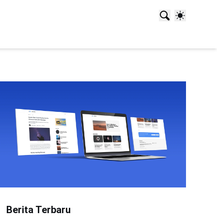
Berita Terbaru