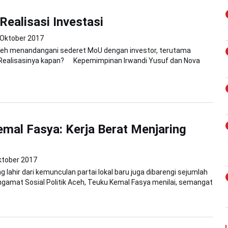
Realisasi Investasi
 Oktober 2017
eh menandangani sederet MoU dengan investor, terutama
. Realisasinya kapan? Kepemimpinan Irwandi Yusuf dan Nova
mal Fasya: Kerja Berat Menjaring
ktober 2017
 lahir dari kemunculan partai lokal baru juga dibarengi sejumlah
gamat Sosial Politik Aceh, Teuku Kemal Fasya menilai, semangat