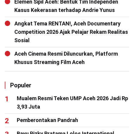
Elemen Sipil Aceh: Bentuk Tim Independen
Kasus Kekerasan terhadap Andrie Yunus
Angkat Tema RENTAN!, Aceh Documentary
Competition 2026 Ajak Pelajar Rekam Realitas
Sosial
Aceh Cinema Resmi Diluncurkan, Platform
Khusus Streaming Film Aceh
Populer
Mualem Resmi Teken UMP Aceh 2026 Jadi Rp
3,93 Juta
Pemberontakan Pandrah
Bayu Rizky Pratama Lolos International