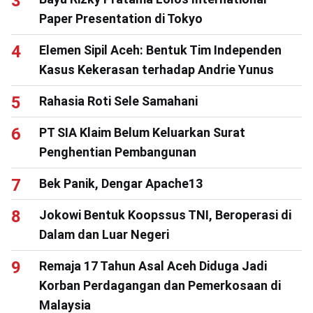
Paper Presentation di Tokyo
Elemen Sipil Aceh: Bentuk Tim Independen
Kasus Kekerasan terhadap Andrie Yunus
Rahasia Roti Sele Samahani
PT SIA Klaim Belum Keluarkan Surat
Penghentian Pembangunan
Bek Panik, Dengar Apache13
Jokowi Bentuk Koopssus TNI, Beroperasi di
Dalam dan Luar Negeri
Remaja 17 Tahun Asal Aceh Diduga Jadi
Korban Perdagangan dan Pemerkosaan di
Malaysia