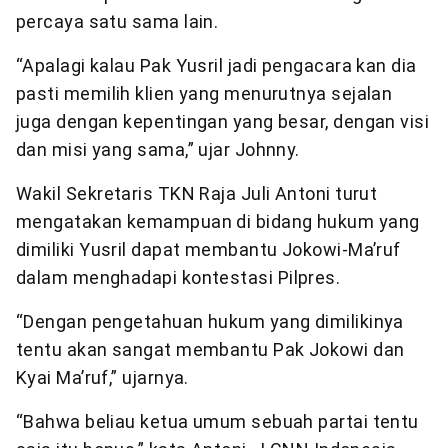
percaya satu sama lain.
“Apalagi kalau Pak Yusril jadi pengacara kan dia
pasti memilih klien yang menurutnya sejalan
juga dengan kepentingan yang besar, dengan visi
dan misi yang sama,” ujar Johnny.
Wakil Sekretaris TKN Raja Juli Antoni turut
mengatakan kemampuan di bidang hukum yang
dimiliki Yusril dapat membantu Jokowi-Ma’ruf
dalam menghadapi kontestasi Pilpres.
“Dengan pengetahuan hukum yang dimilikinya
tentu akan sangat membantu Pak Jokowi dan
Kyai Ma’ruf,” ujarnya.
“Bahwa beliau ketua umum sebuah partai tentu