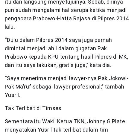
itu dan langsung menyetujuinya. Sebab, dirinya
pun sudah mengalami hal serupa ketika menjadi
pengacara Prabowo-Hatta Rajasa di Pilpres 2014
lalu.
“Dulu dalam Pilpres 2014 saya juga pernah
dimintai menjadi ahli dalam gugatan Pak
Prabowo kepada KPU tentang hasil Pilpres di MK,
dan itu saya lakukan, gratis juga,” kata dia.
“Saya menerima menjadi lawyer-nya Pak Jokowi-
Pak Ma’ruf sebagai lawyer profesional,” tambah
Yusril.
Tak Terlibat di Timses
Sementara itu Wakil Ketua TKN, Johnny G Plate
menyatakan Yusril tak terlibat dalam tim