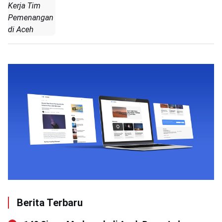
Kerja Tim
Pemenangan
di Aceh
Berita Terbaru