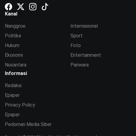
Kanal
Nanggroe
Internasional
Politika
Sport
Hukum
Foto
Ekonomi
Entertainment
Nusantara
Pariwara
Informasi
Redaksi
Epaper
Privacy Policy
Epaper
Pedoman Media Siber