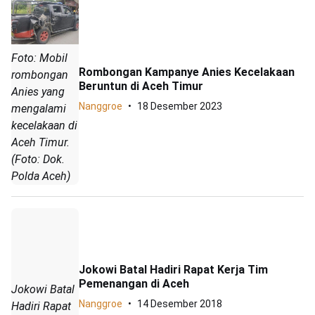
Foto: Mobil
Rombongan Kampanye Anies Kecelakaan
rombongan
Beruntun di Aceh Timur
Anies yang
Nanggroe
18 Desember 2023
mengalami
kecelakaan di
Aceh Timur.
(Foto: Dok.
Polda Aceh)
Jokowi Batal Hadiri Rapat Kerja Tim
Pemenangan di Aceh
Jokowi Batal
Nanggroe
14 Desember 2018
Hadiri Rapat