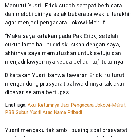
Menurut Yusril, Erick sudah sempat berbicara
dan melobi dirinya sejak beberapa waktu terakhir
agar menjadi pengacara Jokowi-Ma’ruf.
“Maka saya katakan pada Pak Erick, setelah
cukup lama hal ini didiskusikan dengan saya,
akhirnya saya memutuskan untuk setuju dan
menjadi lawyer-nya kedua beliau itu,” tuturnya.
Dikatakan Yusril bahwa tawaran Erick itu turut
mengandung prasyarat bahwa dirinya tak akan
dibayar selama bertugas.
Lihat juga:
Akui Ketumnya Jadi Pengacara Jokowi-Ma’ruf,
PBB Sebut Yusril Atas Nama Pribadi
Yusril mengaku tak ambil pusing soal prasyarat