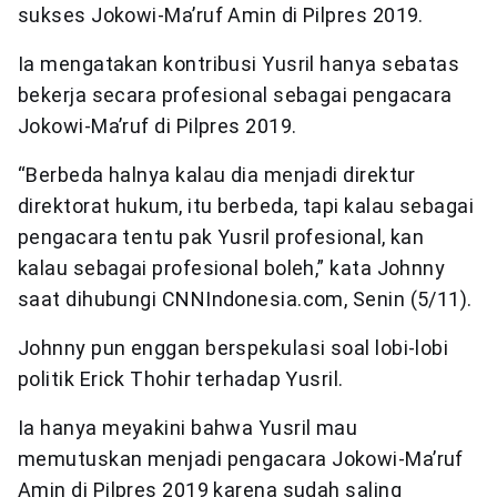
sukses Jokowi-Ma’ruf Amin di Pilpres 2019.
Ia mengatakan kontribusi Yusril hanya sebatas
bekerja secara profesional sebagai pengacara
Jokowi-Ma’ruf di Pilpres 2019.
“Berbeda halnya kalau dia menjadi direktur
direktorat hukum, itu berbeda, tapi kalau sebagai
pengacara tentu pak Yusril profesional, kan
kalau sebagai profesional boleh,” kata Johnny
saat dihubungi CNNIndonesia.com, Senin (5/11).
Johnny pun enggan berspekulasi soal lobi-lobi
politik Erick Thohir terhadap Yusril.
Ia hanya meyakini bahwa Yusril mau
memutuskan menjadi pengacara Jokowi-Ma’ruf
Amin di Pilpres 2019 karena sudah saling