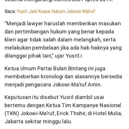
Baca:
Yusril Jadi Kuasa Hukum Jokowi-Ma’ruf
“Menjadi lawyer haruslah memberikan masukan
dan pertimbangan hukum yang benar kepada
klien agar tidak salah dalam melangkah, serta
melakukan pembelaan jika ada hak-haknya yang
dilanggar pihak lain,” ujar Yusril.i
Ketua Umum Partai Bulan Bintang ini juga
membeberkan kronologi dan alasannya bersedia
menjadi pengacara Jokowi-Ma’ruf Amin.
Keputusan itu disebut Yusril diambil usai
bertemu dengan Ketua Tim Kampanye Nasional
(TKN) Jokowi-Ma’ruf, Erick Thohir, di Hotel Mulia,
Jakarta sekitar minggu lalu.