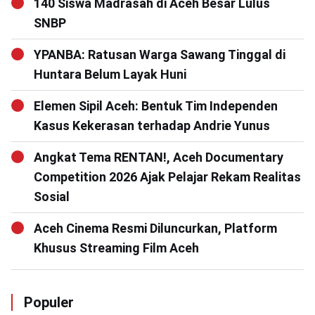
140 Siswa Madrasah di Aceh Besar Lulus
SNBP
YPANBA: Ratusan Warga Sawang Tinggal di
Huntara Belum Layak Huni
Elemen Sipil Aceh: Bentuk Tim Independen
Kasus Kekerasan terhadap Andrie Yunus
Angkat Tema RENTAN!, Aceh Documentary
Competition 2026 Ajak Pelajar Rekam Realitas
Sosial
Aceh Cinema Resmi Diluncurkan, Platform
Khusus Streaming Film Aceh
Populer