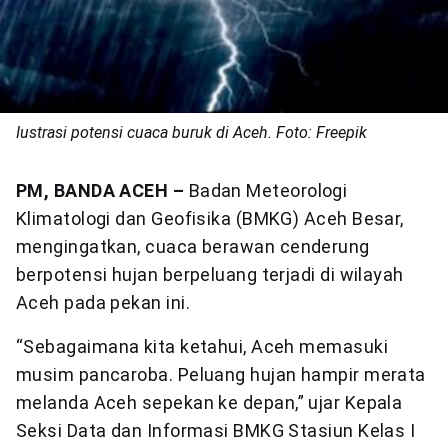
Iustrasi potensi cuaca buruk di Aceh. Foto: Freepik
PM, BANDA ACEH –
Badan Meteorologi
Klimatologi dan Geofisika (BMKG) Aceh Besar,
mengingatkan, cuaca berawan cenderung
berpotensi hujan berpeluang terjadi di wilayah
Aceh pada pekan ini.
“Sebagaimana kita ketahui, Aceh memasuki
musim pancaroba. Peluang hujan hampir merata
melanda Aceh sepekan ke depan,” ujar Kepala
Seksi Data dan Informasi BMKG Stasiun Kelas I