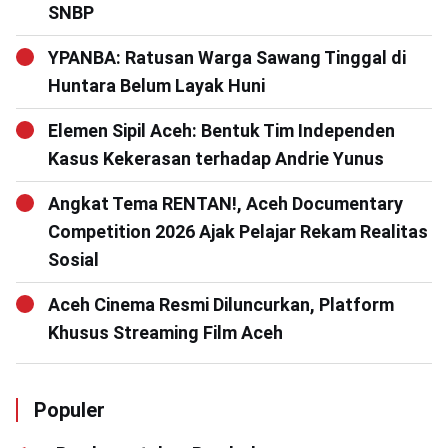
SNBP
YPANBA: Ratusan Warga Sawang Tinggal di
Huntara Belum Layak Huni
Elemen Sipil Aceh: Bentuk Tim Independen
Kasus Kekerasan terhadap Andrie Yunus
Angkat Tema RENTAN!, Aceh Documentary
Competition 2026 Ajak Pelajar Rekam Realitas
Sosial
Aceh Cinema Resmi Diluncurkan, Platform
Khusus Streaming Film Aceh
Populer