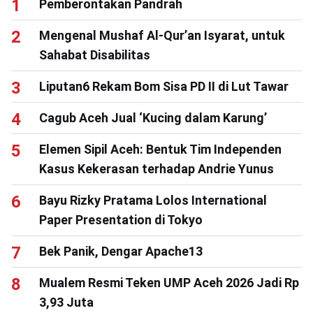
Pemberontakan Pandrah
Mengenal Mushaf Al-Qur’an Isyarat, untuk
Sahabat Disabilitas
Liputan6 Rekam Bom Sisa PD II di Lut Tawar
Cagub Aceh Jual ‘Kucing dalam Karung’
Elemen Sipil Aceh: Bentuk Tim Independen
Kasus Kekerasan terhadap Andrie Yunus
Bayu Rizky Pratama Lolos International
Paper Presentation di Tokyo
Bek Panik, Dengar Apache13
Mualem Resmi Teken UMP Aceh 2026 Jadi Rp
3,93 Juta