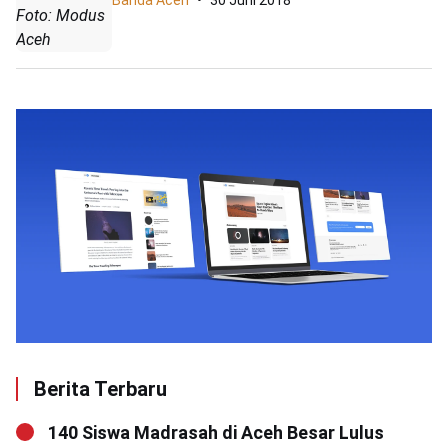
Banda Aceh
30 Juni 2018
Foto: Modus
Aceh
Berita Terbaru
140 Siswa Madrasah di Aceh Besar Lulus