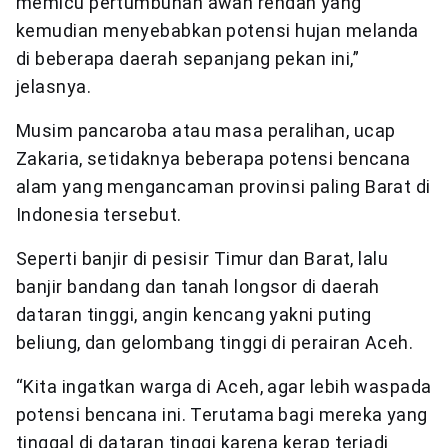
memicu pertumbuhan awan rendah yang
kemudian menyebabkan potensi hujan melanda
di beberapa daerah sepanjang pekan ini,”
jelasnya.
Musim pancaroba atau masa peralihan, ucap
Zakaria, setidaknya beberapa potensi bencana
alam yang mengancaman provinsi paling Barat di
Indonesia tersebut.
Seperti banjir di pesisir Timur dan Barat, lalu
banjir bandang dan tanah longsor di daerah
dataran tinggi, angin kencang yakni puting
beliung, dan gelombang tinggi di perairan Aceh.
“Kita ingatkan warga di Aceh, agar lebih waspada
potensi bencana ini. Terutama bagi mereka yang
tinggal di dataran tinggi karena kerap terjadi