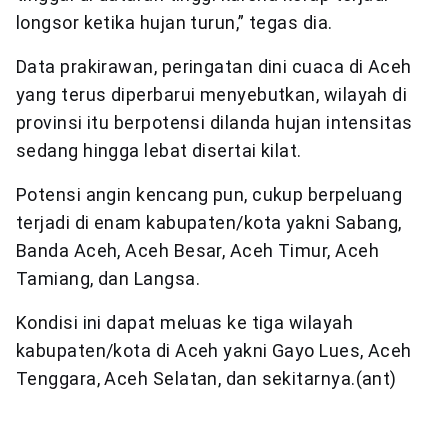
longsor ketika hujan turun,” tegas dia.
Data prakirawan, peringatan dini cuaca di Aceh
yang terus diperbarui menyebutkan, wilayah di
provinsi itu berpotensi dilanda hujan intensitas
sedang hingga lebat disertai kilat.
Potensi angin kencang pun, cukup berpeluang
terjadi di enam kabupaten/kota yakni Sabang,
Banda Aceh, Aceh Besar, Aceh Timur, Aceh
Tamiang, dan Langsa.
Kondisi ini dapat meluas ke tiga wilayah
kabupaten/kota di Aceh yakni Gayo Lues, Aceh
Tenggara, Aceh Selatan, dan sekitarnya.(ant)