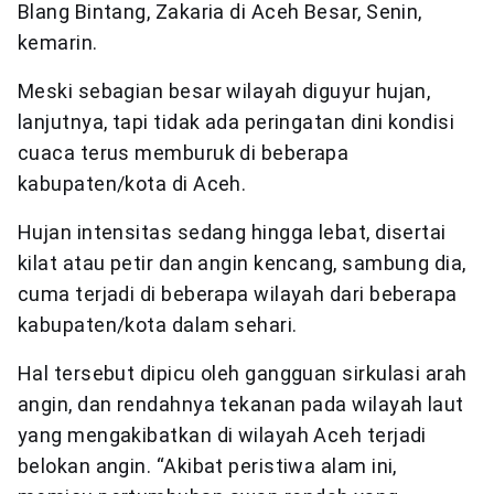
Blang Bintang, Zakaria di Aceh Besar, Senin,
kemarin.
Meski sebagian besar wilayah diguyur hujan,
lanjutnya, tapi tidak ada peringatan dini kondisi
cuaca terus memburuk di beberapa
kabupaten/kota di Aceh.
Hujan intensitas sedang hingga lebat, disertai
kilat atau petir dan angin kencang, sambung dia,
cuma terjadi di beberapa wilayah dari beberapa
kabupaten/kota dalam sehari.
Hal tersebut dipicu oleh gangguan sirkulasi arah
angin, dan rendahnya tekanan pada wilayah laut
yang mengakibatkan di wilayah Aceh terjadi
belokan angin. “Akibat peristiwa alam ini,