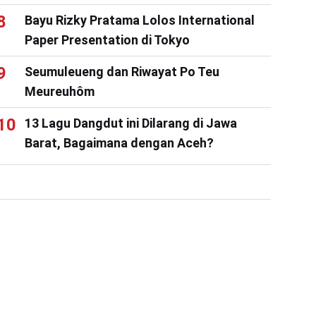
Bayu Rizky Pratama Lolos International
Paper Presentation di Tokyo
Seumuleueng dan Riwayat Po Teu
Meureuhôm
13 Lagu Dangdut ini Dilarang di Jawa
Barat, Bagaimana dengan Aceh?