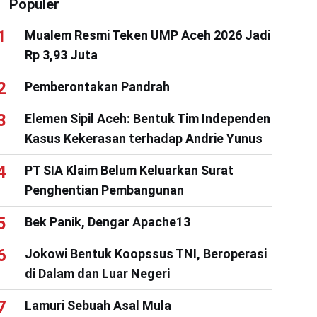
Populer
Mualem Resmi Teken UMP Aceh 2026 Jadi
Rp 3,93 Juta
Pemberontakan Pandrah
Elemen Sipil Aceh: Bentuk Tim Independen
Kasus Kekerasan terhadap Andrie Yunus
PT SIA Klaim Belum Keluarkan Surat
Penghentian Pembangunan
Bek Panik, Dengar Apache13
Jokowi Bentuk Koopssus TNI, Beroperasi
di Dalam dan Luar Negeri
Lamuri Sebuah Asal Mula