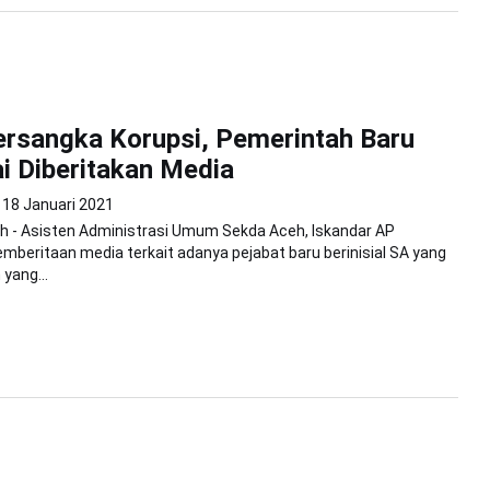
ersangka Korupsi, Pemerintah Baru
i Diberitakan Media
18 Januari 2021
h - Asisten Administrasi Umum Sekda Aceh, Iskandar AP
beritaan media terkait adanya pejabat baru berinisial SA yang
 yang...