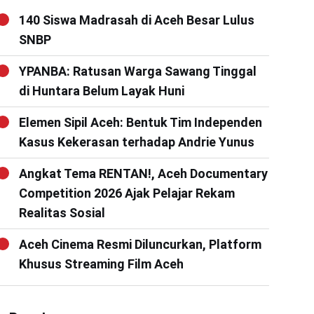
140 Siswa Madrasah di Aceh Besar Lulus
SNBP
YPANBA: Ratusan Warga Sawang Tinggal
di Huntara Belum Layak Huni
Elemen Sipil Aceh: Bentuk Tim Independen
Kasus Kekerasan terhadap Andrie Yunus
Angkat Tema RENTAN!, Aceh Documentary
Competition 2026 Ajak Pelajar Rekam
Realitas Sosial
Aceh Cinema Resmi Diluncurkan, Platform
Khusus Streaming Film Aceh