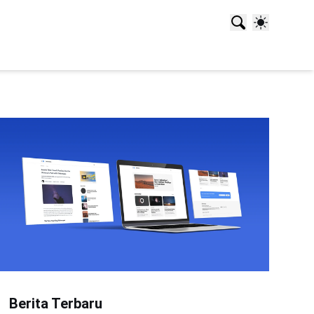
Berita Terbaru