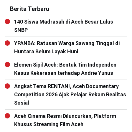
Berita Terbaru
140 Siswa Madrasah di Aceh Besar Lulus
SNBP
YPANBA: Ratusan Warga Sawang Tinggal di
Huntara Belum Layak Huni
Elemen Sipil Aceh: Bentuk Tim Independen
Kasus Kekerasan terhadap Andrie Yunus
Angkat Tema RENTAN!, Aceh Documentary
Competition 2026 Ajak Pelajar Rekam Realitas
Sosial
Aceh Cinema Resmi Diluncurkan, Platform
Khusus Streaming Film Aceh