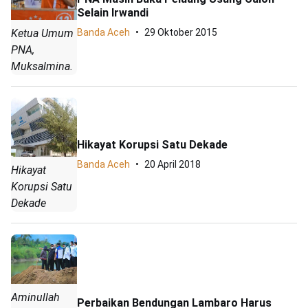
Selain Irwandi
Ketua Umum
Banda Aceh
29 Oktober 2015
PNA,
Muksalmina.
Hikayat Korupsi Satu Dekade
Banda Aceh
20 April 2018
Hikayat
Korupsi Satu
Dekade
Aminullah
Perbaikan Bendungan Lambaro Harus