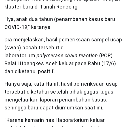
klaster baru di Tanah Rencong.
“Iya, anak dua tahun (penambahan kasus baru
COVID-19,” katanya.
Dia menjelaskan, hasil pemeriksaan sampel usap
(swab) bocah tersebut di
laboratorium
polymerase chain reaction
(PCR)
Balai Litbangkes Aceh keluar pada Rabu (17/6)
dan diketahui positif.
Hanya saja, kata Hanif, hasil pemeriksaan usap
tersebut diketahui setelah pihak gugus tugas
mengeluarkan laporan penambahan kasus,
sehingga baru dapat diumumkan saat ini.
“Karena kemarin hasil laboratorium keluar