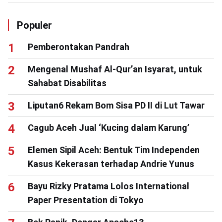
Populer
Pemberontakan Pandrah
Mengenal Mushaf Al-Qur’an Isyarat, untuk
Sahabat Disabilitas
Liputan6 Rekam Bom Sisa PD II di Lut Tawar
Cagub Aceh Jual ‘Kucing dalam Karung’
Elemen Sipil Aceh: Bentuk Tim Independen
Kasus Kekerasan terhadap Andrie Yunus
Bayu Rizky Pratama Lolos International
Paper Presentation di Tokyo