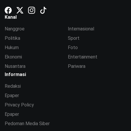
Kanal
Nanggroe
Internasional
Politika
Sport
Hukum
Foto
Ekonomi
Entertainment
Nusantara
Pariwara
Informasi
Redaksi
Epaper
Privacy Policy
Epaper
Pedoman Media Siber