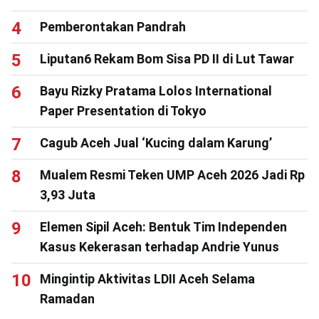
Pemberontakan Pandrah
Liputan6 Rekam Bom Sisa PD II di Lut Tawar
Bayu Rizky Pratama Lolos International
Paper Presentation di Tokyo
Cagub Aceh Jual ‘Kucing dalam Karung’
Mualem Resmi Teken UMP Aceh 2026 Jadi Rp
3,93 Juta
Elemen Sipil Aceh: Bentuk Tim Independen
Kasus Kekerasan terhadap Andrie Yunus
Mingintip Aktivitas LDII Aceh Selama
Ramadan