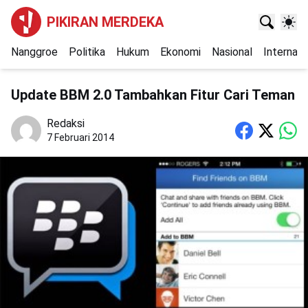
PIKIRAN MERDEKA
Nanggroe
Politika
Hukum
Ekonomi
Nasional
Internasi
Update BBM 2.0 Tambahkan Fitur Cari Teman
Redaksi
7 Februari 2014