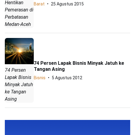
Hentikan
Barat
25 Agustus 2015
Pemerasan di
Perbatasan
Medan-Aceh
74 Persen Lapak Bisnis Minyak Jatuh ke
Tangan Asing
74 Persen
Lapak Bisnis
Bisnis
5 Agustus 2012
Minyak Jatuh
ke Tangan
Asing