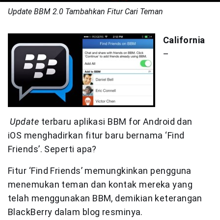
Update BBM 2.0 Tambahkan Fitur Cari Teman
California
–
Update
terbaru aplikasi BBM for Android dan
iOS menghadirkan fitur baru bernama ‘Find
Friends’. Seperti apa?
Fitur ‘Find Friends’ memungkinkan pengguna
menemukan teman dan kontak mereka yang
telah menggunakan BBM, demikian keterangan
BlackBerry dalam blog resminya.