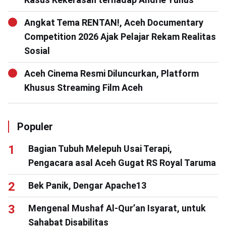
Angkat Tema RENTAN!, Aceh Documentary
Competition 2026 Ajak Pelajar Rekam Realitas
Sosial
Aceh Cinema Resmi Diluncurkan, Platform
Khusus Streaming Film Aceh
Populer
Bagian Tubuh Melepuh Usai Terapi,
Pengacara asal Aceh Gugat RS Royal Taruma
Bek Panik, Dengar Apache13
Mengenal Mushaf Al-Qur’an Isyarat, untuk
Sahabat Disabilitas