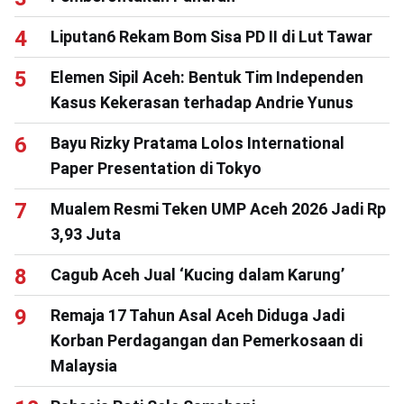
Liputan6 Rekam Bom Sisa PD II di Lut Tawar
Elemen Sipil Aceh: Bentuk Tim Independen
Kasus Kekerasan terhadap Andrie Yunus
Bayu Rizky Pratama Lolos International
Paper Presentation di Tokyo
Mualem Resmi Teken UMP Aceh 2026 Jadi Rp
3,93 Juta
Cagub Aceh Jual ‘Kucing dalam Karung’
Remaja 17 Tahun Asal Aceh Diduga Jadi
Korban Perdagangan dan Pemerkosaan di
Malaysia