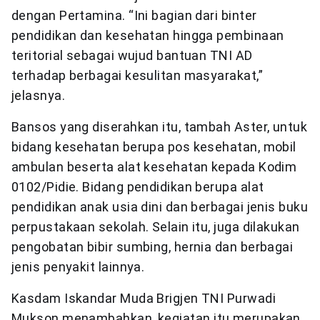
dengan Pertamina. “Ini bagian dari binter
pendidikan dan kesehatan hingga pembinaan
teritorial sebagai wujud bantuan TNI AD
terhadap berbagai kesulitan masyarakat,”
jelasnya.
Bansos yang diserahkan itu, tambah Aster, untuk
bidang kesehatan berupa pos kesehatan, mobil
ambulan beserta alat kesehatan kepada Kodim
0102/Pidie. Bidang pendidikan berupa alat
pendidikan anak usia dini dan berbagai jenis buku
perpustakaan sekolah. Selain itu, juga dilakukan
pengobatan bibir sumbing, hernia dan berbagai
jenis penyakit lainnya.
Kasdam Iskandar Muda Brigjen TNI Purwadi
Mukson menambahkan, kegiatan itu merupakan