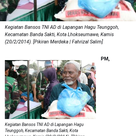
Kegiatan Bansos TNI AD di Lapangan Hagu Teunggoh,
Kecamatan Banda Sakti, Kota Lhokseumawe, Kamis
(20/2/2014). [Pikiran Merdeka | Fahrizal Salim]
PM,
Kegiatan Bansos TNI AD di Lapangan Hagu
Teunggoh, Kecamatan Banda Sakti, Kota