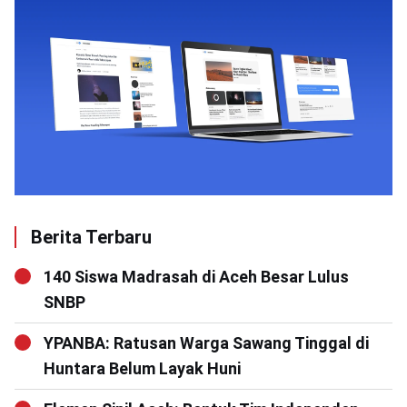
Berita Terbaru
140 Siswa Madrasah di Aceh Besar Lulus
SNBP
YPANBA: Ratusan Warga Sawang Tinggal di
Huntara Belum Layak Huni