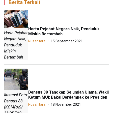
Berita Terkait
Harta Pejabat Negara Naik, Penduduk
Harta Pejabat
Miskin Bertambah
Negara Naik,
Nusantara
15 September 2021
Penduduk
Miskin
Bertambah
Densus 88 Tangkap Sejumlah Ulama, Wakil
Ilustrasi Foto:
Ketum MUI: Bakal Berdampak ke Presiden
Densus 88.
Nusantara
18 November 2021
(KOMPAS/