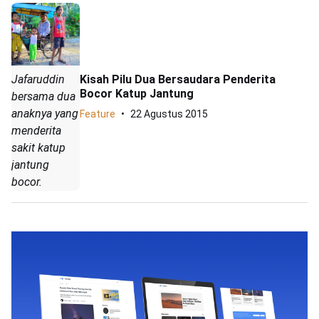
Kisah Pilu Dua Bersaudara Penderita
Jafaruddin
Bocor Katup Jantung
bersama dua
anaknya yang
Feature
22 Agustus 2015
menderita
sakit katup
jantung
bocor.