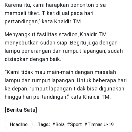
Karena itu, kami harapkan penonton bisa
membeli tiket. Tiket dijual pada hari
pertandingan,” kata Khaidir TM.
Menyangkut fasilitas stadion, Khaidir TM
menyebutkan sudah siap. Begitu juga dengan
lampu penerangan dan rumput lapangan, sudah
disiapkan dengan baik.
“Kami tidak mau main-main dengan masalah
lampu dan rumput lapangan. Untuk beberapa hari
ke depan, rumput lapangan tidak bisa digunakan
hingga hari pertandingan,” kata Khaidir TM.
[Berita Satu]
Headline
Tags:
#
Bola
#
Sport
#
Timnas U-19