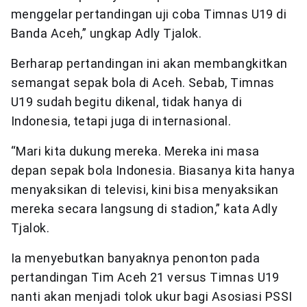
menggelar pertandingan uji coba Timnas U19 di
Banda Aceh,” ungkap Adly Tjalok.
Berharap pertandingan ini akan membangkitkan
semangat sepak bola di Aceh. Sebab, Timnas
U19 sudah begitu dikenal, tidak hanya di
Indonesia, tetapi juga di internasional.
“Mari kita dukung mereka. Mereka ini masa
depan sepak bola Indonesia. Biasanya kita hanya
menyaksikan di televisi, kini bisa menyaksikan
mereka secara langsung di stadion,” kata Adly
Tjalok.
Ia menyebutkan banyaknya penonton pada
pertandingan Tim Aceh 21 versus Timnas U19
nanti akan menjadi tolok ukur bagi Asosiasi PSSI