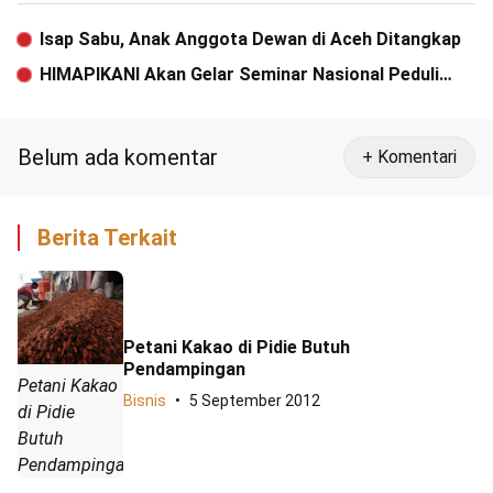
Isap Sabu, Anak Anggota Dewan di Aceh Ditangkap
HIMAPIKANI Akan Gelar Seminar Nasional Peduli
Pantai
Belum ada komentar
+ Komentari
Berita Terkait
Petani Kakao di Pidie Butuh
Pendampingan
Petani Kakao
Bisnis
5 September 2012
di Pidie
Butuh
Pendampingan