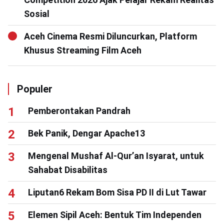
Sosial
Aceh Cinema Resmi Diluncurkan, Platform
Khusus Streaming Film Aceh
Populer
Pemberontakan Pandrah
Bek Panik, Dengar Apache13
Mengenal Mushaf Al-Qur’an Isyarat, untuk
Sahabat Disabilitas
Liputan6 Rekam Bom Sisa PD II di Lut Tawar
Elemen Sipil Aceh: Bentuk Tim Independen