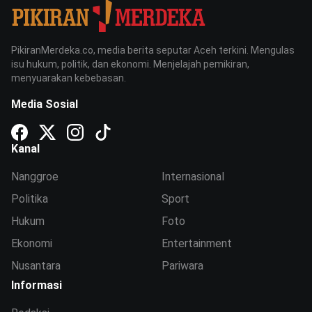
PikiranMerdeka.co, media berita seputar Aceh terkini. Mengulas
isu hukum, politik, dan ekonomi. Menjelajah pemikiran,
menyuarakan kebebasan.
Media Sosial
Kanal
Nanggroe
Internasional
Politika
Sport
Hukum
Foto
Ekonomi
Entertainment
Nusantara
Pariwara
Informasi