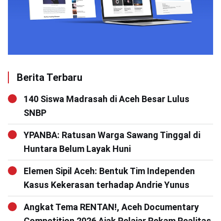
Berita Terbaru
140 Siswa Madrasah di Aceh Besar Lulus
SNBP
YPANBA: Ratusan Warga Sawang Tinggal di
Huntara Belum Layak Huni
Elemen Sipil Aceh: Bentuk Tim Independen
Kasus Kekerasan terhadap Andrie Yunus
Angkat Tema RENTAN!, Aceh Documentary
Competition 2026 Ajak Pelajar Rekam Realitas