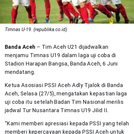
Timnas U-19. (republika.co.id)
Banda Aceh
– Tim Aceh U21 dijadwalkan
menjamu Timnas U19 dalam laga uji coba di
Stadion Harapan Bangsa, Banda Aceh, 6 Juni
mendatang.
Ketua Asosiasi PSSI Aceh Adly Tjalok di Banda
Aceh, Selasa (27/5), mengatakan kepastian laga
uji coba itu setelah Badan Tim Nasional merilis
jadwal Tur Nusantara Timnas U19 Jilid II.
“Kami memberi apresiasi kepada PSSI yang telah
memberi kepercayaan kepada PSSI Aceh untuk