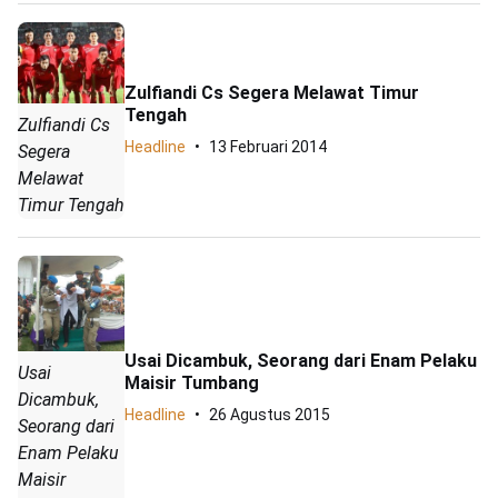
Zulfiandi Cs Segera Melawat Timur
Tengah
Zulfiandi Cs
Headline
13 Februari 2014
Segera
Melawat
Timur Tengah
Usai Dicambuk, Seorang dari Enam Pelaku
Usai
Maisir Tumbang
Dicambuk,
Headline
26 Agustus 2015
Seorang dari
Enam Pelaku
Maisir