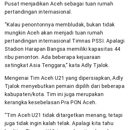
Pusat menjadikan Aceh sebagai tuan rumah
pertandingan internasional.
“Kalau penontonnya membludak, bukan tidak
mungkin Aceh akan menjadi tuan rumah
pertandingan internasional Timnas PSSI. Apalagi
Stadion Harapan Bangsa memiliki kapasitas 44
ribu penonton. Ada beberapa kejuaraan
setingkat Asia Tenggara,” kata Adly Tjalok.
Mengenai Tim Aceh U21 yang dipersiapkan, Adly
Tjalok menyebutkan pemain dipilih dari beberapa
kabupaten/kota. Tim ini juga merupakan
kerangka kesebelasan Pra PON Aceh.
“Tim Aceh U21 tidak ditargetkan menang, tetapi
juga tidak ingin kalah telak. Apalagi kita tahu