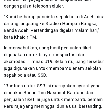
dengan pulsa telepon seluler.
“Kami berharap pencinta sepak bola di Aceh bisa
datang langsung ke Stadion Harapan Bangsa,
Banda Aceh. Pertandingan digelar malam hari,”
kata Khaidir TM.
Ia menyebutkan, uang hasil penjualan tiket
digunakan untuk biaya transportasi dan
akomodasi Timnas U19. Selain itu, uang tersebut
juga digunakan untuk membantu enam sekolah
sepak bola atau SSB.
“Bantuan untuk SSB ini merupakan syarat yang
diberikan Badan Tim Nasional. Bantuan dari
penjualan tiket ini juga untuk membantu pemain
Persiraja yang meninggal dunia usai bertanding.