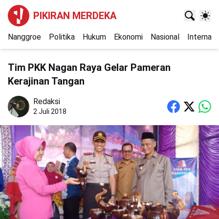
PIKIRAN MERDEKA
Nanggroe
Politika
Hukum
Ekonomi
Nasional
Internasi
Tim PKK Nagan Raya Gelar Pameran
Kerajinan Tangan
Redaksi
2 Juli 2018