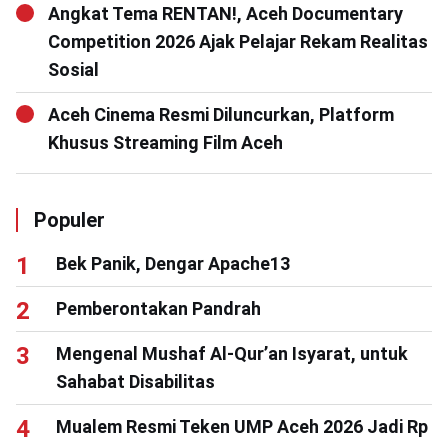
Angkat Tema RENTAN!, Aceh Documentary
Competition 2026 Ajak Pelajar Rekam Realitas
Sosial
Aceh Cinema Resmi Diluncurkan, Platform
Khusus Streaming Film Aceh
Populer
Bek Panik, Dengar Apache13
Pemberontakan Pandrah
Mengenal Mushaf Al-Qur’an Isyarat, untuk
Sahabat Disabilitas
Mualem Resmi Teken UMP Aceh 2026 Jadi Rp