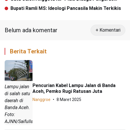
Parpol
Bupati Ramli MS: Ideologi Pancasila Makin Terkikis
Belum ada komentar
+ Komentari
Berita Terkait
Pencurian Kabel Lampu Jalan di Banda
Lampu jalan
Aceh, Pemko Rugi Ratusan Juta
di salah satu
Nanggroe
8 Maret 2025
daerah di
Banda Aceh.
Foto:
AJNN/Saifullah