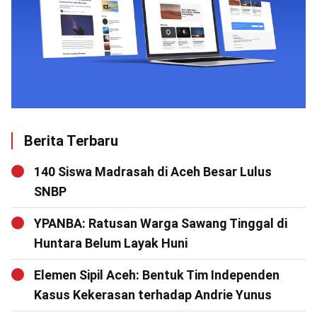
Berita Terbaru
140 Siswa Madrasah di Aceh Besar Lulus
SNBP
YPANBA: Ratusan Warga Sawang Tinggal di
Huntara Belum Layak Huni
Elemen Sipil Aceh: Bentuk Tim Independen
Kasus Kekerasan terhadap Andrie Yunus