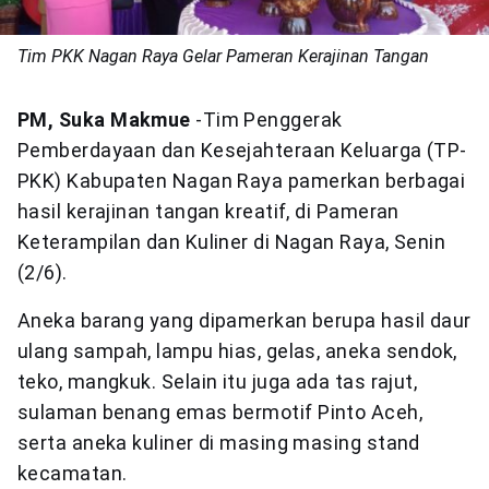
Tim PKK Nagan Raya Gelar Pameran Kerajinan Tangan
PM, Suka Makmue
-Tim Penggerak
Pemberdayaan dan Kesejahteraan Keluarga (TP-
PKK) Kabupaten Nagan Raya pamerkan berbagai
hasil kerajinan tangan kreatif, di Pameran
Keterampilan dan Kuliner di Nagan Raya, Senin
(2/6).
Aneka barang yang dipamerkan berupa hasil daur
ulang sampah, lampu hias, gelas, aneka sendok,
teko, mangkuk. Selain itu juga ada tas rajut,
sulaman benang emas bermotif Pinto Aceh,
serta aneka kuliner di masing masing stand
kecamatan.