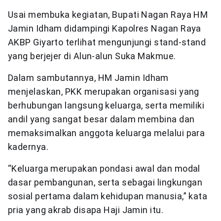
Usai membuka kegiatan, Bupati Nagan Raya HM
Jamin Idham didampingi Kapolres Nagan Raya
AKBP Giyarto terlihat mengunjungi stand-stand
yang berjejer di Alun-alun Suka Makmue.
Dalam sambutannya, HM Jamin Idham
menjelaskan, PKK merupakan organisasi yang
berhubungan langsung keluarga, serta memiliki
andil yang sangat besar dalam membina dan
memaksimalkan anggota keluarga melalui para
kadernya.
“Keluarga merupakan pondasi awal dan modal
dasar pembangunan, serta sebagai lingkungan
sosial pertama dalam kehidupan manusia,” kata
pria yang akrab disapa Haji Jamin itu.