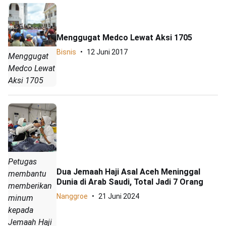
Menggugat Medco Lewat Aksi 1705
Bisnis
12 Juni 2017
Menggugat
Medco Lewat
Aksi 1705
Petugas
Dua Jemaah Haji Asal Aceh Meninggal
membantu
Dunia di Arab Saudi, Total Jadi 7 Orang
memberikan
Nanggroe
21 Juni 2024
minum
kepada
Jemaah Haji