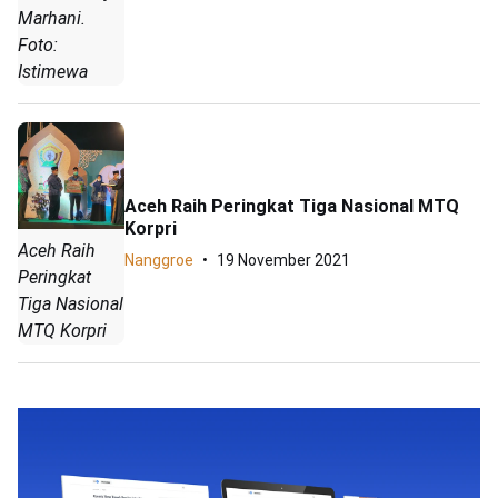
Marhani.
Foto:
Istimewa
Aceh Raih Peringkat Tiga Nasional MTQ
Korpri
Aceh Raih
Nanggroe
19 November 2021
Peringkat
Tiga Nasional
MTQ Korpri