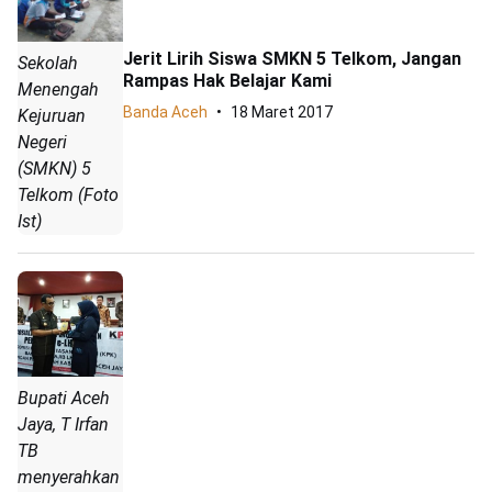
Jerit Lirih Siswa SMKN 5 Telkom, Jangan
Sekolah
Rampas Hak Belajar Kami
Menengah
Banda Aceh
18 Maret 2017
Kejuruan
Negeri
(SMKN) 5
Telkom (Foto
Ist)
Bupati Aceh
Jaya, T Irfan
TB
menyerahkan