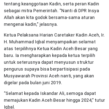
tentang keanggotaan Kadin, serta peran Kadin
sebagai mitra Pemerintah. “Nanti di DPR Insya
Allah akan kita godok bersama-sama aturan
mengenai kadin,” jelasnya.
Ketua Pelaksana Harian Caretaker Kadin Aceh, Ir.
H. Muhammad Iqbal menyampaikan selamat
atas terpilihnya Ketua Kadin Aceh Besar yang
baru. Ia mengharapkan kepada ketua terpilih
untuk seterusnya dapat menyusun struktur
pengurus supaya bisa berpartisipasi pada
Musyawarah Provinsi Aceh nanti, yang akan
digelar pada bulan juni 2019.
“Selamat kepada Iskandar Ali, semoga dapat
memajukan Kadin Aceh Besar hingga 2024,” tutur
Iqbal.