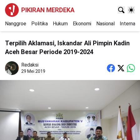
PIKIRAN MERDEKA
Nanggroe
Politika
Hukum
Ekonomi
Nasional
Internasi
Terpilih Aklamasi, Iskandar Ali Pimpin Kadin
Aceh Besar Periode 2019-2024
Redaksi
29 Mei 2019