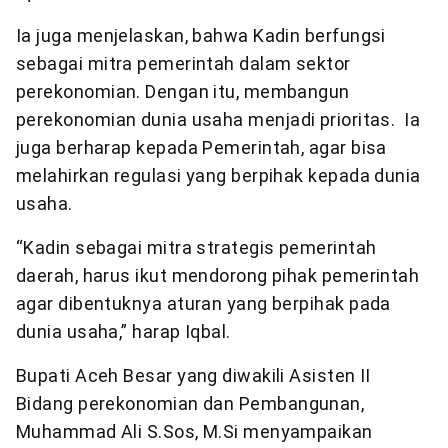
Ia juga menjelaskan, bahwa Kadin berfungsi
sebagai mitra pemerintah dalam sektor
perekonomian. Dengan itu, membangun
perekonomian dunia usaha menjadi prioritas. Ia
juga berharap kepada Pemerintah, agar bisa
melahirkan regulasi yang berpihak kepada dunia
usaha.
“Kadin sebagai mitra strategis pemerintah
daerah, harus ikut mendorong pihak pemerintah
agar dibentuknya aturan yang berpihak pada
dunia usaha,” harap Iqbal.
Bupati Aceh Besar yang diwakili Asisten II
Bidang perekonomian dan Pembangunan,
Muhammad Ali S.Sos, M.Si menyampaikan