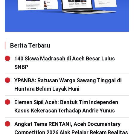
Berita Terbaru
140 Siswa Madrasah di Aceh Besar Lulus
SNBP
YPANBA: Ratusan Warga Sawang Tinggal di
Huntara Belum Layak Huni
Elemen Sipil Aceh: Bentuk Tim Independen
Kasus Kekerasan terhadap Andrie Yunus
Angkat Tema RENTAN!, Aceh Documentary
Competition 2026 Ajak Pelajar Rekam Realitas