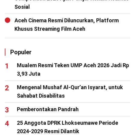
Sosial
Aceh Cinema Resmi Diluncurkan, Platform
Khusus Streaming Film Aceh
Populer
Mualem Resmi Teken UMP Aceh 2026 Jadi Rp
3,93 Juta
Mengenal Mushaf Al-Qur’an Isyarat, untuk
Sahabat Disabilitas
Pemberontakan Pandrah
25 Anggota DPRK Lhokseumawe Periode
2024-2029 Resmi Dilantik