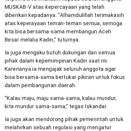
MUSKAB-V atas kepercayaan yang telah
diberikan kepadanya. “Alhamdulillah terimakasih
atas keperayaan teman-teman semua, semoga
kita bisa bersama-sama membangun Aceh
Besar melalui Kadin,” tuturnya.
Ia juga mengaku butuh dukungan dari semua
pihak dalam kepemimpinan Kadin saat ini.
Karenanya ia mengajak seluruh anggota agar
bisa bersama-sama bertukar pikiran untuk fokus
dalam pembangunan daerah.
“Kalau maju, maju sama-sama, kalau mundur,
kita mundur sama-sama,” tegas Iskandar.
Ia juga akan mendorong pihak pemerintah untuk
melahirkan sebuah regulasi yang mengatur