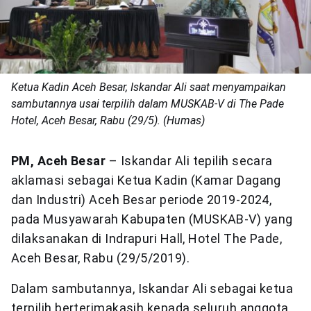
Ketua Kadin Aceh Besar, Iskandar Ali saat menyampaikan
sambutannya usai terpilih dalam MUSKAB-V di The Pade
Hotel, Aceh Besar, Rabu (29/5). (Humas)
PM, Aceh Besar
– Iskandar Ali tepilih secara
aklamasi sebagai Ketua Kadin (Kamar Dagang
dan Industri) Aceh Besar periode 2019-2024,
pada Musyawarah Kabupaten (MUSKAB-V) yang
dilaksanakan di Indrapuri Hall, Hotel The Pade,
Aceh Besar, Rabu (29/5/2019).
Dalam sambutannya, Iskandar Ali sebagai ketua
terpilih berterimakasih kepada seluruh anggota