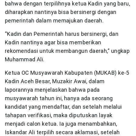
bahwa dengan terpilihnya ketua Kadin yang baru,
diharapkan nantinya bisa bersinergi dengan
pemerintah dalam memajukan daerah.
“Kadin dan Pemerintah harus bersinergi, dan
Kadin nantinya agar bisa memberikan
rekomendasi untuk membangun daerah,” ungkap
Muhammad Ali.
Ketua OC Musyawarah Kabupaten (MUKAB) ke-5
Kadin Aceh Besar, Muzakir Awai, dalam
laporannya menjelaskan bahwa pada
musyawarah tahun ini, hanya ada seorang
kandidat yang mendaftar, dan setelah melalui
tahapan verifikasi, maka diputuskan layak
menjadi calon ketua. Ia juga menambahkan,
Iskandar Ali terpilih secara aklamasi, setelah