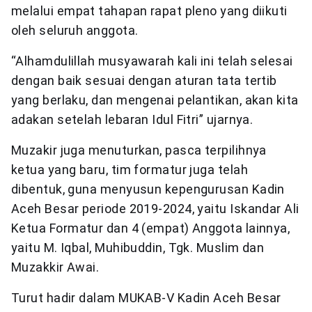
melalui empat tahapan rapat pleno yang diikuti
oleh seluruh anggota.
“Alhamdulillah musyawarah kali ini telah selesai
dengan baik sesuai dengan aturan tata tertib
yang berlaku, dan mengenai pelantikan, akan kita
adakan setelah lebaran Idul Fitri” ujarnya.
Muzakir juga menuturkan, pasca terpilihnya
ketua yang baru, tim formatur juga telah
dibentuk, guna menyusun kepengurusan Kadin
Aceh Besar periode 2019-2024, yaitu Iskandar Ali
Ketua Formatur dan 4 (empat) Anggota lainnya,
yaitu M. Iqbal, Muhibuddin, Tgk. Muslim dan
Muzakkir Awai.
Turut hadir dalam MUKAB-V Kadin Aceh Besar