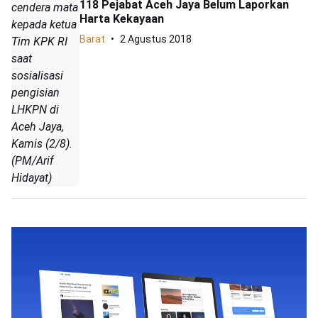
118 Pejabat Aceh Jaya Belum Laporkan
cendera mata
Harta Kekayaan
kepada ketua
Barat
2 Agustus 2018
Tim KPK RI
saat
sosialisasi
pengisian
LHKPN di
Aceh Jaya,
Kamis (2/8).
(PM/Arif
Hidayat)