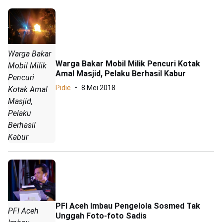
Warga Bakar
Warga Bakar Mobil Milik Pencuri Kotak
Mobil Milik
Amal Masjid, Pelaku Berhasil Kabur
Pencuri
Pidie
8 Mei 2018
Kotak Amal
Masjid,
Pelaku
Berhasil
Kabur
PFI Aceh Imbau Pengelola Sosmed Tak
PFI Aceh
Unggah Foto-foto Sadis