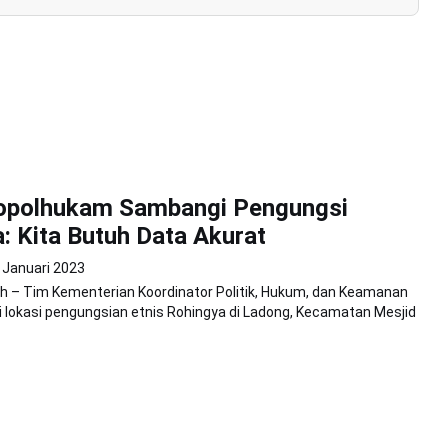
polhukam Sambangi Pengungsi
: Kita Butuh Data Akurat
 Januari 2023
h – Tim Kementerian Koordinator Politik, Hukum, dan Keamanan
 lokasi pengungsian etnis Rohingya di Ladong, Kecamatan Mesjid