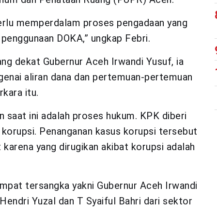
perlu memperdalam proses pengadaan yang
n penggunaan DOKA,” ungkap Febri.
ng dekat Gubernur Aceh Irwandi Yusuf, ia
ngenai aliran dana dan pertemuan-pertemuan
kara itu.
n saat ini adalah proses hukum. KPK diberi
korupsi. Penanganan kasus korupsi tersebut
karena yang dirugikan akibat korupsi adalah
mpat tersangka yakni Gubernur Aceh Irwandi
endri Yuzal dan T Syaiful Bahri dari sektor