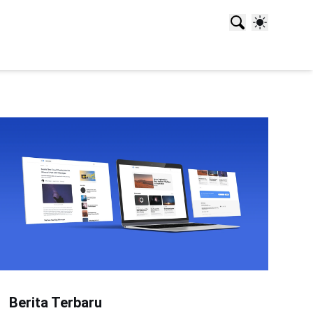
Berita Terbaru