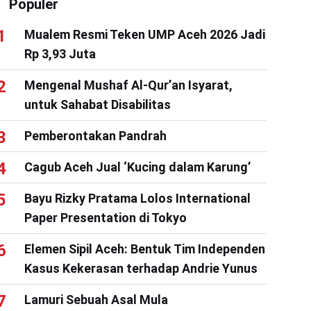
Populer
Mualem Resmi Teken UMP Aceh 2026 Jadi
Rp 3,93 Juta
Mengenal Mushaf Al-Qur’an Isyarat,
untuk Sahabat Disabilitas
Pemberontakan Pandrah
Cagub Aceh Jual ‘Kucing dalam Karung’
Bayu Rizky Pratama Lolos International
Paper Presentation di Tokyo
Elemen Sipil Aceh: Bentuk Tim Independen
Kasus Kekerasan terhadap Andrie Yunus
Lamuri Sebuah Asal Mula