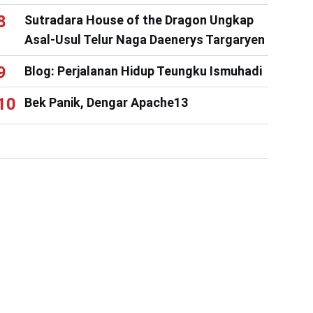
Sutradara House of the Dragon Ungkap
Asal-Usul Telur Naga Daenerys Targaryen
Blog: Perjalanan Hidup Teungku Ismuhadi
Bek Panik, Dengar Apache13