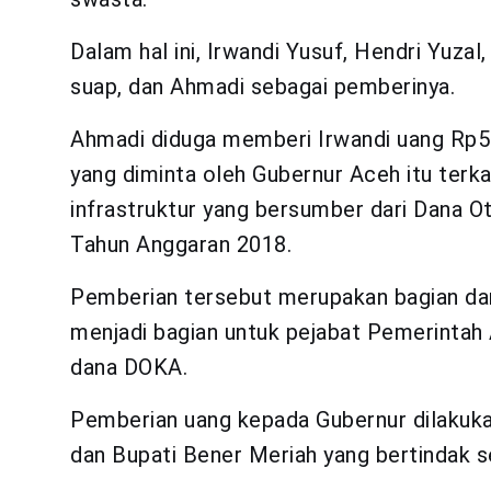
Dalam hal ini, Irwandi Yusuf, Hendri Yuzal
suap, dan Ahmadi sebagai pemberinya.
Ahmadi diduga memberi Irwandi uang Rp500
yang diminta oleh Gubernur Aceh itu terk
infrastruktur yang bersumber dari Dana 
Tahun Anggaran 2018.
Pemberian tersebut merupakan bagian da
menjadi bagian untuk pejabat Pemerintah A
dana DOKA.
Pemberian uang kepada Gubernur dilakuka
dan Bupati Bener Meriah yang bertindak s