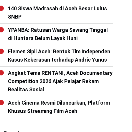
140 Siswa Madrasah di Aceh Besar Lulus
SNBP
YPANBA: Ratusan Warga Sawang Tinggal
di Huntara Belum Layak Huni
Elemen Sipil Aceh: Bentuk Tim Independen
Kasus Kekerasan terhadap Andrie Yunus
Angkat Tema RENTAN!, Aceh Documentary
Competition 2026 Ajak Pelajar Rekam
Realitas Sosial
Aceh Cinema Resmi Diluncurkan, Platform
Khusus Streaming Film Aceh