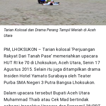
Tarian Kolosal dan Drama Perang Tampil Meriah di Aceh
Utara
PM, LHOKSUKON – Tarian kolosal ‘Perjuangan
Rakyat Dari Tanah Pase’ memeriahkan upacara
HUT RI ke 70 di Lhoksukon, Aceh Utara, Senin 17
Agustus 2015. Selain itu juga ditampilkan drama
Insiden Hotel Yamato Surabaya oleh Teater
Purba SMA Negeri 3 Putra Bangsa Lhoksukon.
Dalam upacara tersebut Bupati Aceh Utara
Muhammad Thaib atau Cek Mad bertindak