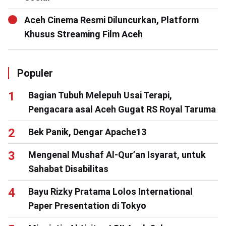
Aceh Cinema Resmi Diluncurkan, Platform
Khusus Streaming Film Aceh
Populer
Bagian Tubuh Melepuh Usai Terapi,
Pengacara asal Aceh Gugat RS Royal Taruma
Bek Panik, Dengar Apache13
Mengenal Mushaf Al-Qur’an Isyarat, untuk
Sahabat Disabilitas
Bayu Rizky Pratama Lolos International
Paper Presentation di Tokyo