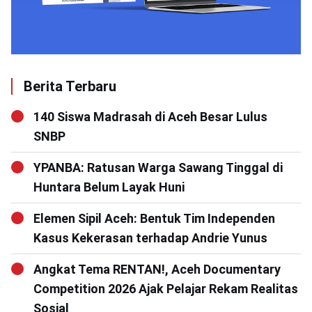
Berita Terbaru
140 Siswa Madrasah di Aceh Besar Lulus
SNBP
YPANBA: Ratusan Warga Sawang Tinggal di
Huntara Belum Layak Huni
Elemen Sipil Aceh: Bentuk Tim Independen
Kasus Kekerasan terhadap Andrie Yunus
Angkat Tema RENTAN!, Aceh Documentary
Competition 2026 Ajak Pelajar Rekam Realitas
Sosial