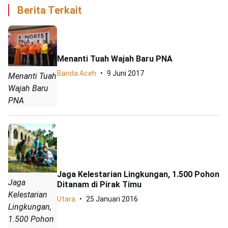
Berita Terkait
Menanti Tuah Wajah Baru PNA
Banda Aceh
9 Juni 2017
Menanti Tuah
Wajah Baru
PNA
Jaga Kelestarian Lingkungan, 1.500 Pohon
Jaga
Ditanam di Pirak Timu
Kelestarian
Utara
25 Januari 2016
Lingkungan,
1.500 Pohon