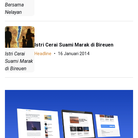
Bersama
Nelayan
Istri Cerai Suami Marak di Bireuen
Istri Cerai
Headline
16 Januari 2014
Suami Marak
di Bireuen