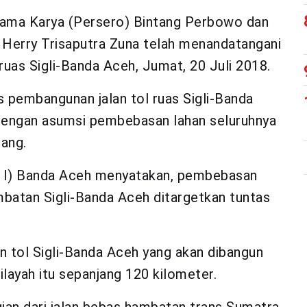
tama Karya (Persero) Bintang Perbowo dan
 Herry Trisaputra Zuna telah menandatangani
ruas Sigli-Banda Aceh, Jumat, 20 Juli 2018.
 pembangunan jalan tol ruas Sigli-Banda
dengan asumsi pembebasan lahan seluruhnya
tang.
JN I) Banda Aceh menyatakan, pembebasan
batan Sigli-Banda Aceh ditargetkan tuntas
n tol Sigli-Banda Aceh yang akan dibangun
ilayah itu sepanjang 120 kilometer.