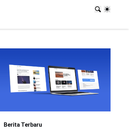
Berita Terbaru