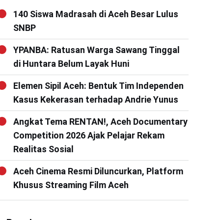
140 Siswa Madrasah di Aceh Besar Lulus
SNBP
YPANBA: Ratusan Warga Sawang Tinggal
di Huntara Belum Layak Huni
Elemen Sipil Aceh: Bentuk Tim Independen
Kasus Kekerasan terhadap Andrie Yunus
Angkat Tema RENTAN!, Aceh Documentary
Competition 2026 Ajak Pelajar Rekam
Realitas Sosial
Aceh Cinema Resmi Diluncurkan, Platform
Khusus Streaming Film Aceh