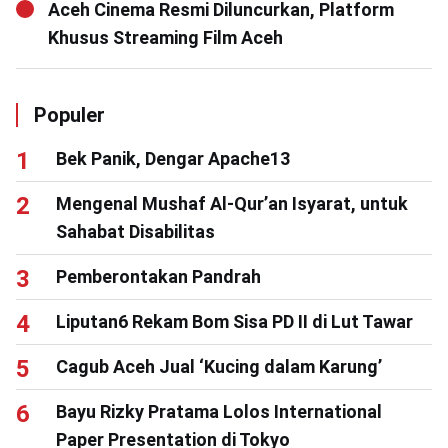
Aceh Cinema Resmi Diluncurkan, Platform
Khusus Streaming Film Aceh
Populer
Bek Panik, Dengar Apache13
Mengenal Mushaf Al-Qur’an Isyarat, untuk
Sahabat Disabilitas
Pemberontakan Pandrah
Liputan6 Rekam Bom Sisa PD II di Lut Tawar
Cagub Aceh Jual ‘Kucing dalam Karung’
Bayu Rizky Pratama Lolos International
Paper Presentation di Tokyo