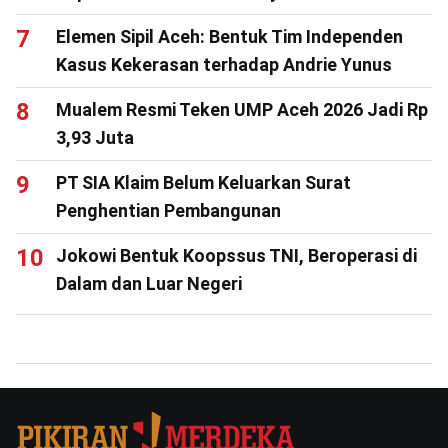
Elemen Sipil Aceh: Bentuk Tim Independen
Kasus Kekerasan terhadap Andrie Yunus
Mualem Resmi Teken UMP Aceh 2026 Jadi Rp
3,93 Juta
PT SIA Klaim Belum Keluarkan Surat
Penghentian Pembangunan
Jokowi Bentuk Koopssus TNI, Beroperasi di
Dalam dan Luar Negeri