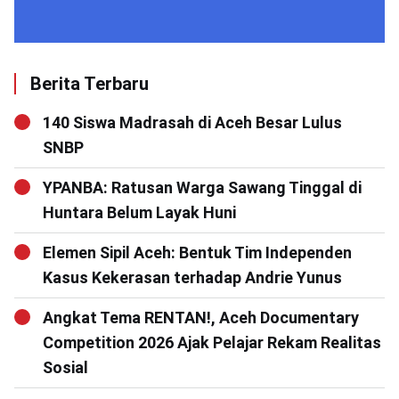
Berita Terbaru
140 Siswa Madrasah di Aceh Besar Lulus
SNBP
YPANBA: Ratusan Warga Sawang Tinggal di
Huntara Belum Layak Huni
Elemen Sipil Aceh: Bentuk Tim Independen
Kasus Kekerasan terhadap Andrie Yunus
Angkat Tema RENTAN!, Aceh Documentary
Competition 2026 Ajak Pelajar Rekam Realitas
Sosial