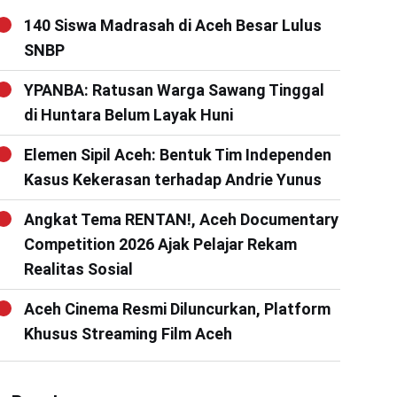
140 Siswa Madrasah di Aceh Besar Lulus
SNBP
YPANBA: Ratusan Warga Sawang Tinggal
di Huntara Belum Layak Huni
Elemen Sipil Aceh: Bentuk Tim Independen
Kasus Kekerasan terhadap Andrie Yunus
Angkat Tema RENTAN!, Aceh Documentary
Competition 2026 Ajak Pelajar Rekam
Realitas Sosial
Aceh Cinema Resmi Diluncurkan, Platform
Khusus Streaming Film Aceh