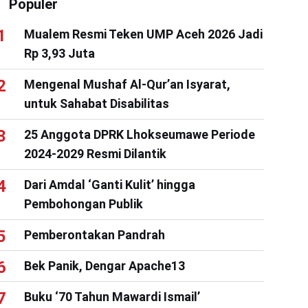
Populer
Mualem Resmi Teken UMP Aceh 2026 Jadi
Rp 3,93 Juta
Mengenal Mushaf Al-Qur’an Isyarat,
untuk Sahabat Disabilitas
25 Anggota DPRK Lhokseumawe Periode
2024-2029 Resmi Dilantik
Dari Amdal ‘Ganti Kulit’ hingga
Pembohongan Publik
Pemberontakan Pandrah
Bek Panik, Dengar Apache13
Buku ‘70 Tahun Mawardi Ismail’