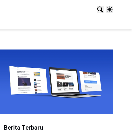
Berita Terbaru