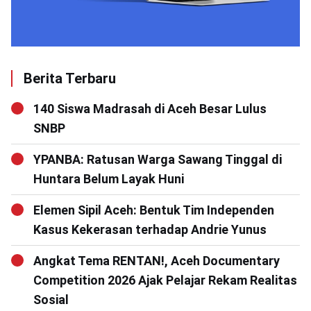
Berita Terbaru
140 Siswa Madrasah di Aceh Besar Lulus
SNBP
YPANBA: Ratusan Warga Sawang Tinggal di
Huntara Belum Layak Huni
Elemen Sipil Aceh: Bentuk Tim Independen
Kasus Kekerasan terhadap Andrie Yunus
Angkat Tema RENTAN!, Aceh Documentary
Competition 2026 Ajak Pelajar Rekam Realitas
Sosial