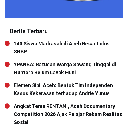
Berita Terbaru
140 Siswa Madrasah di Aceh Besar Lulus
SNBP
YPANBA: Ratusan Warga Sawang Tinggal di
Huntara Belum Layak Huni
Elemen Sipil Aceh: Bentuk Tim Independen
Kasus Kekerasan terhadap Andrie Yunus
Angkat Tema RENTAN!, Aceh Documentary
Competition 2026 Ajak Pelajar Rekam Realitas
Sosial