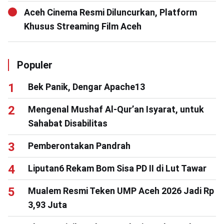
Aceh Cinema Resmi Diluncurkan, Platform
Khusus Streaming Film Aceh
Populer
Bek Panik, Dengar Apache13
Mengenal Mushaf Al-Qur’an Isyarat, untuk
Sahabat Disabilitas
Pemberontakan Pandrah
Liputan6 Rekam Bom Sisa PD II di Lut Tawar
Mualem Resmi Teken UMP Aceh 2026 Jadi Rp
3,93 Juta