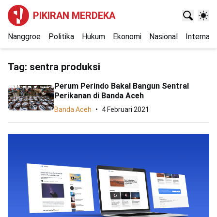
PIKIRAN MERDEKA
Nanggroe
Politika
Hukum
Ekonomi
Nasional
Internasi
Tag:
sentra produksi
Perum Perindo Bakal Bangun Sentral
Perikanan di Banda Aceh
Banda Aceh
4 Februari 2021