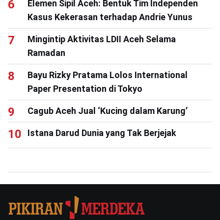
Elemen Sipil Aceh: Bentuk Tim Independen
Kasus Kekerasan terhadap Andrie Yunus
Mingintip Aktivitas LDII Aceh Selama
Ramadan
Bayu Rizky Pratama Lolos International
Paper Presentation di Tokyo
Cagub Aceh Jual ‘Kucing dalam Karung’
Istana Darud Dunia yang Tak Berjejak