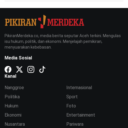
PikiranMerdeka.co, media berita seputar Aceh terkini. Mengulas
isu hukum, politik, dan ekonomi. Menjelajah pemikiran,
menyuarakan kebebasan.
Media Sosial
Kanal
Nanggroe
Internasional
Politika
Sport
Hukum
Foto
Ekonomi
Entertainment
Nusantara
Pariwara