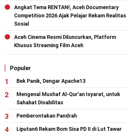
Angkat Tema RENTAN!, Aceh Documentary
Competition 2026 Ajak Pelajar Rekam Realitas
Sosial
Aceh Cinema Resmi Diluncurkan, Platform
Khusus Streaming Film Aceh
Populer
Bek Panik, Dengar Apache13
Mengenal Mushaf Al-Qur’an Isyarat, untuk
Sahabat Disabilitas
Pemberontakan Pandrah
Liputan6 Rekam Bom Sisa PD II di Lut Tawar