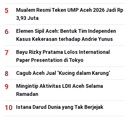
Mualem Resmi Teken UMP Aceh 2026 Jadi Rp
3,93 Juta
Elemen Sipil Aceh: Bentuk Tim Independen
Kasus Kekerasan terhadap Andrie Yunus
Bayu Rizky Pratama Lolos International
Paper Presentation di Tokyo
Cagub Aceh Jual ‘Kucing dalam Karung’
Mingintip Aktivitas LDII Aceh Selama
Ramadan
Istana Darud Dunia yang Tak Berjejak