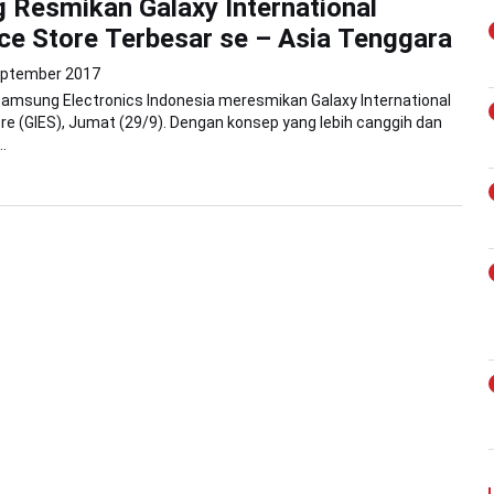
Resmikan Galaxy International
ce Store Terbesar se – Asia Tenggara
eptember 2017
Samsung Electronics Indonesia meresmikan Galaxy International
re (GIES), Jumat (29/9). Dengan konsep yang lebih canggih dan
.