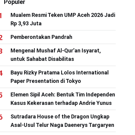
Populer
Mualem Resmi Teken UMP Aceh 2026 Jadi
Rp 3,93 Juta
Pemberontakan Pandrah
Mengenal Mushaf Al-Qur’an Isyarat,
untuk Sahabat Disabilitas
Bayu Rizky Pratama Lolos International
Paper Presentation di Tokyo
Elemen Sipil Aceh: Bentuk Tim Independen
Kasus Kekerasan terhadap Andrie Yunus
Sutradara House of the Dragon Ungkap
Asal-Usul Telur Naga Daenerys Targaryen