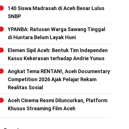
140 Siswa Madrasah di Aceh Besar Lulus
SNBP
YPANBA: Ratusan Warga Sawang Tinggal
di Huntara Belum Layak Huni
Elemen Sipil Aceh: Bentuk Tim Independen
Kasus Kekerasan terhadap Andrie Yunus
Angkat Tema RENTAN!, Aceh Documentary
Competition 2026 Ajak Pelajar Rekam
Realitas Sosial
Aceh Cinema Resmi Diluncurkan, Platform
Khusus Streaming Film Aceh