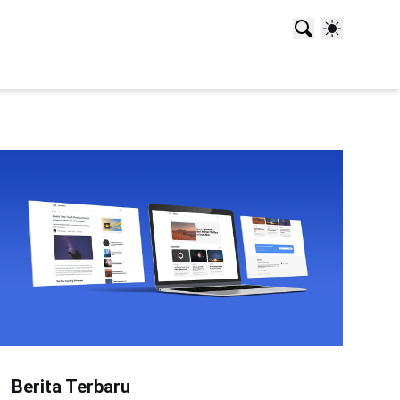
Berita Terbaru