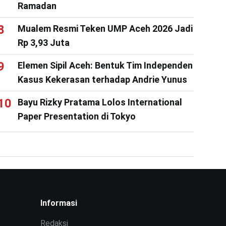
Ramadan
Mualem Resmi Teken UMP Aceh 2026 Jadi
Rp 3,93 Juta
Elemen Sipil Aceh: Bentuk Tim Independen
Kasus Kekerasan terhadap Andrie Yunus
Bayu Rizky Pratama Lolos International
Paper Presentation di Tokyo
Informasi
Redaksi