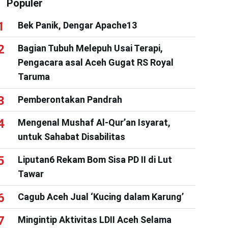
Populer
Bek Panik, Dengar Apache13
Bagian Tubuh Melepuh Usai Terapi,
Pengacara asal Aceh Gugat RS Royal
Taruma
Pemberontakan Pandrah
Mengenal Mushaf Al-Qur’an Isyarat,
untuk Sahabat Disabilitas
Liputan6 Rekam Bom Sisa PD II di Lut
Tawar
Cagub Aceh Jual ‘Kucing dalam Karung’
Mingintip Aktivitas LDII Aceh Selama