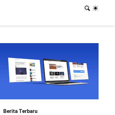
Berita Terbaru