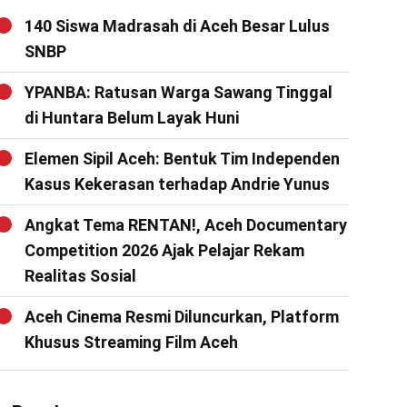
140 Siswa Madrasah di Aceh Besar Lulus
SNBP
YPANBA: Ratusan Warga Sawang Tinggal
di Huntara Belum Layak Huni
Elemen Sipil Aceh: Bentuk Tim Independen
Kasus Kekerasan terhadap Andrie Yunus
Angkat Tema RENTAN!, Aceh Documentary
Competition 2026 Ajak Pelajar Rekam
Realitas Sosial
Aceh Cinema Resmi Diluncurkan, Platform
Khusus Streaming Film Aceh