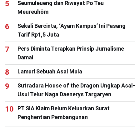
Seumuleueng dan Riwayat Po Teu
Meureuhôm
Sekali Bercinta, ‘Ayam Kampus’ Ini Pasang
Tarif Rp1,5 Juta
Pers Diminta Terapkan Prinsip Jurnalisme
Damai
Lamuri Sebuah Asal Mula
Sutradara House of the Dragon Ungkap Asal-
Usul Telur Naga Daenerys Targaryen
PT SIA Klaim Belum Keluarkan Surat
Penghentian Pembangunan