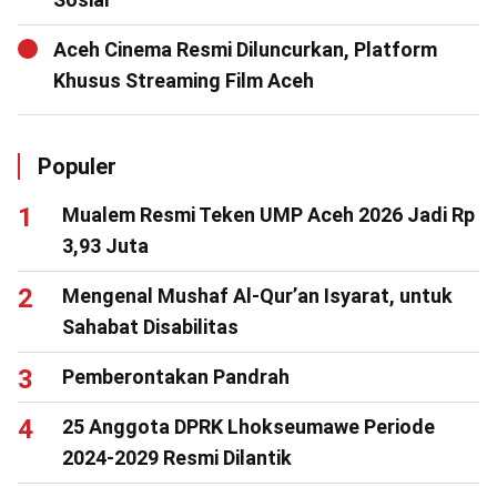
Aceh Cinema Resmi Diluncurkan, Platform
Khusus Streaming Film Aceh
Populer
Mualem Resmi Teken UMP Aceh 2026 Jadi Rp
3,93 Juta
Mengenal Mushaf Al-Qur’an Isyarat, untuk
Sahabat Disabilitas
Pemberontakan Pandrah
25 Anggota DPRK Lhokseumawe Periode
2024-2029 Resmi Dilantik