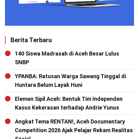
Berita Terbaru
140 Siswa Madrasah di Aceh Besar Lulus
SNBP
YPANBA: Ratusan Warga Sawang Tinggal di
Huntara Belum Layak Huni
Elemen Sipil Aceh: Bentuk Tim Independen
Kasus Kekerasan terhadap Andrie Yunus
Angkat Tema RENTAN!, Aceh Documentary
Competition 2026 Ajak Pelajar Rekam Realitas
Sosial