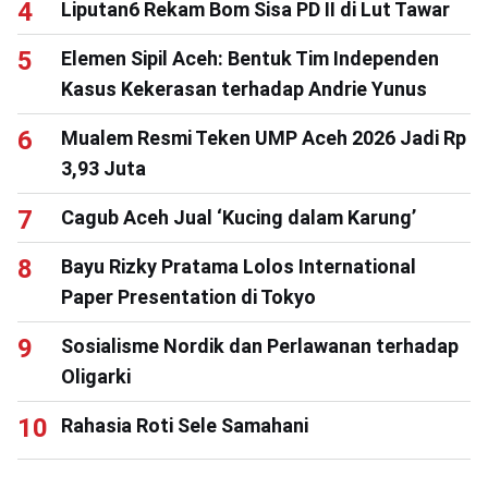
Liputan6 Rekam Bom Sisa PD II di Lut Tawar
Elemen Sipil Aceh: Bentuk Tim Independen
Kasus Kekerasan terhadap Andrie Yunus
Mualem Resmi Teken UMP Aceh 2026 Jadi Rp
3,93 Juta
Cagub Aceh Jual ‘Kucing dalam Karung’
Bayu Rizky Pratama Lolos International
Paper Presentation di Tokyo
Sosialisme Nordik dan Perlawanan terhadap
Oligarki
Rahasia Roti Sele Samahani