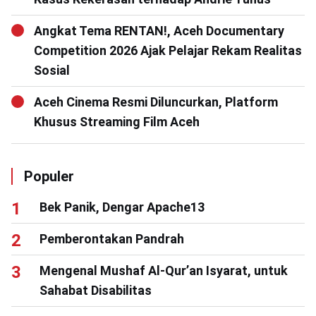
Angkat Tema RENTAN!, Aceh Documentary
Competition 2026 Ajak Pelajar Rekam Realitas
Sosial
Aceh Cinema Resmi Diluncurkan, Platform
Khusus Streaming Film Aceh
Populer
Bek Panik, Dengar Apache13
Pemberontakan Pandrah
Mengenal Mushaf Al-Qur’an Isyarat, untuk
Sahabat Disabilitas