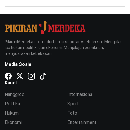
PikiranMerdeka.co, media berita seputar Aceh terkini. Mengulas
isu hukum, politik, dan ekonomi. Menjelajah pemikiran,
menyuarakan kebebasan.
Media Sosial
Kanal
Nanggroe
Internasional
Politika
Sport
Hukum
Foto
Ekonomi
Entertainment