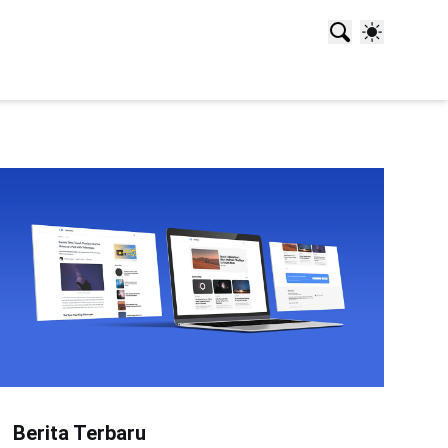
Berita Terbaru