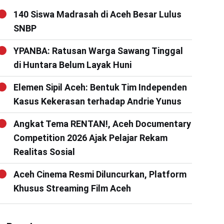
140 Siswa Madrasah di Aceh Besar Lulus
SNBP
YPANBA: Ratusan Warga Sawang Tinggal
di Huntara Belum Layak Huni
Elemen Sipil Aceh: Bentuk Tim Independen
Kasus Kekerasan terhadap Andrie Yunus
Angkat Tema RENTAN!, Aceh Documentary
Competition 2026 Ajak Pelajar Rekam
Realitas Sosial
Aceh Cinema Resmi Diluncurkan, Platform
Khusus Streaming Film Aceh