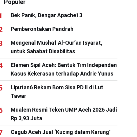
Populer
Bek Panik, Dengar Apache13
Pemberontakan Pandrah
Mengenal Mushaf Al-Qur’an Isyarat,
untuk Sahabat Disabilitas
Elemen Sipil Aceh: Bentuk Tim Independen
Kasus Kekerasan terhadap Andrie Yunus
Liputan6 Rekam Bom Sisa PD II di Lut
Tawar
Mualem Resmi Teken UMP Aceh 2026 Jadi
Rp 3,93 Juta
Cagub Aceh Jual ‘Kucing dalam Karung’