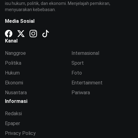
isu hukum, politik, dan ekonomi. Menjelajah pemikiran,
menyuarakan kebebasan.
Media Sosial
Kanal
Nanggroe
Internasional
Politika
Sport
Hukum
Foto
Ekonomi
Entertainment
Nusantara
Pariwara
Informasi
Redaksi
Epaper
Privacy Policy