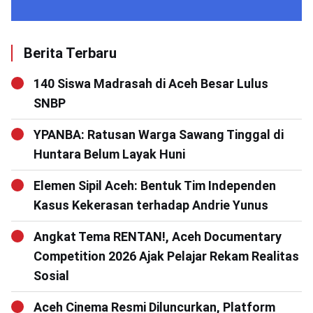
Berita Terbaru
140 Siswa Madrasah di Aceh Besar Lulus
SNBP
YPANBA: Ratusan Warga Sawang Tinggal di
Huntara Belum Layak Huni
Elemen Sipil Aceh: Bentuk Tim Independen
Kasus Kekerasan terhadap Andrie Yunus
Angkat Tema RENTAN!, Aceh Documentary
Competition 2026 Ajak Pelajar Rekam Realitas
Sosial
Aceh Cinema Resmi Diluncurkan, Platform