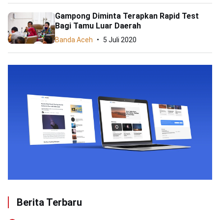
Gampong Diminta Terapkan Rapid Test
Bagi Tamu Luar Daerah
Banda Aceh
5 Juli 2020
Berita Terbaru