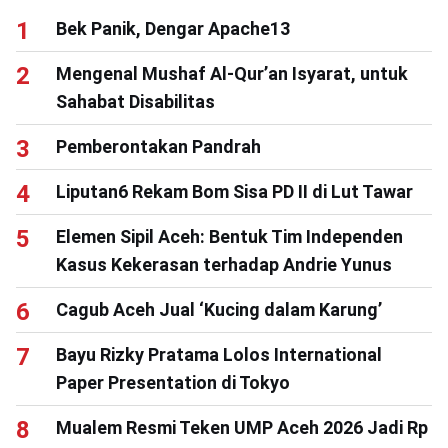
Bek Panik, Dengar Apache13
Mengenal Mushaf Al-Qur’an Isyarat, untuk
Sahabat Disabilitas
Pemberontakan Pandrah
Liputan6 Rekam Bom Sisa PD II di Lut Tawar
Elemen Sipil Aceh: Bentuk Tim Independen
Kasus Kekerasan terhadap Andrie Yunus
Cagub Aceh Jual ‘Kucing dalam Karung’
Bayu Rizky Pratama Lolos International
Paper Presentation di Tokyo
Mualem Resmi Teken UMP Aceh 2026 Jadi Rp