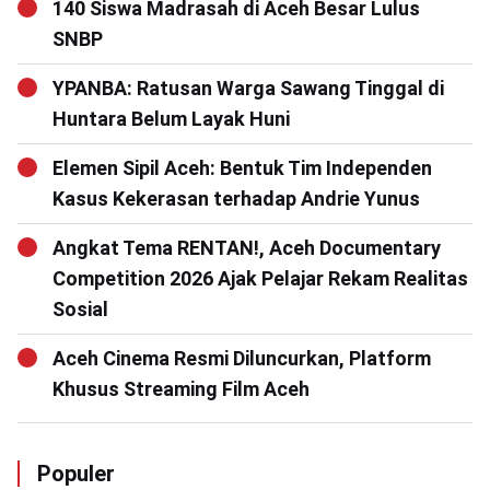
140 Siswa Madrasah di Aceh Besar Lulus
SNBP
YPANBA: Ratusan Warga Sawang Tinggal di
Huntara Belum Layak Huni
Elemen Sipil Aceh: Bentuk Tim Independen
Kasus Kekerasan terhadap Andrie Yunus
Angkat Tema RENTAN!, Aceh Documentary
Competition 2026 Ajak Pelajar Rekam Realitas
Sosial
Aceh Cinema Resmi Diluncurkan, Platform
Khusus Streaming Film Aceh
Populer