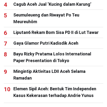
Cagub Aceh Jual ‘Kucing dalam Karung’
Seumuleueng dan Riwayat Po Teu
Meureuhôm
Liputan6 Rekam Bom Sisa PD II di Lut Tawar
Gaya Glamor Putri Kadisdik Aceh
Bayu Rizky Pratama Lolos International
Paper Presentation di Tokyo
Mingintip Aktivitas LDII Aceh Selama
Ramadan
Elemen Sipil Aceh: Bentuk Tim Independen
Kasus Kekerasan terhadap Andrie Yunus