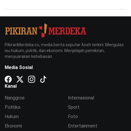
PikiranMerdeka.co, media berita seputar Aceh terkini. Mengulas
isu hukum, politik, dan ekonomi. Menjelajah pemikiran,
menyuarakan kebebasan.
Media Sosial
Kanal
Nanggroe
Internasional
Politika
Sport
Hukum
Foto
Ekonomi
Entertainment