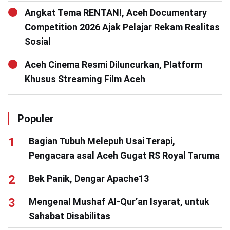
Angkat Tema RENTAN!, Aceh Documentary
Competition 2026 Ajak Pelajar Rekam Realitas
Sosial
Aceh Cinema Resmi Diluncurkan, Platform
Khusus Streaming Film Aceh
Populer
Bagian Tubuh Melepuh Usai Terapi,
Pengacara asal Aceh Gugat RS Royal Taruma
Bek Panik, Dengar Apache13
Mengenal Mushaf Al-Qur’an Isyarat, untuk
Sahabat Disabilitas