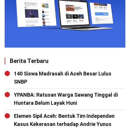
Berita Terbaru
140 Siswa Madrasah di Aceh Besar Lulus
SNBP
YPANBA: Ratusan Warga Sawang Tinggal di
Huntara Belum Layak Huni
Elemen Sipil Aceh: Bentuk Tim Independen
Kasus Kekerasan terhadap Andrie Yunus