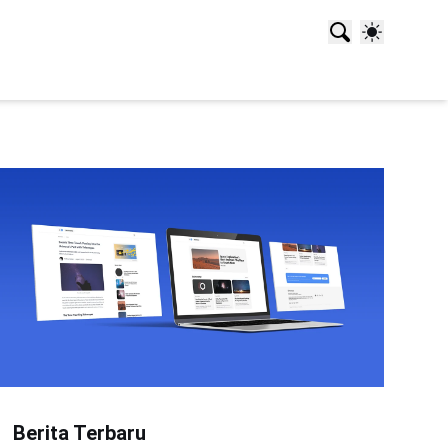
Berita Terbaru