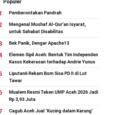
Populer
Pemberontakan Pandrah
Mengenal Mushaf Al-Qur’an Isyarat,
untuk Sahabat Disabilitas
Bek Panik, Dengar Apache13
Elemen Sipil Aceh: Bentuk Tim Independen
Kasus Kekerasan terhadap Andrie Yunus
Liputan6 Rekam Bom Sisa PD II di Lut
Tawar
Mualem Resmi Teken UMP Aceh 2026 Jadi
Rp 3,93 Juta
Cagub Aceh Jual ‘Kucing dalam Karung’