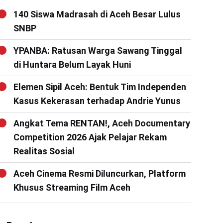
140 Siswa Madrasah di Aceh Besar Lulus
SNBP
YPANBA: Ratusan Warga Sawang Tinggal
di Huntara Belum Layak Huni
Elemen Sipil Aceh: Bentuk Tim Independen
Kasus Kekerasan terhadap Andrie Yunus
Angkat Tema RENTAN!, Aceh Documentary
Competition 2026 Ajak Pelajar Rekam
Realitas Sosial
Aceh Cinema Resmi Diluncurkan, Platform
Khusus Streaming Film Aceh